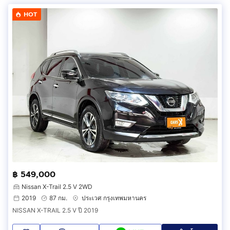
HOT
฿ 549,000
Nissan X-Trail 2.5 V 2WD
2019
87 กม.
ประเวศ กรุงเทพมหานคร
NISSAN X-TRAIL 2.5 V ปี 2019