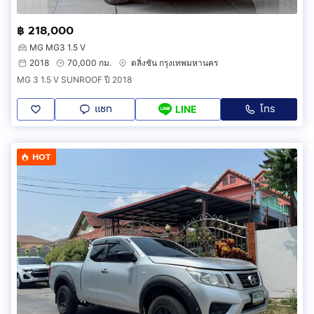
฿ 218,000
MG MG3 1.5 V
2018
70,000 กม.
ตลิ่งชัน กรุงเทพมหานคร
MG 3 1.5 V SUNROOF ปี 2018
แชท
โทร
LINE
HOT