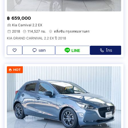
฿ 659,000
Kia Carnival 2.2 EX
2018
114,527 กม.
ตลิ่งชัน กรุงเทพมหานคร
KIA GRAND CARNIVAL 2.2 EX ปี 2018
แชท
โทร
LINE
HOT