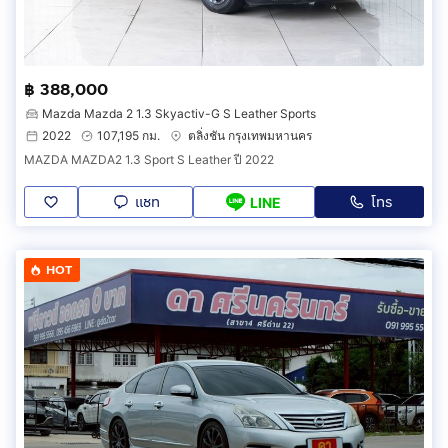
฿ 388,000
Mazda Mazda 2 1.3 Skyactiv-G S Leather Sports
2022
107,195 กม.
ตลิ่งชัน กรุงเทพมหานคร
MAZDA MAZDA2 1.3 Sport S Leather ปี 2022
แชท
โทร
LINE
HOT