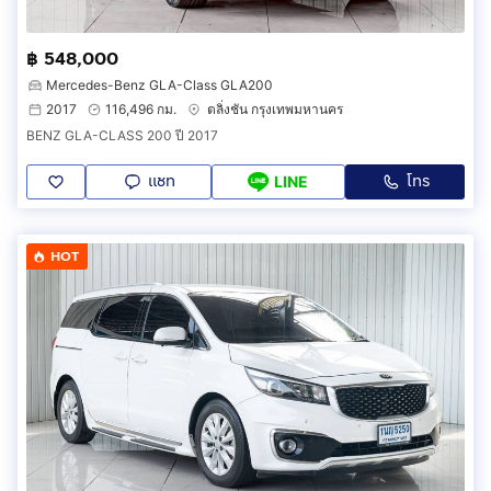
฿ 548,000
Mercedes-Benz GLA-Class GLA200
2017
116,496 กม.
ตลิ่งชัน กรุงเทพมหานคร
BENZ GLA-CLASS 200 ปี 2017
แชท
โทร
LINE
HOT