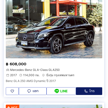
฿ 608,000
Mercedes-Benz GLA-Class GLA250
2017
114,000 กม.
บึงกุ่ม กรุงเทพมหานคร
Benz GLA 250 AMG Dynamic ปี 2017
แชท
โทร
LINE
HOT