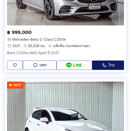
฿ 999,000
Mercedes-Benz C-Class C300e
2021
92,528 กม.
ตลิ่งชัน กรุงเทพมหานคร
Benz C300e AMG Sport ปี 2021
แชท
โทร
LINE
HOT