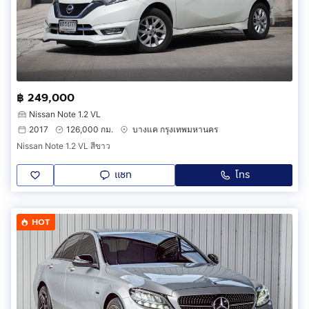
฿ 249,000
Nissan Note 1.2 VL
2017
126,000 กม.
บางแค กรุงเทพมหานคร
Nissan Note 1.2 VL สีขาว
แชท
โทร
HOT