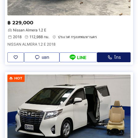
฿ 229,000
Nissan Almera 1.2 E
2018
112,988 กม.
ประเวศ กรุงเทพมหานคร
NISSAN ALMERA 1.2 E 2018
แชท
โทร
LINE
HOT