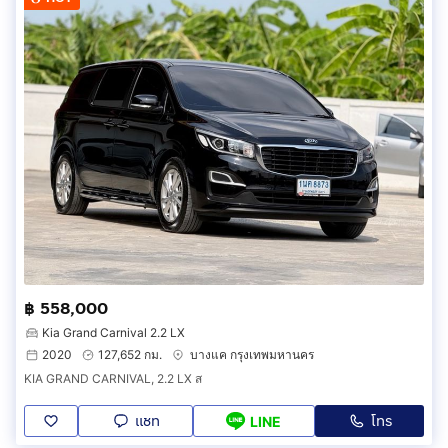
฿ 558,000
Kia Grand Carnival 2.2 LX
2020
127,652 กม.
บางแค กรุงเทพมหานคร
KIA GRAND CARNIVAL, 2.2 LX ส
แชท
โทร
LINE