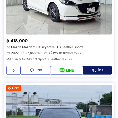
฿ 418,000
Mazda Mazda 2 1.3 Skyactiv-G S Leather Sports
2022
26,958 กม.
ตลิ่งชัน กรุงเทพมหานคร
MAZDA MAZDA2 1.3 Sport S Leather ปี 2022
แชท
โทร
LINE
HOT