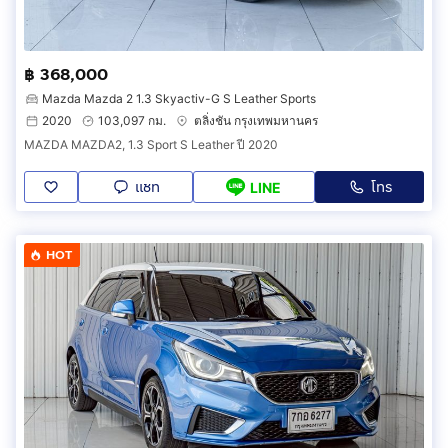
฿ 368,000
Mazda Mazda 2 1.3 Skyactiv-G S Leather Sports
2020
103,097 กม.
ตลิ่งชัน กรุงเทพมหานคร
MAZDA MAZDA2, 1.3 Sport S Leather ปี 2020
แชท
โทร
LINE
HOT