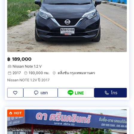
฿ 189,000
Nissan Note 1.2 V
2017
193,000 กม.
ตลิ่งชัน กรุงเทพมหานคร
Nissan NOTE 1.2V ปี 2017
แชท
โทร
LINE
HOT