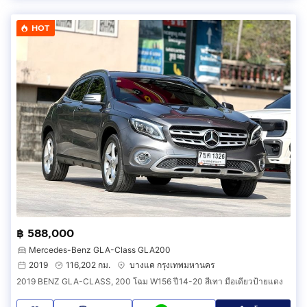
HOT
฿ 588,000
Mercedes-Benz GLA-Class GLA200
2019
116,202 กม.
บางแค กรุงเทพมหานคร
2019 BENZ GLA-CLASS, 200 โฉม W156 ปี14-20 สีเทา มือเดียวป้ายแดง