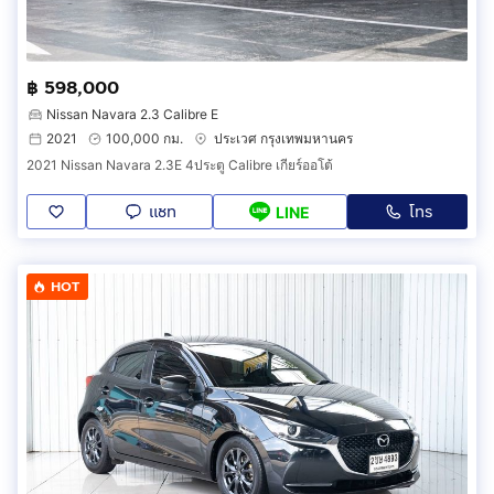
฿ 598,000
Nissan Navara 2.3 Calibre E
2021
100,000 กม.
ประเวศ กรุงเทพมหานคร
2021 Nissan Navara 2.3E 4ประตู Calibre เกียร์ออโต้
แชท
โทร
LINE
HOT