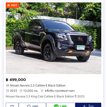
HOT
฿ 499,000
Nissan Navara 2.3 Calibre E Black Edition
2023
13,000 กม.
ตลิ่งชัน กรุงเทพมหานคร
Nissan Navara 2.3 King Cab Calibre E Black Edition ปี 2023
แชท
โทร
LINE