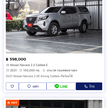
฿ 598,000
Nissan Navara 2.3 Calibre E
2021
100,000 กม.
ประเวศ กรุงเทพมหานคร
2021 Nissan Navara 2.3E 4ประตู Calibre เกียร์ออโต้
แชท
โทร
LINE
HOT