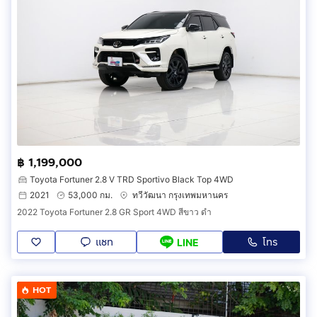
฿ 1,199,000
Toyota Fortuner 2.8 V TRD Sportivo Black Top 4WD
2021
53,000 กม.
ทวีวัฒนา กรุงเทพมหานคร
2022 Toyota Fortuner 2.8 GR Sport 4WD สีขาว ดำ
แชท
โทร
LINE
HOT