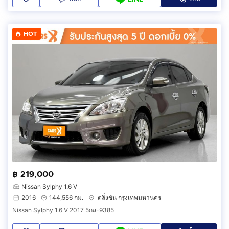
HOT
฿ 219,000
Nissan Sylphy 1.6 V
2016
144,556 กม.
ตลิ่งชัน กรุงเทพมหานคร
Nissan Sylphy 1.6 V 2017 5กส-9385