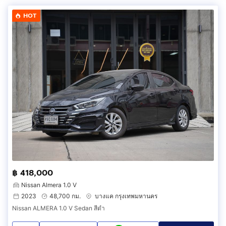
HOT
฿ 418,000
Nissan Almera 1.0 V
2023
48,700 กม.
บางแค กรุงเทพมหานคร
Nissan ALMERA 1.0 V Sedan สีดำ