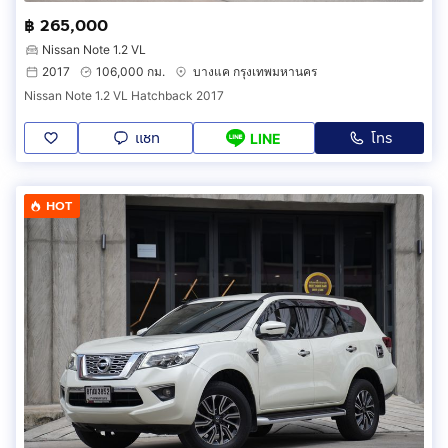
฿ 265,000
Nissan Note 1.2 VL
2017
106,000 กม.
บางแค กรุงเทพมหานคร
Nissan Note 1.2 VL Hatchback 2017
แชท
โทร
LINE
HOT