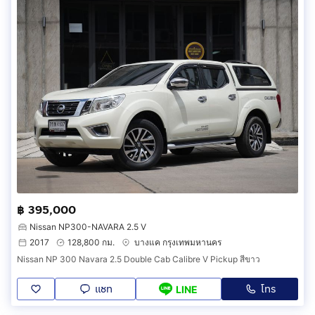
฿ 395,000
Nissan NP300-NAVARA 2.5 V
2017
128,800 กม.
บางแค กรุงเทพมหานคร
Nissan NP 300 Navara 2.5 Double Cab Calibre V Pickup สีขาว
แชท
โทร
LINE