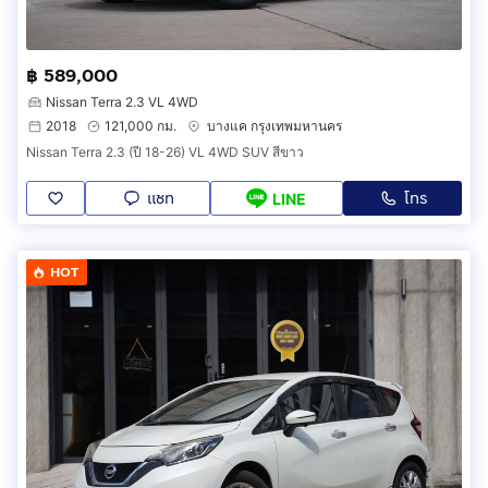
฿ 589,000
Nissan Terra 2.3 VL 4WD
2018
121,000 กม.
บางแค กรุงเทพมหานคร
Nissan Terra 2.3 (ปี 18-26) VL 4WD SUV สีขาว
แชท
โทร
LINE
HOT