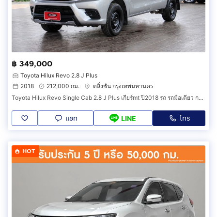
฿ 349,000
Toyota Hilux Revo 2.8 J Plus
2018
212,000 กม.
ตลิ่งชัน กรุงเทพมหานคร
Toyota Hilux Revo Single Cab 2.8 J Plus เกียร์mt ปี2018 รถ รถมือเดียว กระบะตอนเดียวสวยๆ
แชท
โทร
LINE
HOT