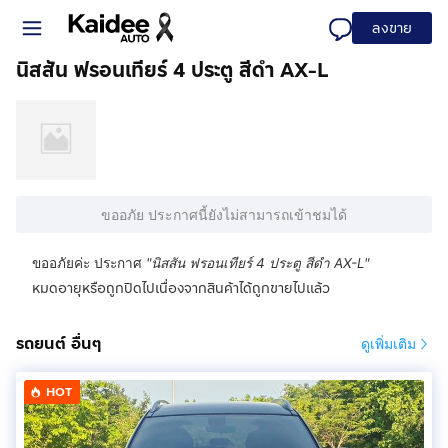
ลงขาย
นิสสัน ฟรอนเทียร์ 4 ประตู สีดำ AX-L
ขออภัย ประกาศนี้ยังไม่สามารถเข้าชมได้
ขออภัยค่ะ ประกาศ
"
นิสสัน ฟรอนเทียร์ 4 ประตู สีดำ AX-L
"
หมดอายุหรือถูกปิดไปเนื่องจากสินค้าได้ถูกขายไปแล้ว
รถยนต์ อื่นๆ
ดูเพิ่มเติม
HOT