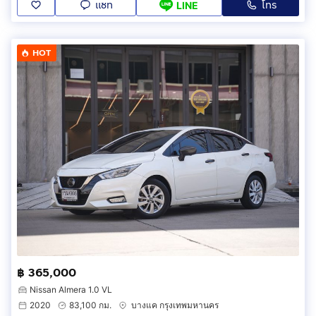
แชท
โทร
LINE
HOT
฿ 365,000
Nissan Almera 1.0 VL
2020
83,100 กม.
บางแค กรุงเทพมหานคร