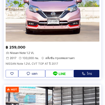
฿ 259,000
Nissan Note 1.2 VL
2017
133,000 กม.
ตลิ่งชัน กรุงเทพมหานคร
NISSAN Note 1.2VL CVT TOP AT ปี 2017
แชท
โทร
LINE
HOT