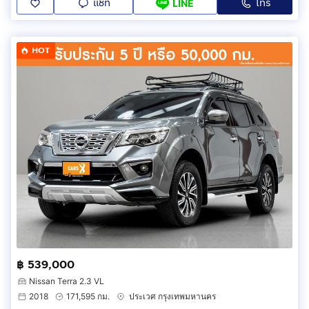
แชท
โทร
LINE
HOT
฿ 539,000
Nissan Terra 2.3 VL
2018
171,595 กม.
ประเวศ กรุงเทพมหานคร