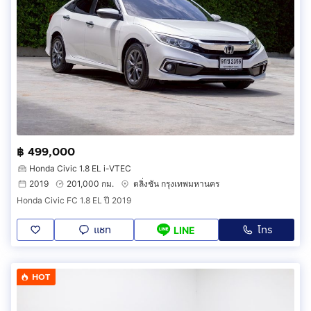
฿ 499,000
Honda Civic 1.8 EL i-VTEC
2019
201,000 กม.
ตลิ่งชัน กรุงเทพมหานคร
Honda Civic FC 1.8 EL ปี 2019
แชท
โทร
LINE
HOT