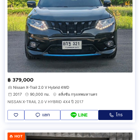
฿ 379,000
Nissan X-Trail 2.0 V Hybrid 4WD
2017
90,000 กม.
ตลิ่งชัน กรุงเทพมหานคร
NISSAN X-TRAIL 2.0 V HYBRID 4X4 ปี 2017
แชท
โทร
LINE
HOT