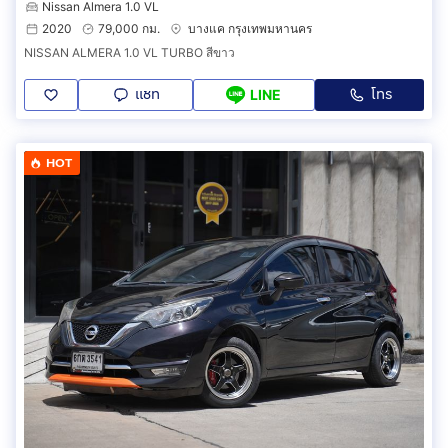
Nissan Almera 1.0 VL
2020
79,000 กม.
บางแค กรุงเทพมหานคร
NISSAN ALMERA 1.0 VL TURBO สีขาว
แชท
โทร
LINE
HOT