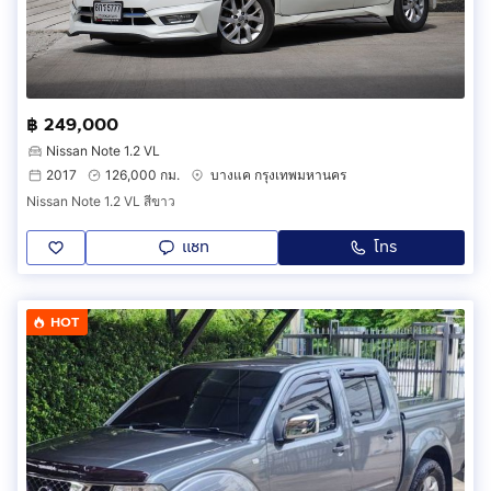
฿ 249,000
Nissan Note 1.2 VL
2017
126,000 กม.
บางแค กรุงเทพมหานคร
Nissan Note 1.2 VL สีขาว
แชท
โทร
HOT