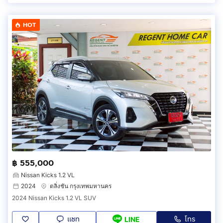
HOT
฿ 555,000
Nissan Kicks 1.2 VL
2024
ตลิ่งชัน กรุงเทพมหานคร
2024 Nissan Kicks 1.2 VL SUV
แชท
โทร
LINE