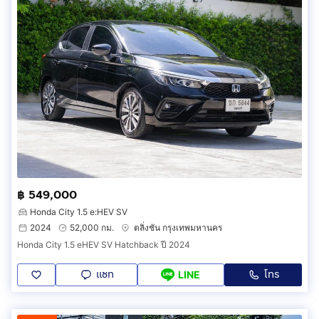
฿ 549,000
Honda City 1.5 e:HEV SV
2024
52,000 กม.
ตลิ่งชัน กรุงเทพมหานคร
Honda City 1.5 eHEV SV Hatchback ปี 2024
แชท
โทร
LINE