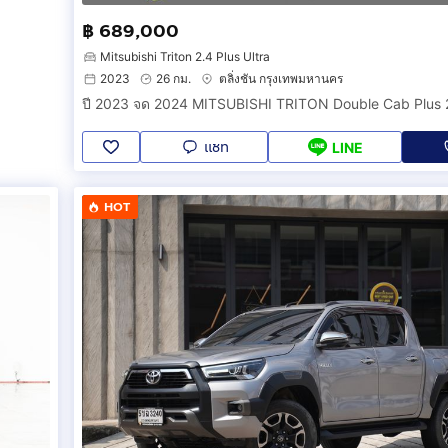
฿ 689,000
Mitsubishi Triton 2.4 Plus Ultra
2023
26 กม.
ตลิ่งชัน กรุงเทพมหานคร
แชท
LINE
HOT