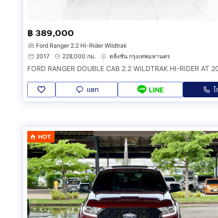
฿ 389,000
Ford Ranger 2.2 Hi-Rider Wildtrak
2017
228,000 กม.
ตลิ่งชัน กรุงเทพมหานคร
แชท
โ
LINE
HOT