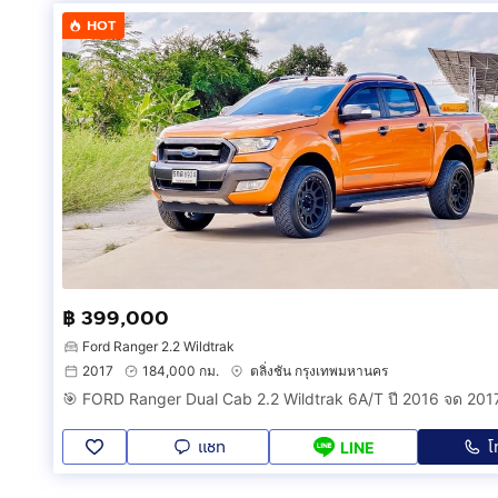
HOT
฿ 399,000
Ford Ranger 2.2 Wildtrak
2017
184,000 กม.
ตลิ่งชัน กรุงเทพมหานคร
🎯 FORD Ranger Dual Cab 2.2 Wildtrak 6A/T ปี 2016 จด 201
แชท
โ
LINE