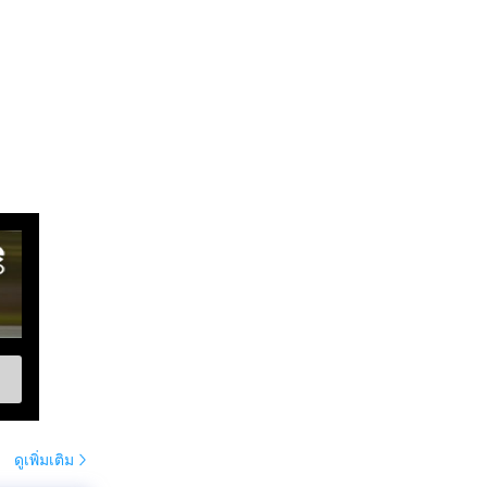
ดูเพิ่มเติม