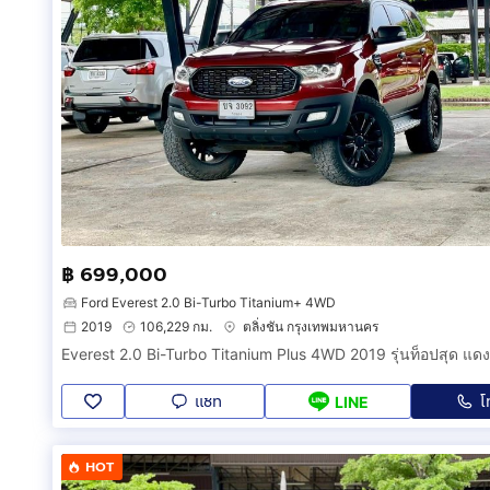
฿ 699,000
Ford Everest 2.0 Bi-Turbo Titanium+ 4WD
2019
106,229 กม.
ตลิ่งชัน กรุงเทพมหานคร
แชท
โ
LINE
HOT