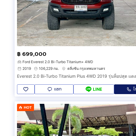
฿ 699,000
Ford Everest 2.0 Bi-Turbo Titanium+ 4WD
2019
106,229 กม.
ตลิ่งชัน กรุงเทพมหานคร
แชท
โ
LINE
HOT