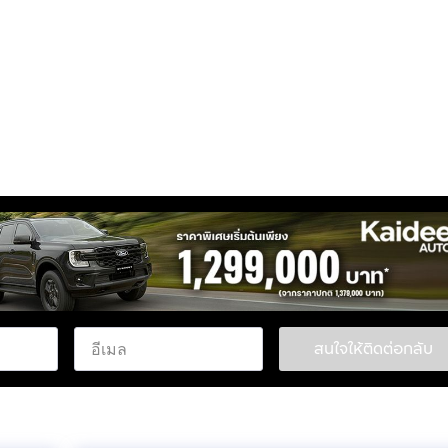
สนใจให้ติดต่อกลับ