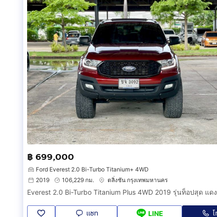
฿ 699,000
Ford Everest 2.0 Bi-Turbo Titanium+ 4WD
2019
106,229 กม.
ตลิ่งชัน กรุงเทพมหานคร
แชท
โ
LINE