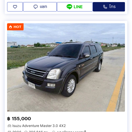
แชท
โทร
LINE
HOT
฿ 155,000
Isuzu Adventure Master 3.0 4X2