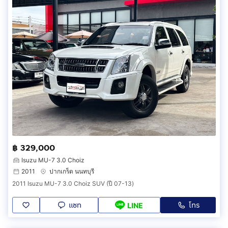
฿ 329,000
Isuzu MU-7 3.0 Choiz
2011
ปากเกร็ด นนทบุรี
2011 Isuzu MU-7 3.0 Choiz SUV (ปี 07-13)
แชท
โทร
LINE