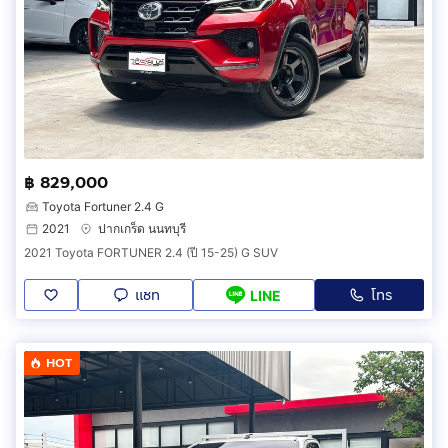
฿ 829,000
Toyota Fortuner 2.4 G
2021
ปากเกร็ด นนทบุรี
2021 Toyota FORTUNER 2.4 (ปี 15-25) G SUV
แชท
โทร
LINE
HOT