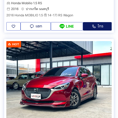
Honda Mobilio 1.5 RS
2016
ปากเกร็ด นนทบุรี
2016 Honda MOBILIO 1.5 (ปี 14-17) RS Wagon
แชท
โทร
LINE
HOT