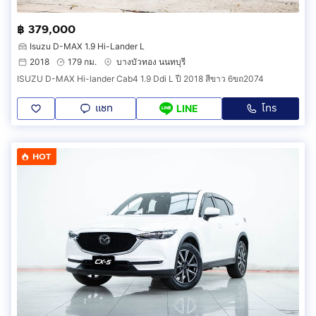
฿ 379,000
Isuzu D-MAX 1.9 Hi-Lander L
2018
179 กม.
บางบัวทอง นนทบุรี
ISUZU D-MAX Hi-lander Cab4 1.9 Ddi L ปี 2018 สีขาว 6ขถ2074
แชท
โทร
LINE
HOT