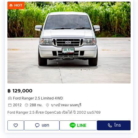
HOT
฿ 129,000
Ford Ranger 2.5 Limited 4WD
2012
288 กม.
บางบัวทอง นนทบุรี
Ford Ranger 2.5 ดีเซล OpenCab เปิดได้ ปี 2002 บม5769
แชท
โทร
LINE