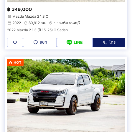
฿ 349,000
Mazda Mazda 2 1.3 C
2022
80,912 กม.
ปากเกร็ด นนทบุรี
2022 Mazda 2 1.3 (ปี 15-25) C Sedan
แชท
โทร
LINE
HOT