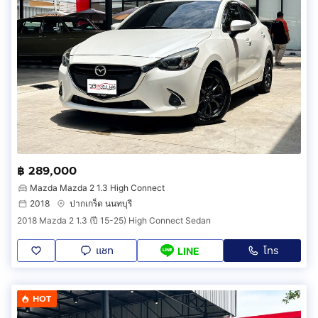
฿ 289,000
Mazda Mazda 2 1.3 High Connect
2018
ปากเกร็ด นนทบุรี
2018 Mazda 2 1.3 (ปี 15-25) High Connect Sedan
แชท
โทร
LINE
HOT