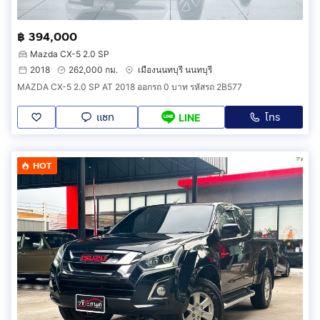
฿ 394,000
Mazda CX-5 2.0 SP
2018
262,000 กม.
เมืองนนทบุรี นนทบุรี
MAZDA CX-5 2.0 SP AT 2018 ออกรถ 0 บาท รหัสรถ 2B577
แชท
โทร
LINE
HOT