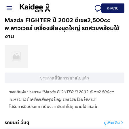
ลงขาย
Mazda FIGHTER ปี 2002 ดีเซล2,500cc
พ.พาวเวอร์ เครื่องเสียงชุดใหญ่ รถสวยพร้อมใช้
งาน
ประกาศนี้ปิดการขายไปแล้ว
ขออภัยค่ะ ประกาศ
"
Mazda FIGHTER ปี 2002 ดีเซล2,500cc
พ.พาวเวอร์ เครื่องเสียงชุดใหญ่ รถสวยพร้อมใช้งาน
"
ได้รับการปิดประกาศ เนื่องจากสินค้าได้ถูกขายไปแล้วค่ะ
รถยนต์ อื่นๆ
ดูเพิ่มเติม