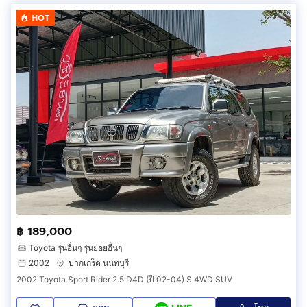
HOT
฿ 189,000
Toyota รุ่นอื่นๆ รุ่นย่อยอื่นๆ
2002
ปากเกร็ด นนทบุรี
2002 Toyota Sport Rider 2.5 D4D (ปี 02-04) S 4WD SUV