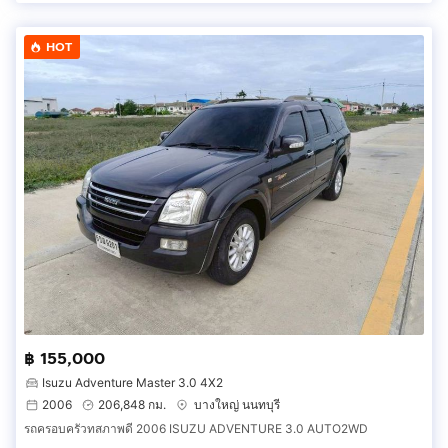
HOT
฿ 155,000
Isuzu Adventure Master 3.0 4X2
2006
206,848 กม.
บางใหญ่ นนทบุรี
รถครอบครัวทสภาพดี 2006 ISUZU ADVENTURE 3.0 AUTO2WD