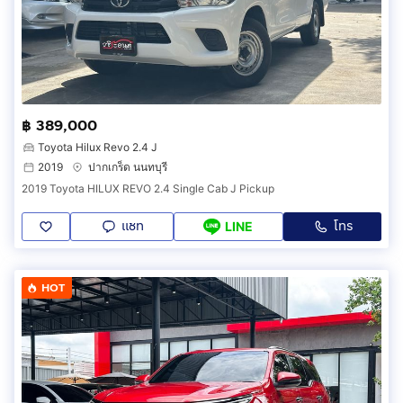
฿ 389,000
Toyota Hilux Revo 2.4 J
2019
ปากเกร็ด นนทบุรี
2019 Toyota HILUX REVO 2.4 Single Cab J Pickup
แชท
โทร
LINE
HOT