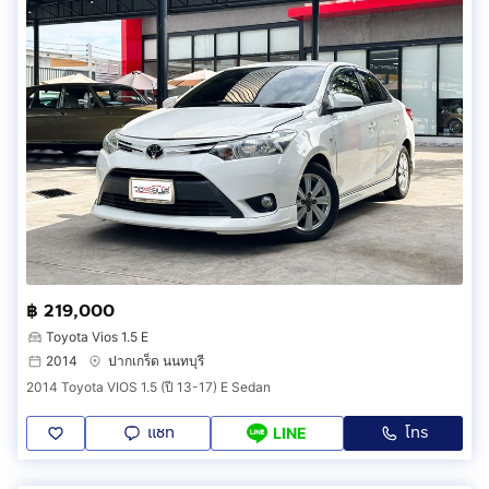
฿ 219,000
Toyota Vios 1.5 E
2014
ปากเกร็ด นนทบุรี
2014 Toyota VIOS 1.5 (ปี 13-17) E Sedan
แชท
โทร
LINE