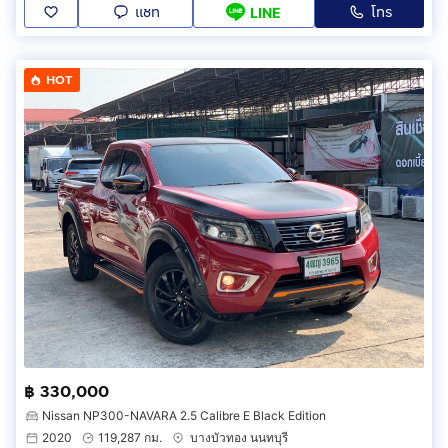
แชท
โทร
LINE
HOT
฿ 330,000
Nissan NP300-NAVARA 2.5 Calibre E Black Edition
2020
119,287 กม.
บางบัวทอง นนทบุรี