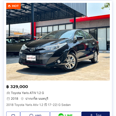
HOT
฿ 329,000
Toyota Yaris ATIV 1.2 G
2018
ปากเกร็ด นนทบุรี
2018 Toyota Yaris Ativ 1.2 (ปี 17-22) G Sedan
แชท
โทร
LINE