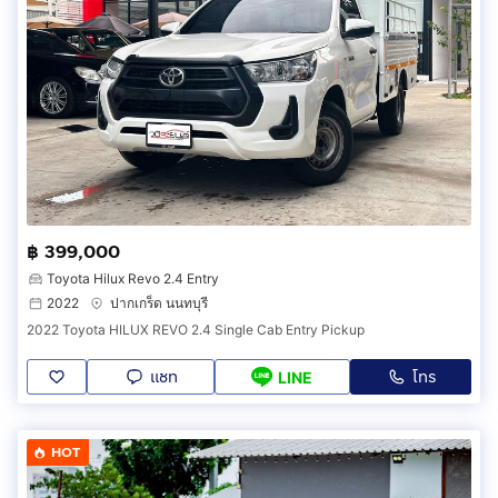
฿ 399,000
Toyota Hilux Revo 2.4 Entry
2022
ปากเกร็ด นนทบุรี
2022 Toyota HILUX REVO 2.4 Single Cab Entry Pickup
แชท
โทร
LINE
HOT