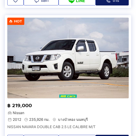
แชท
โทร
LINE
HOT
฿ 219,000
Nissan
2012
235,926 กม.
บางบัวทอง นนทบุรี
NISSAN NAVARA DOUBLE CAB 2.5 LE CALIBRE M/T