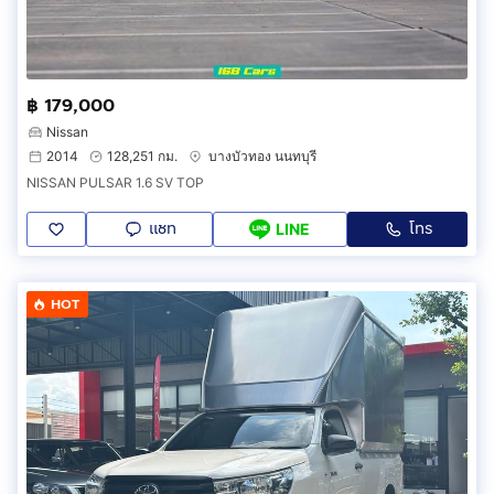
฿ 179,000
Nissan
2014
128,251 กม.
บางบัวทอง นนทบุรี
NISSAN PULSAR 1.6 SV TOP
แชท
โทร
LINE
HOT