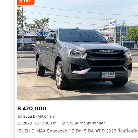
HOT
฿ 470,000
Isuzu D-MAX 1.9 S
2023
17,000 กม.
บางแค กรุงเทพมหานคร