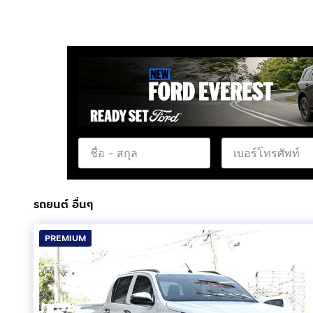
รถยนต์ อื่นๆ
PREMIUM