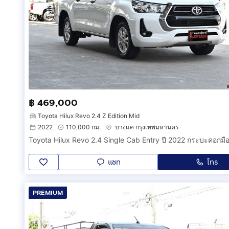
฿ 469,000
Toyota Hilux Revo 2.4 Z Edition Mid
2022
110,000 กม.
บางแค กรุงเทพมหานคร
แชท
โทร
PREMIUM