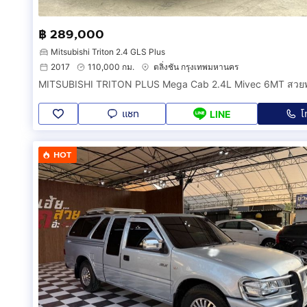
฿ 289,000
Mitsubishi Triton 2.4 GLS Plus
2017
110,000 กม.
ตลิ่งชัน กรุงเทพมหานคร
แชท
โ
LINE
HOT