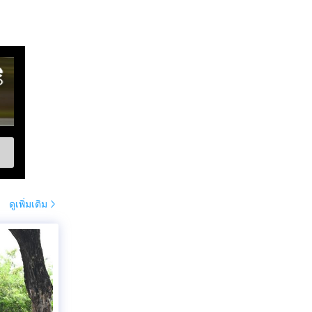
ดูเพิ่มเติม