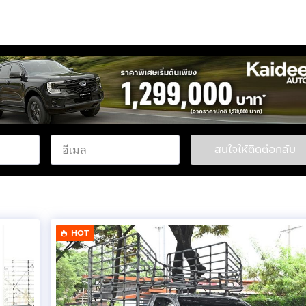
สนใจให้ติดต่อกลับ
HOT