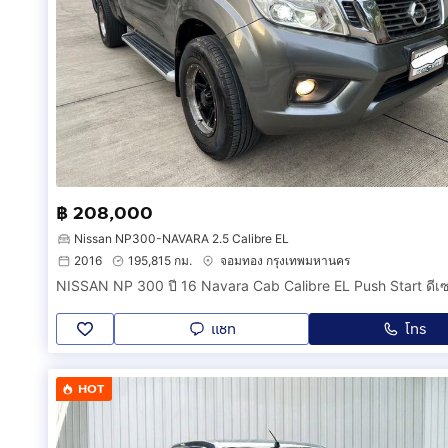
฿ 208,000
Nissan NP300-NAVARA 2.5 Calibre EL
2016
195,815 กม.
จอมทอง กรุงเทพมหานคร
แชท
โทร
HOT