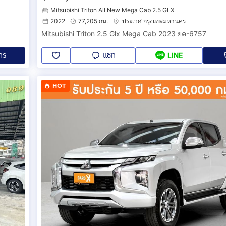
Mitsubishi Triton All New Mega Cab 2.5 GLX
2022
77,205 กม.
ประเวศ กรุงเทพมหานคร
Mitsubishi Triton 2.5 Glx Mega Cab 2023 ยค-6757
ทร
แชท
LINE
HOT