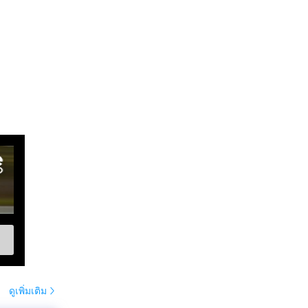
ดูเพิ่มเติม