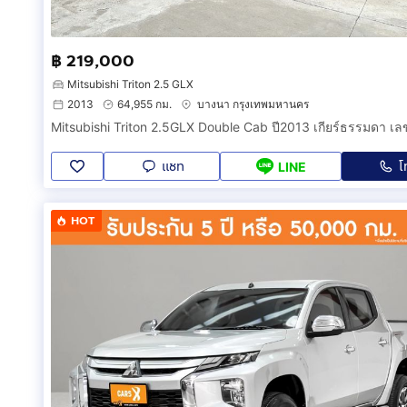
฿ 219,000
Mitsubishi Triton 2.5 GLX
2013
64,955 กม.
บางนา กรุงเทพมหานคร
แชท
โ
LINE
HOT