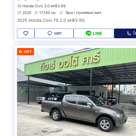
Honda Civic 2.0 eHEV RS
2025
17,140 กม.
วัฒนา กรุงเทพมหานคร
2025 Honda Civic FE 2.0 eHEV RS
แชท
โ
LINE
HOT