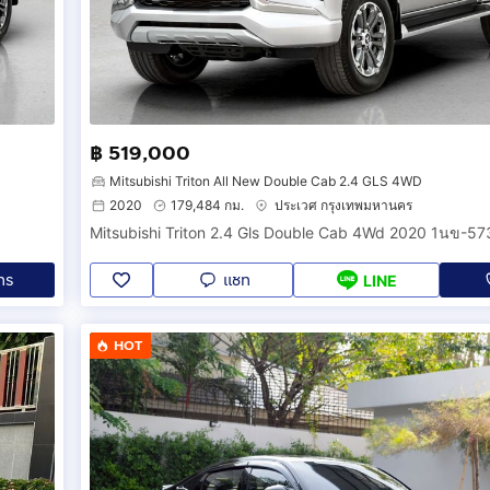
฿ 519,000
Mitsubishi Triton All New Double Cab 2.4 GLS 4WD
2020
179,484 กม.
ประเวศ กรุงเทพมหานคร
Mitsubishi Triton 2.4 Gls Double Cab 4Wd 2020 1นข-57
ทร
แชท
LINE
HOT