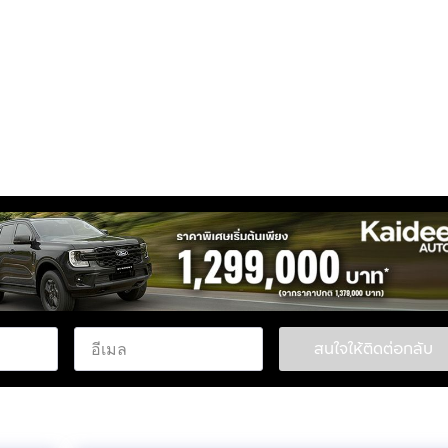
สนใจให้ติดต่อกลับ