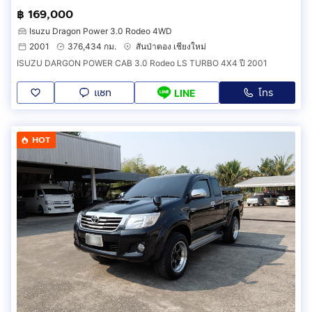
฿ 169,000
Isuzu Dragon Power 3.0 Rodeo 4WD
2001
376,434 กม.
สันป่าตอง เชียงใหม่
ISUZU DARGON POWER CAB 3.0 Rodeo LS TURBO 4X4 ปี 2001
แชท
โทร
LINE
HOT