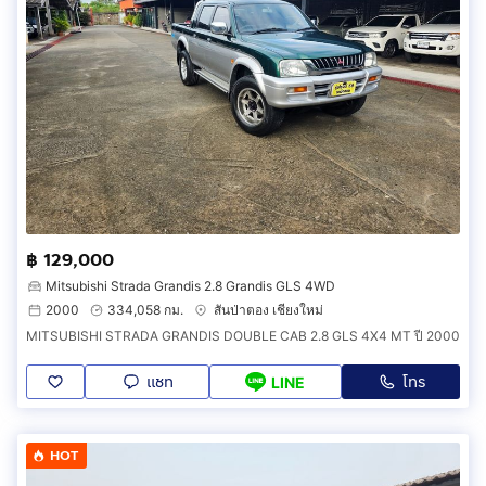
฿ 129,000
Mitsubishi Strada Grandis 2.8 Grandis GLS 4WD
2000
334,058 กม.
สันป่าตอง เชียงใหม่
MITSUBISHI STRADA GRANDIS DOUBLE CAB 2.8 GLS 4X4 MT ปี 2000
แชท
โทร
LINE
HOT