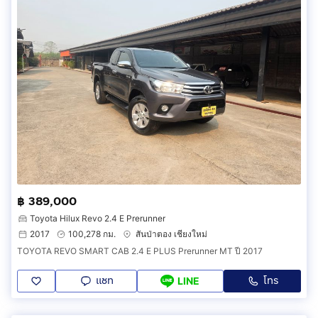
฿ 389,000
Toyota Hilux Revo 2.4 E Prerunner
2017
100,278 กม.
สันป่าตอง เชียงใหม่
TOYOTA REVO SMART CAB 2.4 E PLUS Prerunner MT ปี 2017
แชท
โทร
LINE