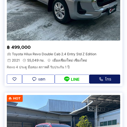
฿ 499,000
Toyota Hilux Revo Double Cab 2.4 Entry Std Z Edition
2021
55,049 กม.
เมืองเชียงใหม่ เชียงใหม่
Revo 4 ประตู มือสอง สภาพดี รับประกัน 1 ปี
แชท
โทร
LINE
HOT