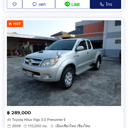
แชท
โทร
LINE
HOT
฿ 289,000
Toyota Hilux Vigo 3.0 Prerunner E
2006
110,000 กม.
เมืองเชียงใหม่ เชียงใหม่