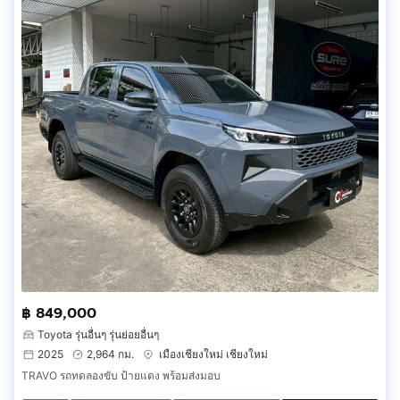
฿ 849,000
Toyota รุ่นอื่นๆ รุ่นย่อยอื่นๆ
2025
2,964 กม.
เมืองเชียงใหม่ เชียงใหม่
TRAVO รถทดลองขับ ป้ายแดง พร้อมส่งมอบ