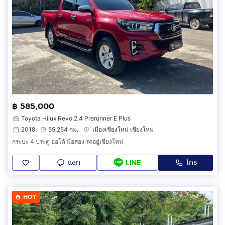
฿ 585,000
Toyota Hilux Revo 2.4 Prerunner E Plus
2018
55,254 กม.
เมืองเชียงใหม่ เชียงใหม่
กระบะ 4 ประตู ออโต้ มือสอง รถอยู่เชียงใหม่
แชท
โทร
LINE
HOT