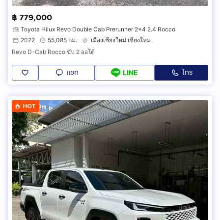
฿ 779,000
Toyota Hilux Revo Double Cab Prerunner 2x4 2.4 Rocco
2022
55,085 กม.
เมืองเชียงใหม่ เชียงใหม่
Revo D-Cab Rocco ขับ 2 ออโต้
แชท
โทร
LINE
HOT