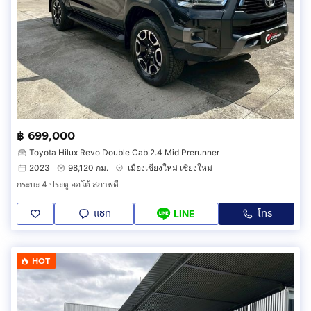
฿ 699,000
Toyota Hilux Revo Double Cab 2.4 Mid Prerunner
2023
98,120 กม.
เมืองเชียงใหม่ เชียงใหม่
กระบะ 4 ประตู ออโต้ สภาพดี
แชท
โทร
LINE
HOT