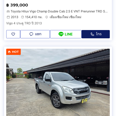
฿ 399,000
Toyota Hilux Vigo Champ Double Cab 2.5 E VNT Prerunner TRD Sportivo
2013
154,410 กม.
เมืองเชียงใหม่ เชียงใหม่
Vigo 4 ประตู TRD ปี 2013
แชท
โทร
LINE
HOT