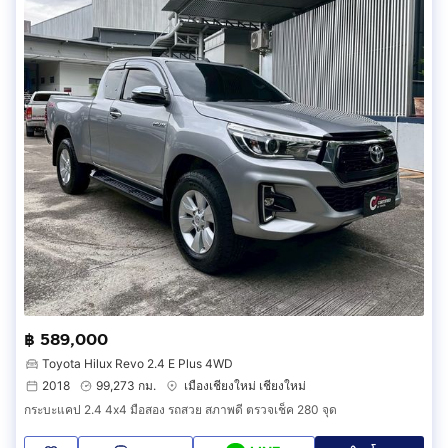
฿ 589,000
Toyota Hilux Revo 2.4 E Plus 4WD
2018
99,273 กม.
เมืองเชียงใหม่ เชียงใหม่
กระบะแคป 2.4 4x4 มือสอง รถสวย สภาพดี ตรวจเช็ค 280 จุด