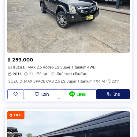
฿ 259,000
Isuzu D-MAX 2.5 Rodeo LS Super Titanium 4WD
2011
211,173 กม.
สันป่าตอง เชียงใหม่
ISUZU D-MAX SPACE CAB 2.5 LS Super Titanium 4X4 MT ปี 2011
แชท
โทร
LINE
HOT