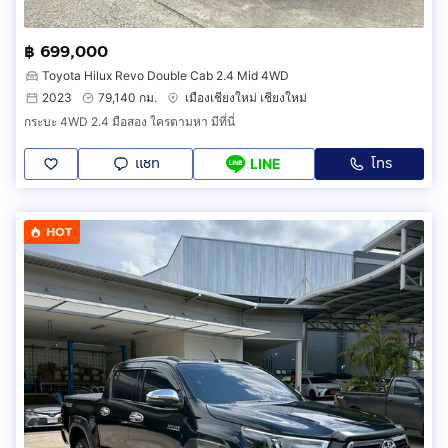
฿ 699,000
Toyota Hilux Revo Double Cab 2.4 Mid 4WD
2023
79,140 กม.
เมืองเชียงใหม่ เชียงใหม่
กระบะ 4WD 2.4 มือสอง ใครตามหา มีที่นี่
แชท
โทร
LINE
HOT