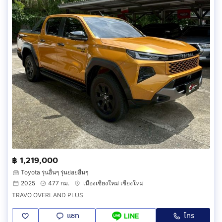
฿ 1,219,000
Toyota รุ่นอื่นๆ รุ่นย่อยอื่นๆ
2025
477 กม.
เมืองเชียงใหม่ เชียงใหม่
TRAVO OVERLAND PLUS
แชท
โทร
LINE