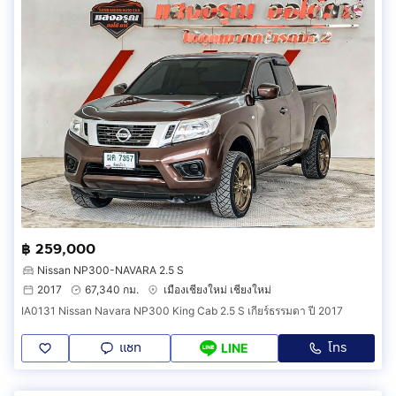
฿ 259,000
Nissan NP300-NAVARA 2.5 S
2017
67,340 กม.
เมืองเชียงใหม่ เชียงใหม่
IA0131 Nissan Navara NP300 King Cab 2.5 S เกียร์ธรรมดา ปี 2017
แชท
โทร
LINE