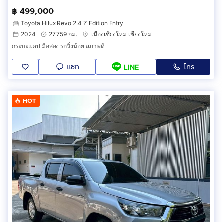
฿ 499,000
Toyota Hilux Revo 2.4 Z Edition Entry
2024
27,759 กม.
เมืองเชียงใหม่ เชียงใหม่
กระบะแคป มือสอง รถวิ่งน้อย สภาพดี
แชท
โทร
LINE
HOT