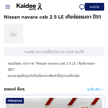
ลงขาย
Nissan navara cab 2.5 LE เกียร์ธรรมดา ปี51
ขออภัย ประกาศนี้ยังไม่สามารถเข้าชมได้
ขออภัยค่ะ ประกาศ
"
Nissan navara cab 2.5 LE เกียร์ธรรมดา
ปี51
"
หมดอายุหรือถูกปิดไปเนื่องจากสินค้าได้ถูกขายไปแล้ว
รถยนต์ อื่นๆ
ดูเพิ่มเติม
PREMIUM