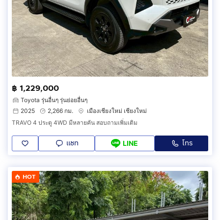
฿ 1,229,000
Toyota รุ่นอื่นๆ รุ่นย่อยอื่นๆ
2025
2,266 กม.
เมืองเชียงใหม่ เชียงใหม่
TRAVO 4 ประตู 4WD มีหลายคัน สอบถามเพิ่มเติม
แชท
โทร
LINE
HOT