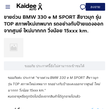
ลงขาย
ขายด่วน BMW 330 e M SPORT สีขาวมุก รุ่น
TOP สภาพใหม่เทพมาก รถอย่างกับป้ายแดงออก
จากศูนย์ ใหม่มากกก วิ่งน้อย 15xxx km.
ขออภัย ประกาศนี้ยังไม่สามารถเข้าชมได้
ขออภัยค่ะ ประกาศ
"
ขายด่วน BMW 330 e M SPORT สีขาวมุก
รุ่น TOP สภาพใหม่เทพมาก รถอย่างกับป้ายแดงออกจากศูนย์ ใหม่
มากกก วิ่งน้อย 15xxx km.
"
หมดอายุหรือถูกปิดไปเนื่องจากสินค้าได้ถูกขายไปแล้ว