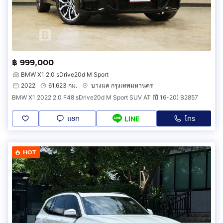
฿ 999,000
BMW X1 2.0 sDrive20d M Sport
2022
61,623 กม.
บางแค กรุงเทพมหานคร
BMW X1 2022 2.0 F48 sDrive20d M Sport SUV AT (ปี 16-20) B2857
แชท
โทร
LINE
HOT