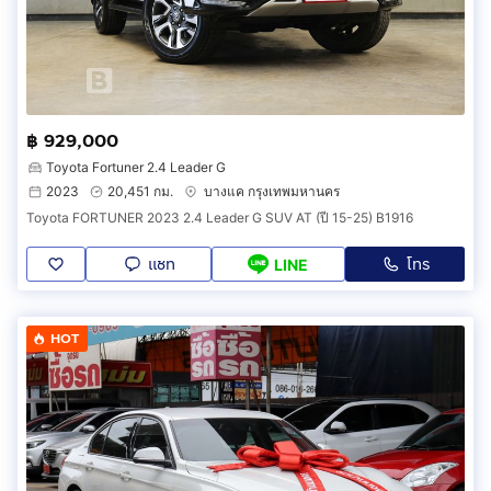
฿ 929,000
Toyota Fortuner 2.4 Leader G
2023
20,451 กม.
บางแค กรุงเทพมหานคร
Toyota FORTUNER 2023 2.4 Leader G SUV AT (ปี 15-25) B1916
แชท
โทร
LINE
HOT