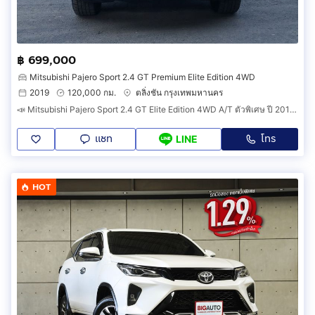
฿ 699,000
Mitsubishi Pajero Sport 2.4 GT Premium Elite Edition 4WD
2019
120,000 กม.
ตลิ่งชัน กรุงเทพมหานคร
📣 Mitsubishi Pajero Sport 2.4 GT Elite Edition 4WD A/T ตัวพิเศษ ปี 2019 📣
แชท
โทร
LINE
HOT