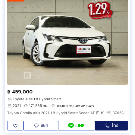
฿ 459,000
Toyota Altis 1.8 Hybrid Smart
2021
171,535 กม.
บางแค กรุงเทพมหานคร
Toyota Corolla Altis 2021 1.8 Hybrid Smart Sedan AT (ปี 19-25) B7068
แชท
โทร
LINE