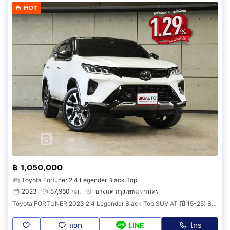
HOT
฿ 1,050,000
Toyota Fortuner 2.4 Legender Black Top
2023
57,960 กม.
บางแค กรุงเทพมหานคร
Toyota FORTUNER 2023 2.4 Legender Black Top SUV AT (ปี 15-25) B874
แชท
โทร
LINE