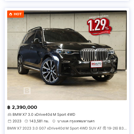
HOT
฿ 2,390,000
BMW X7 3.0 xDrive40d M Sport 4WD
2023
143,581 กม.
บางแค กรุงเทพมหานคร
BMW X7 2023 3.0 G07 xDrive40d M Sport 4WD SUV AT (ปี 19-26) B3388