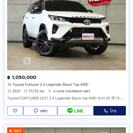
฿ 1,050,000
Toyota Fortuner 2.4 Legender Black Top 4WD
2021
71,110 กม.
บางแค กรุงเทพมหานคร
Toyota FORTUNER 2021 2.4 Legender Black top 4WD SUV AT (ปี 15-25) B4580
แชท
โทร
LINE
HOT