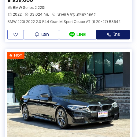
฿ 959,000
BMW Series 2 220i
2022
33,024 กม.
บางแค กรุงเทพมหานคร
BMW 220i 2022 2.0 F44 Gran M Sport Coupe AT (ปี 20-27) B3542
แชท
โทร
LINE
HOT