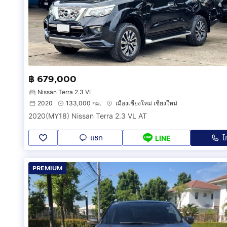
฿ 679,000
Nissan Terra 2.3 VL
2020
133,000 กม.
เมืองเชียงใหม่ เชียงใหม่
2020(MY18) Nissan Terra 2.3 VL AT
แชท
โ
LINE
PREMIUM