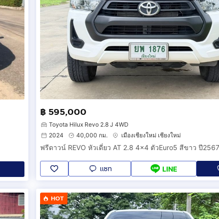
฿ 595,000
Toyota Hilux Revo 2.8 J 4WD
2024
40,000 กม.
เมืองเชียงใหม่ เชียงใหม่
แชท
LINE
HOT