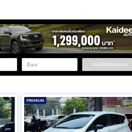
สนใจให้ติดต่อกลับ
PREMIUM