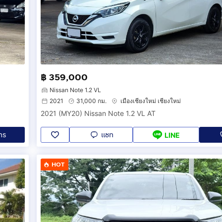
฿ 359,000
Nissan Note 1.2 VL
2021
31,000 กม.
เมืองเชียงใหม่ เชียงใหม่
2021 (MY20) Nissan Note 1.2 VL AT
ทร
แชท
LINE
HOT