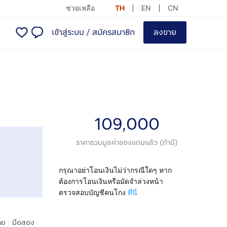
ช่วยเหลือ
TH
EN
CN
เข้าสู่ระบบ
/
สมัครสมาชิก
ลงขาย
109,000
ราคารวมมูลค่าของแถมแล้ว (ถ้ามี)
กรุณาอย่าโอนเงินไม่ว่ากรณีใดๆ หาก
ต้องการโอนเงินหรือมัดจำล่วงหน้า
ตรวจสอบบัญชีคนโกง
ที่นี่
|
าย
มือสอง