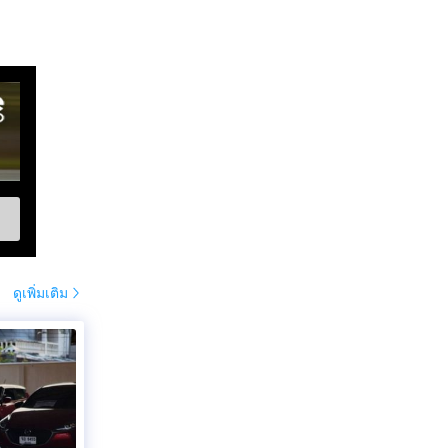
ดูเพิ่มเติม