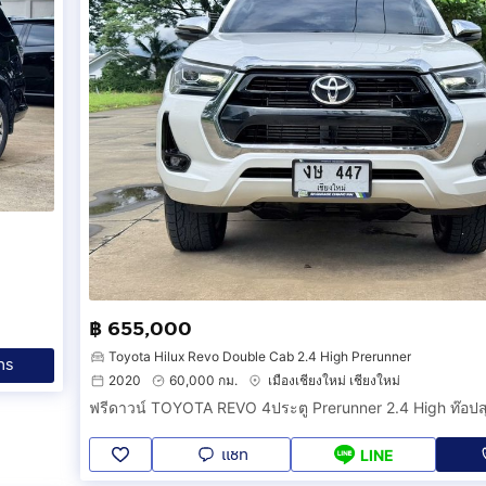
฿ 655,000
Toyota Hilux Revo Double Cab 2.4 High Prerunner
ทร
2020
60,000 กม.
เมืองเชียงใหม่ เชียงใหม่
แชท
LINE