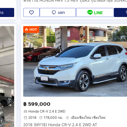
ทร
แชท
LINE
HOT
฿ 599,000
Honda CR-V 2.4 E 2WD
2018
178,000 กม.
เมืองเชียงใหม่ เชียงใหม่
2018 (MY18) Honda CR-V 2.4 E 2WD AT