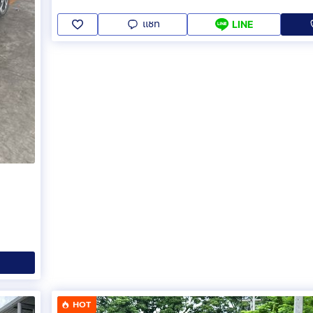
แชท
LINE
HOT