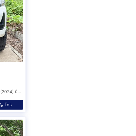
ฟรีดาวน์ REVO หัวเดี่ยว AT 2.8 4x4 ตัวEuro5 สีขาว ปี2567(2024) มือเดียวเชียงใหม่ วิ่งเพียง 40,000 กม. รถบ้านเดิมๆ ไม่ได้ใช้บรรทุกหนัก.
โทร