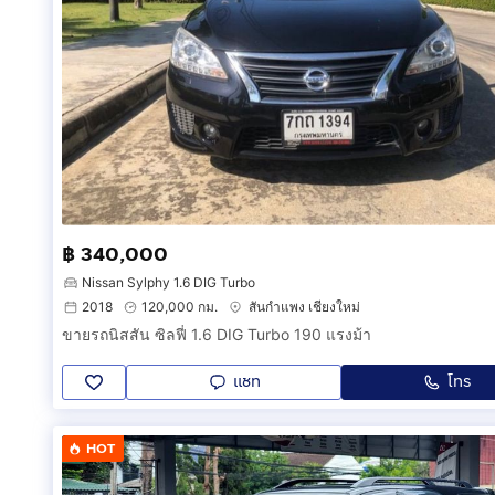
฿ 340,000
Nissan Sylphy 1.6 DIG Turbo
2018
120,000 กม.
สันกำแพง เชียงใหม่
ขายรถนิสสัน ซิลฟี่ 1.6 DIG Turbo 190 แรงม้า
แชท
โทร
HOT