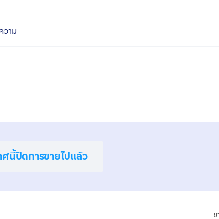
ความ
าศนี้ปิดการขายไปแล้ว
ข