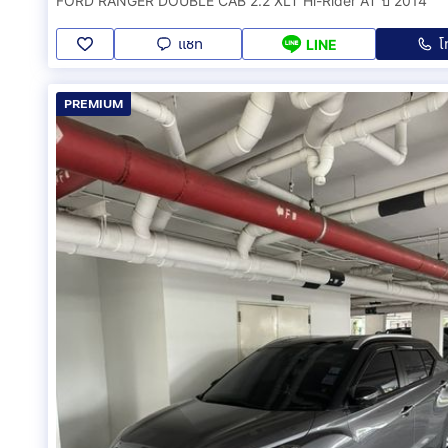
FORD RANGER DOUBLE CAB 2.2 XLT Hi-Rider AT ปี 2014
แชท
โ
LINE
PREMIUM