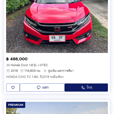
฿ 488,000
Honda Civic 1.8 EL i-VTEC
2018
116,809 กม.
สูงเนิน นครราชสีมา
HONDA CIVIC FC 1.8EL ปี2018 รถมือเดียว
แชท
โทร
PREMIUM