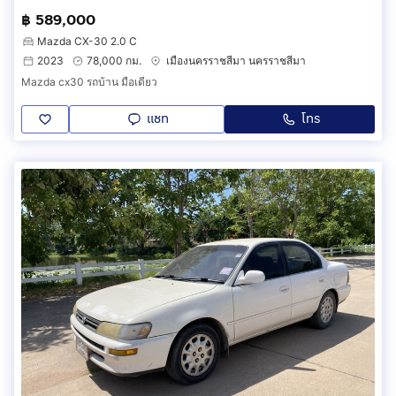
฿ 589,000
Mazda CX-30 2.0 C
2023
78,000 กม.
เมืองนครราชสีมา นครราชสีมา
Mazda cx30 รถบ้าน มือเดียว
แชท
โทร