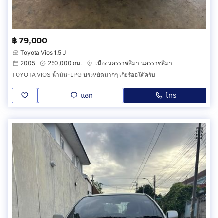
฿ 79,000
Toyota Vios 1.5 J
2005
250,000 กม.
เมืองนครราชสีมา นครราชสีมา
TOYOTA VIOS น้ำมัน-LPG ประหยัดมากๆ เกียร์ออโต้ครับ
แชท
โทร