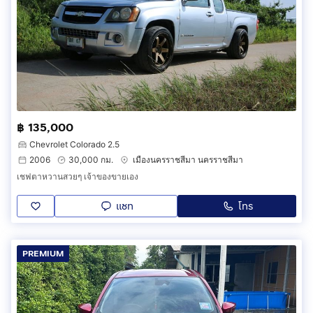
฿ 135,000
Chevrolet Colorado 2.5
2006
30,000 กม.
เมืองนครราชสีมา นครราชสีมา
เชฟตาหวานสวยๆ เจ้าของขายเอง
แชท
โทร
PREMIUM