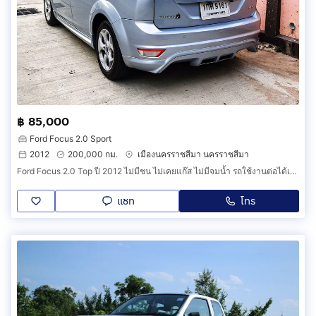
฿ 85,000
Ford Focus 2.0 Sport
2012
200,000 กม.
เมืองนครราชสีมา นครราชสีมา
Ford Focus 2.0 Top ปี 2012 ไม่มีชน ไม่เคยแก๊ส ไม่มีจมน้ำ รถใช้งานต่อได้เลยไม่ต้องซ่อมอะไร
แชท
โทร