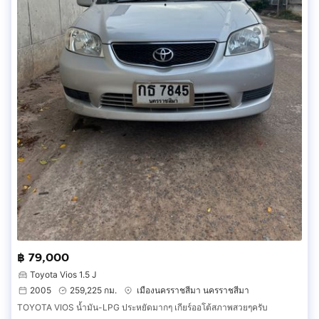
฿ 79,000
Toyota Vios 1.5 J
2005
259,225 กม.
เมืองนครราชสีมา นครราชสีมา
TOYOTA VIOS น้ำมัน-LPG ประหยัดมากๆ เกียร์ออโต้สภาพสวยๆครับ