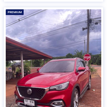
PREMIUM