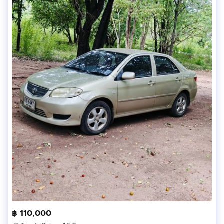
฿ 110,000