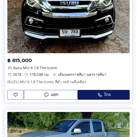
฿ 615,000
Isuzu MU-X 1.9 The Iconic
2018
178,096 กม.
เมืองนครราชสีมา นครราชสีมา
ISUZU MU-X 1.9 The iconic สีดำ รถบ้านมือเดียว
แชท
โทร