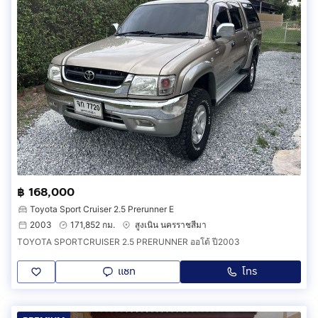
฿ 168,000
Toyota Sport Cruiser 2.5 Prerunner E
2003
171,852 กม.
สูงเนิน นครราชสีมา
TOYOTA SPORTCRUISER 2.5 PRERUNNER ออโต้ ปี2003
แชท
โทร