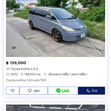
฿ 139,000
Toyota Estima 2.4 G
2002
168,000 กม.
เมืองนครราชสีมา นครราชสีมา
Toyota estima 2.4G auto ปี02
แชท
โทร
LINE