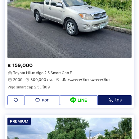
฿ 159,000
Toyota Hilux Vigo 2.5 Smart Cab E
2009
300,000 กม.
เมืองนครราชสีมา นครราชสีมา
Vigo smart cap 2.5E ปี09
แชท
โทร
LINE
PREMIUM