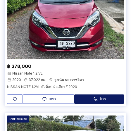
฿ 278,000
Nissan Note 1.2 VL
2020
37,022 กม.
สูงเนิน นครราชสีมา
NISSAN NOTE 1.2VL ตัวท็อป มือเดียว ปี2020
แชท
โทร
PREMIUM