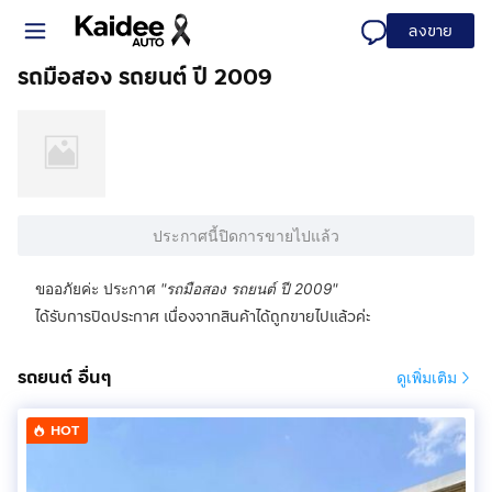
ลงขาย
รถมือสอง รถยนต์ ปี 2009
ประกาศนี้ปิดการขายไปแล้ว
ขออภัยค่ะ ประกาศ
"
รถมือสอง รถยนต์ ปี 2009
"
ได้รับการปิดประกาศ เนื่องจากสินค้าได้ถูกขายไปแล้วค่ะ
รถยนต์ อื่นๆ
ดูเพิ่มเติม
HOT