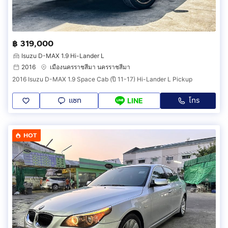
฿ 319,000
Isuzu D-MAX 1.9 Hi-Lander L
2016
เมืองนครราชสีมา นครราชสีมา
2016 Isuzu D-MAX 1.9 Space Cab (ปี 11-17) Hi-Lander L Pickup
แชท
โทร
LINE
HOT