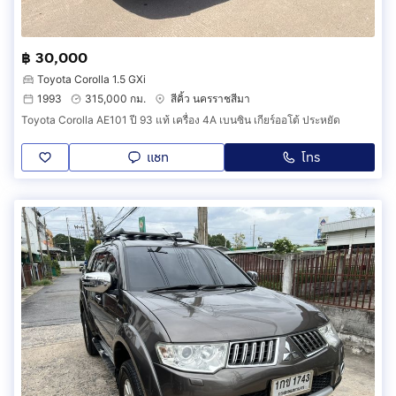
฿ 30,000
Toyota Corolla 1.5 GXi
1993
315,000 กม.
สีคิ้ว นครราชสีมา
Toyota Corolla AE101 ปี 93 แท้ เครื่อง 4A เบนซิน เกียร์ออโต้ ประหยัด
แชท
โทร