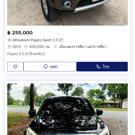
฿ 255,000
Mitsubishi Pajero Sport 2.5 GT
2012
300,000 กม.
เมืองนครราชสีมา นครราชสีมา
Pajelo 2.5 GTดีเซลขับ2
แชท
โทร