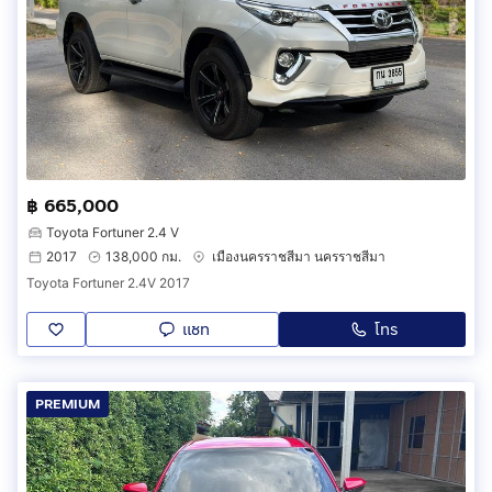
฿ 665,000
Toyota Fortuner 2.4 V
2017
138,000 กม.
เมืองนครราชสีมา นครราชสีมา
Toyota Fortuner 2.4V 2017
แชท
โทร
PREMIUM