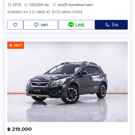
2015
129,000 กม.
ธนบุรี กรุงเทพมหานคร
SUBARU XV 2.0 I AWD AT 2015 รหัสรถ 1F854
แชท
โทร
LINE
HOT
฿ 219,000