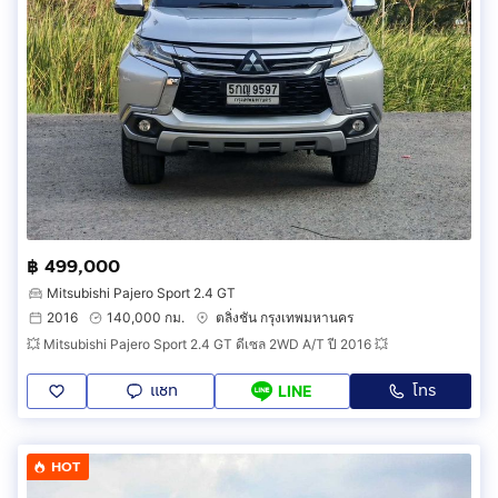
฿ 499,000
Mitsubishi Pajero Sport 2.4 GT
2016
140,000 กม.
ตลิ่งชัน กรุงเทพมหานคร
💥 Mitsubishi Pajero Sport 2.4 GT ดีเซล 2WD A/T ปี 2016 💥
แชท
โทร
LINE
HOT