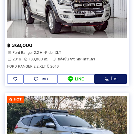
฿ 368,000
Ford Ranger 2.2 Hi-Rider XLT
2016
180,000 กม.
ตลิ่งชัน กรุงเทพมหานคร
FORD RANGER 2.2 XLT ปี 2016
แชท
โทร
LINE
HOT