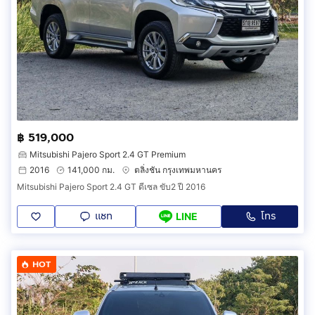
฿ 519,000
Mitsubishi Pajero Sport 2.4 GT Premium
2016
141,000 กม.
ตลิ่งชัน กรุงเทพมหานคร
Mitsubishi Pajero Sport 2.4 GT ดีเซล ขับ2 ปี 2016
แชท
โทร
LINE
HOT