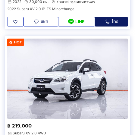
2022
30,000 กม.
ประเวศ กรุงเทพมหานคร
2022 Subaru XV 2.0 IP-ES Minorchange
แชท
โทร
LINE
HOT
฿ 219,000
Subaru XV 2.0 4WD