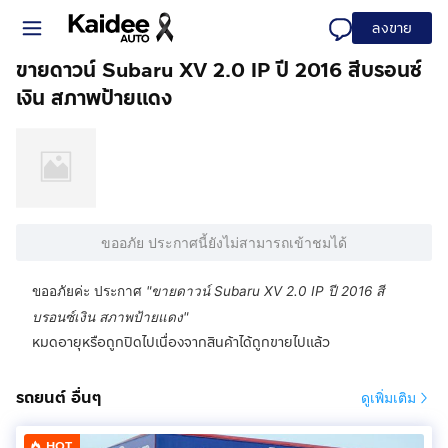
ลงขาย
ขายดาวน์ Subaru XV 2.0 IP ปี 2016 สีบรอนซ์
เงิน สภาพป้ายแดง
ขออภัย ประกาศนี้ยังไม่สามารถเข้าชมได้
ขออภัยค่ะ ประกาศ
"
ขายดาวน์ Subaru XV 2.0 IP ปี 2016 สี
บรอนซ์เงิน สภาพป้ายแดง
"
หมดอายุหรือถูกปิดไปเนื่องจากสินค้าได้ถูกขายไปแล้ว
รถยนต์ อื่นๆ
ดูเพิ่มเติม
HOT