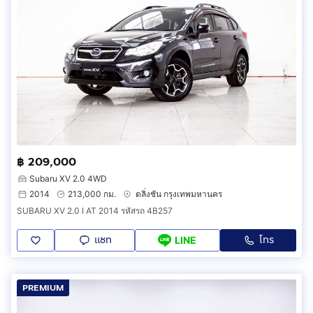
฿ 209,000
Subaru XV 2.0 4WD
2014
213,000 กม.
ตลิ่งชัน กรุงเทพมหานคร
SUBARU XV 2.0 I AT 2014 รหัสรถ 4B257
แชท
โทร
LINE
PREMIUM