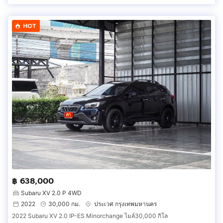
HOT
฿ 638,000
Subaru XV 2.0 P 4WD
2022
30,000 กม.
ประเวศ กรุงเทพมหานคร
2022 Subaru XV 2.0 IP-ES Minorchange ไมล์30,000 กิโล