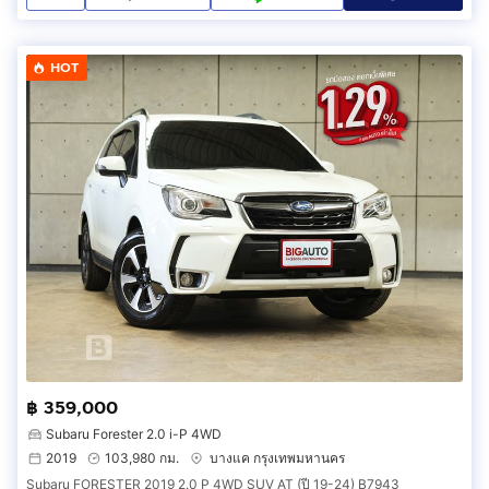
HOT
฿ 359,000
Subaru Forester 2.0 i-P 4WD
2019
103,980 กม.
บางแค กรุงเทพมหานคร
Subaru FORESTER 2019 2.0 P 4WD SUV AT (ปี 19-24) B7943