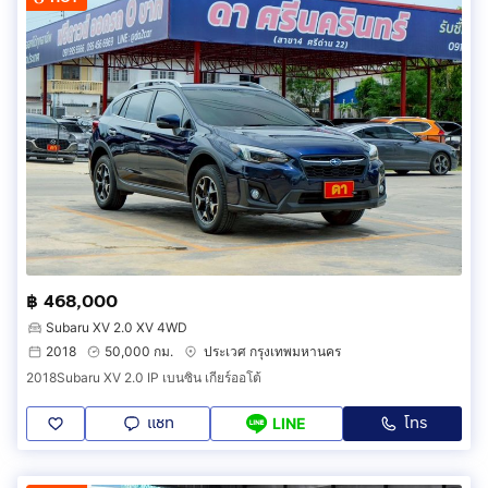
฿ 468,000
Subaru XV 2.0 XV 4WD
2018
50,000 กม.
ประเวศ กรุงเทพมหานคร
2018Subaru XV 2.0 IP เบนซิน เกียร์ออโต้
แชท
โทร
LINE