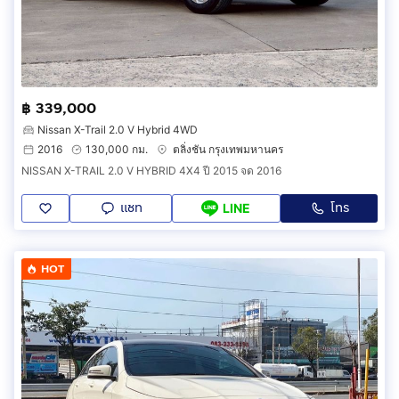
฿ 339,000
Nissan X-Trail 2.0 V Hybrid 4WD
2016
130,000 กม.
ตลิ่งชัน กรุงเทพมหานคร
NISSAN X-TRAIL 2.0 V HYBRID 4X4 ปี 2015 จด 2016
แชท
โทร
LINE
HOT