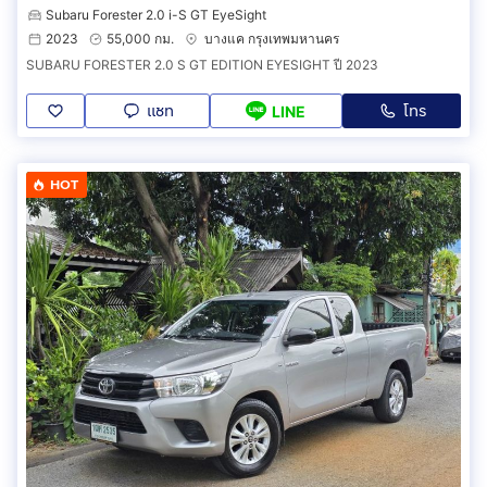
Subaru Forester 2.0 i-S GT EyeSight
2023
55,000 กม.
บางแค กรุงเทพมหานคร
SUBARU FORESTER 2.0 S GT EDITION EYESIGHT ปี 2023
แชท
โทร
LINE
HOT