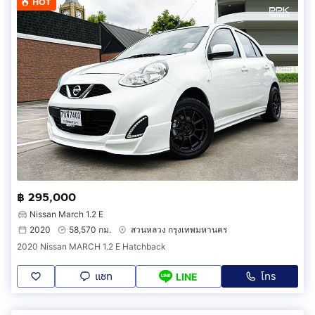
HOT
฿ 295,000
Nissan March 1.2 E
2020
58,570 กม.
สวนหลวง กรุงเทพมหานคร
2020 Nissan MARCH 1.2 E Hatchback
แชท
โทร
LINE