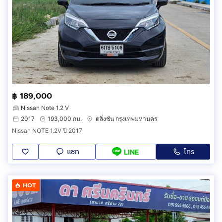
฿ 189,000
Nissan Note 1.2 V
2017
193,000 กม.
ตลิ่งชัน กรุงเทพมหานคร
Nissan NOTE 1.2V ปี 2017
แชท
โทร
LINE
HOT