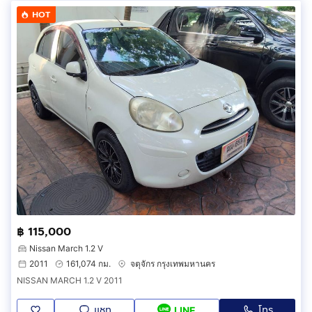
HOT
฿ 115,000
Nissan March 1.2 V
2011
161,074 กม.
จตุจักร กรุงเทพมหานคร
NISSAN MARCH 1.2 V 2011
แชท
โทร
LINE