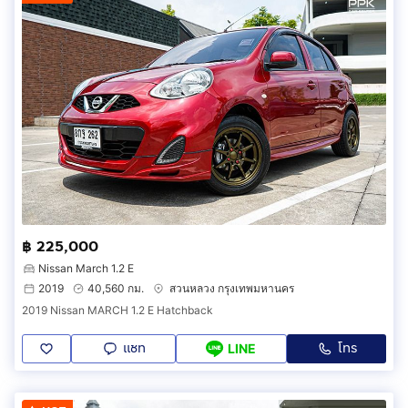
฿ 225,000
Nissan March 1.2 E
2019
40,560 กม.
สวนหลวง กรุงเทพมหานคร
2019 Nissan MARCH 1.2 E Hatchback
แชท
โทร
LINE