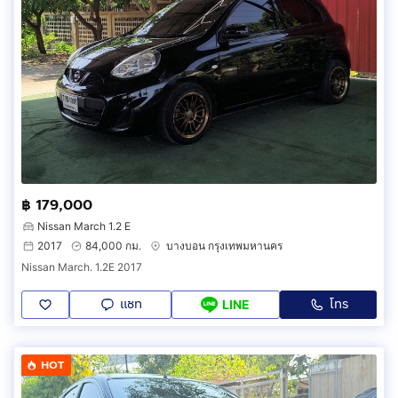
฿ 179,000
Nissan March 1.2 E
2017
84,000 กม.
บางบอน กรุงเทพมหานคร
Nissan March. 1.2E 2017
แชท
โทร
LINE
HOT