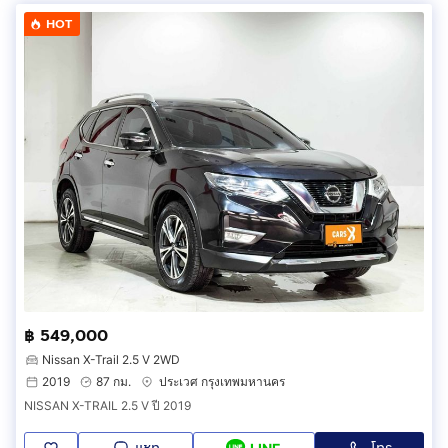
HOT
฿ 549,000
Nissan X-Trail 2.5 V 2WD
2019
87 กม.
ประเวศ กรุงเทพมหานคร
NISSAN X-TRAIL 2.5 V ปี 2019