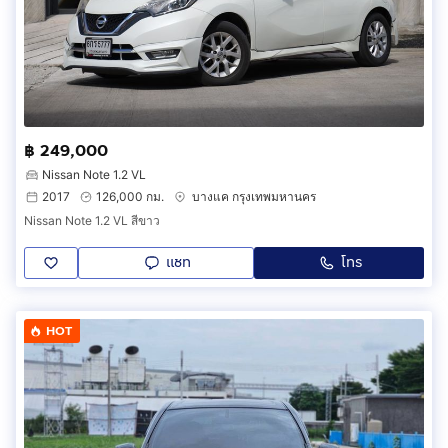
฿ 249,000
Nissan Note 1.2 VL
2017
126,000 กม.
บางแค กรุงเทพมหานคร
Nissan Note 1.2 VL สีขาว
แชท
โทร
HOT