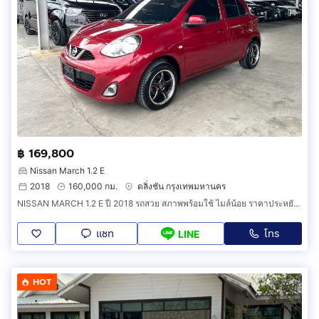
฿ 169,800
Nissan March 1.2 E
2018
160,000 กม.
ตลิ่งชัน กรุงเทพมหานคร
NISSAN MARCH 1.2 E ปี 2018 รถสวย สภาพพร้อมใช้ ไมล์น้อย ราคาประหยัด รับประกันตัวถังสวย
แชท
โทร
LINE
HOT