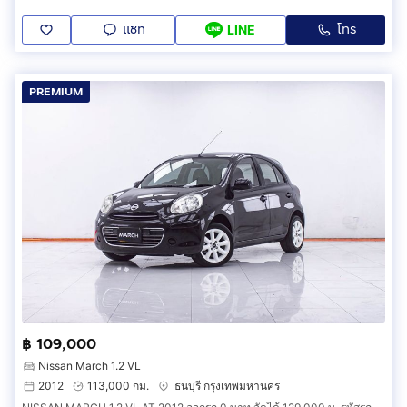
แชท
โทร
LINE
PREMIUM
฿ 109,000
Nissan March 1.2 VL
2012
113,000 กม.
ธนบุรี กรุงเทพมหานคร