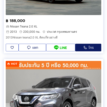
฿ 188,000
Nissan Teana 2.0 XL
2013
230,000 กม.
ประเวศ กรุงเทพมหานคร
2013Nissan teana2.0 XL ติดแก๊ส อย่างดี
แชท
โทร
LINE
HOT