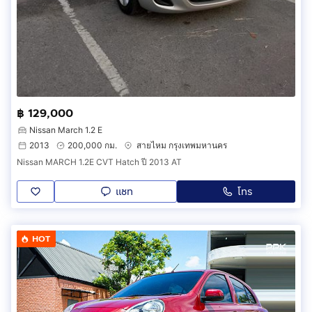
฿ 129,000
Nissan March 1.2 E
2013
200,000 กม.
สายไหม กรุงเทพมหานคร
Nissan MARCH 1.2E CVT Hatch ปี 2013 AT
แชท
โทร
HOT