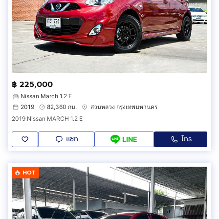
฿ 225,000
Nissan March 1.2 E
2019
82,360 กม.
สวนหลวง กรุงเทพมหานคร
2019 Nissan MARCH 1.2 E
แชท
โทร
LINE
HOT