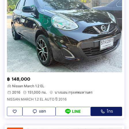
฿ 148,000
Nissan March 1.2 EL
2016
151,000 กม.
บางบอน กรุงเทพมหานคร
NISSAN MARCH 1.2 EL AUTO ปี 2016
แชท
โทร
LINE