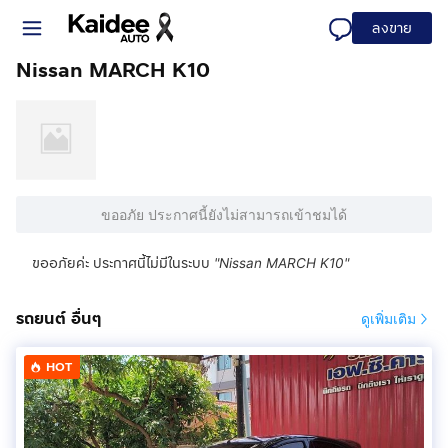
ลงขาย
Nissan MARCH K10
ขออภัย ประกาศนี้ยังไม่สามารถเข้าชมได้
ขออภัยค่ะ ประกาศนี้ไม่มีในระบบ
"
Nissan MARCH K10
"
รถยนต์ อื่นๆ
ดูเพิ่มเติม
HOT