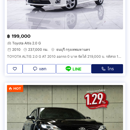
฿ 199,000
Toyota Altis 2.0 G
2010
237,000 กม.
ธนบุรี กรุงเทพมหานคร
TOYOTA ALTIS 2.0 G AT 2010 ออกรถ 0 บาท จัดได้ 219,000 บ. รหัสรถ 1F893
แชท
โทร
LINE
HOT