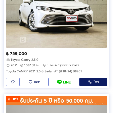
฿ 759,000
Toyota Camry 2.5 G
2021
108,158 กม.
บางแค กรุงเทพมหานคร
Toyota CAMRY 2021 2.5 G Sedan AT (ปี 18-24) B8201
แชท
โทร
LINE
HOT