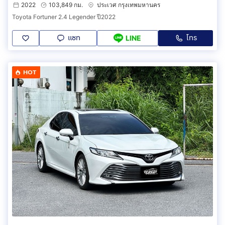
2022
103,849 กม.
ประเวศ กรุงเทพมหานคร
Toyota Fortuner 2.4 Legender ปี2022
แชท
โทร
LINE
HOT