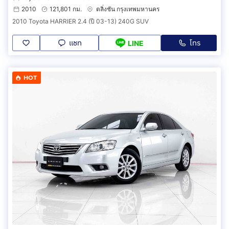
2010
121,801 กม.
ตลิ่งชัน กรุงเทพมหานคร
2010 Toyota HARRIER 2.4 (ปี 03-13) 240G SUV
แชท
โทร
LINE
HOT