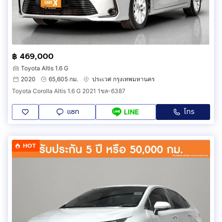
฿ 469,000
Toyota Altis 1.6 G
2020
65,605 กม.
ประเวศ กรุงเทพมหานคร
Toyota Corolla Altis 1.6 G 2021 1ขล-6387
แชท
โทร
LINE
HOT