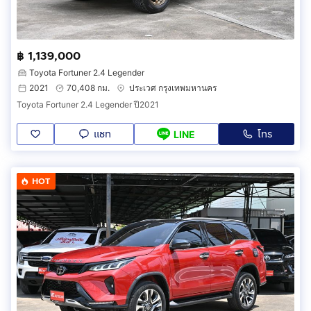
฿ 1,139,000
Toyota Fortuner 2.4 Legender
2021
70,408 กม.
ประเวศ กรุงเทพมหานคร
Toyota Fortuner 2.4 Legender ปี2021
แชท
โทร
LINE
HOT