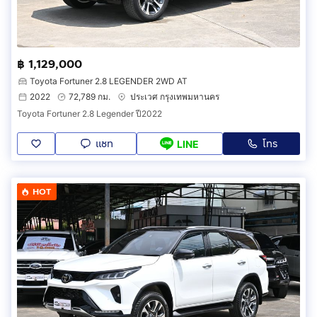
฿ 1,129,000
Toyota Fortuner 2.8 LEGENDER 2WD AT
2022
72,789 กม.
ประเวศ กรุงเทพมหานคร
Toyota Fortuner 2.8 Legender ปี2022
แชท
โทร
LINE
HOT