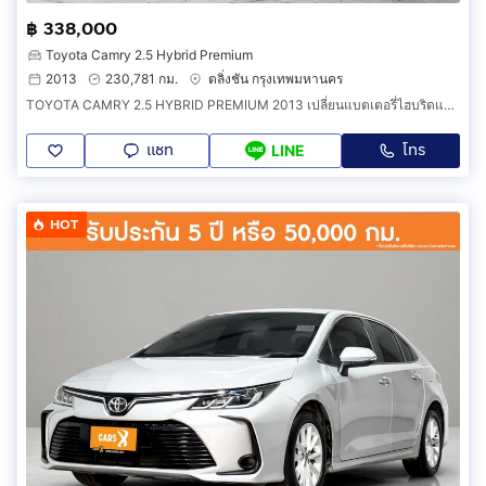
฿ 338,000
Toyota Camry 2.5 Hybrid Premium
2013
230,781 กม.
ตลิ่งชัน กรุงเทพมหานคร
TOYOTA CAMRY 2.5 HYBRID PREMIUM 2013 เปลี่ยนแบตเตอรี่ไฮบริดแล้ว ยางใหม่ปี2025 รถสวยมือเดียว
แชท
โทร
LINE
HOT