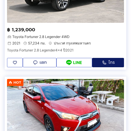
฿ 1,239,000
Toyota Fortuner 2.8 Legender 4WD
2021
57,234 กม.
ประเวศ กรุงเทพมหานคร
Toyota Fortuner 2.8 Legender4x4 ปี2021
แชท
โทร
LINE
HOT