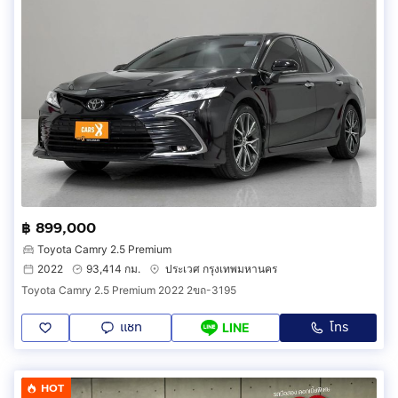
฿ 899,000
Toyota Camry 2.5 Premium
2022
93,414 กม.
ประเวศ กรุงเทพมหานคร
Toyota Camry 2.5 Premium 2022 2ขถ-3195
แชท
โทร
LINE
HOT