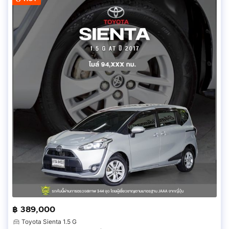
฿ 389,000
Toyota Sienta 1.5 G