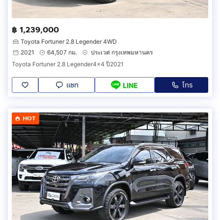
฿ 1,239,000
Toyota Fortuner 2.8 Legender 4WD
2021
64,507 กม.
ประเวศ กรุงเทพมหานคร
Toyota Fortuner 2.8 Legender4x4 ปี2021
แชท
โทร
LINE
HOT