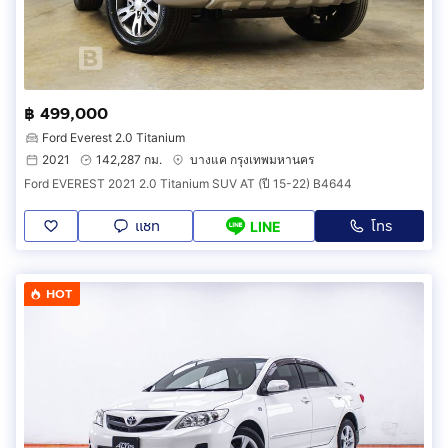
฿ 499,000
Ford Everest 2.0 Titanium
2021
142,287 กม.
บางแค กรุงเทพมหานคร
Ford EVEREST 2021 2.0 Titanium SUV AT (ปี 15-22) B4644
แชท
โทร
LINE
HOT