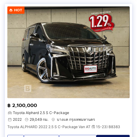
HOT
฿ 2,100,000
Toyota Alphard 2.5 S C-Package
2022
29,049 กม.
บางแค กรุงเทพมหานคร
Toyota ALPHARD 2022 2.5 S C-Package Van AT (ปี 15-23) B8383