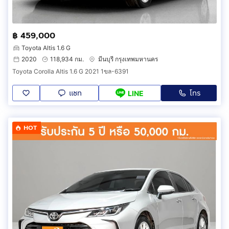
฿ 459,000
Toyota Altis 1.6 G
2020
118,934 กม.
มีนบุรี กรุงเทพมหานคร
Toyota Corolla Altis 1.6 G 2021 1ขล-6391
แชท
โทร
LINE
HOT