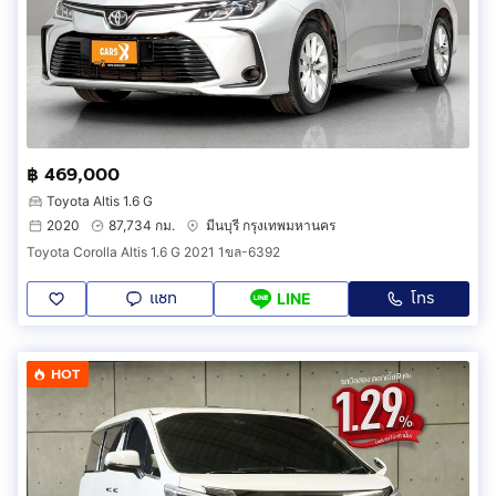
฿ 469,000
Toyota Altis 1.6 G
2020
87,734 กม.
มีนบุรี กรุงเทพมหานคร
Toyota Corolla Altis 1.6 G 2021 1ขล-6392
แชท
โทร
LINE
HOT