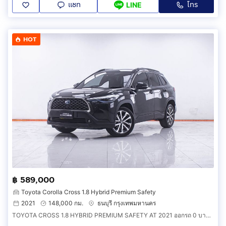
แชท
โทร
LINE
HOT
฿ 589,000
Toyota Corolla Cross 1.8 Hybrid Premium Safety
2021
148,000 กม.
ธนบุรี กรุงเทพมหานคร
TOYOTA CROSS 1.8 HYBRID PREMIUM SAFETY AT 2021 ออกรถ 0 บาท 609,000 บ. รหัสรถ 1F730