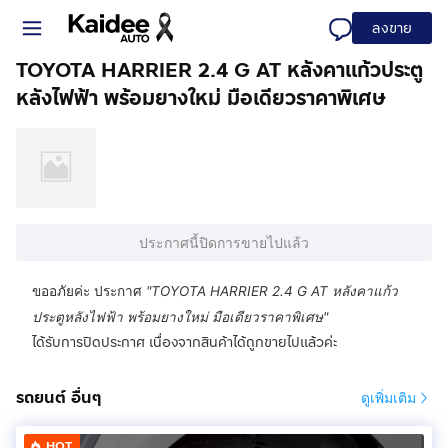
ลงขาย
TOYOTA HARRIER 2.4 G AT หลังคาแก้วประตู
หลังไฟฟ้า พร้อมยางใหม่ มือเดียวราคาพิเศษ
ประกาศนี้ปิดการขายไปแล้ว
ขออภัยค่ะ ประกาศ
"
TOYOTA HARRIER 2.4 G AT หลังคาแก้ว
ประตูหลังไฟฟ้า พร้อมยางใหม่ มือเดียวราคาพิเศษ
"
ได้รับการปิดประกาศ เนื่องจากสินค้าได้ถูกขายไปแล้วค่ะ
รถยนต์ อื่นๆ
ดูเพิ่มเติม
HOT