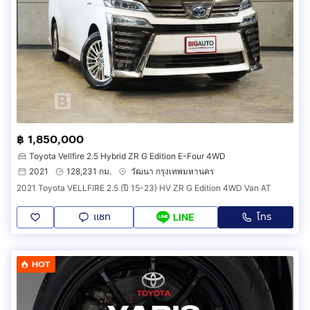
฿ 1,850,000
Toyota Vellfire 2.5 Hybrid ZR G Edition E-Four 4WD
2021
128,231 กม.
วัฒนา กรุงเทพมหานคร
2021 Toyota VELLFIRE 2.5 (ปี 15-23) HV ZR G Edition 4WD Van AT
แชท
โทร
LINE
HOT