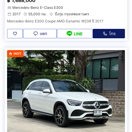
฿ 1,688,000
Mercedes-Benz E-Class E300
2017
55,000 กม.
บึงกุ่ม กรุงเทพมหานคร
Mercedes-Benz E300 Coupe AMG Dynamic W238 ปี 2017
แชท
โทร
LINE
HOT