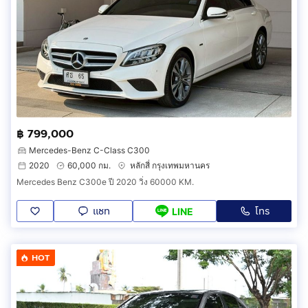
฿ 799,000
Mercedes-Benz C-Class C300
2020
60,000 กม.
หลักสี่ กรุงเทพมหานคร
Mercedes Benz C300e ปี 2020 วิ่ง 60000 KM.
แชท
โทร
LINE
HOT