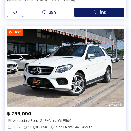
แชท
โทร
HOT
฿ 799,000
Mercedes-Benz GLE-Class GLE500
2017
110,000 กม.
บางแค กรุงเทพมหานคร