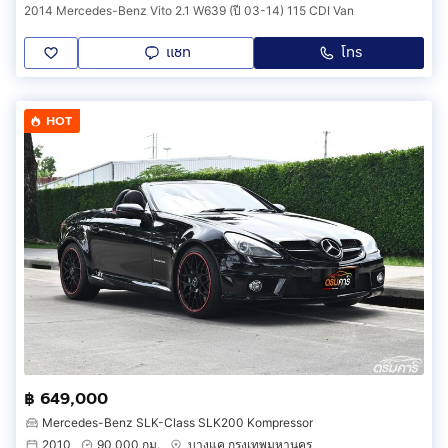
2014 Mercedes-Benz Vito 2.1 W639 (ปี 03-14) 115 CDI Van
แชท
โทร
HOT
฿ 649,000
Mercedes-Benz SLK-Class SLK200 Kompressor
2010
90,000 กม.
บางแค กรุงเทพมหานคร