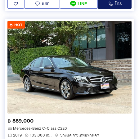
แชท
โทร
LINE
HOT
฿ 889,000
Mercedes-Benz C-Class C220
2019
103,000 กม.
บางแค กรุงเทพมหานคร