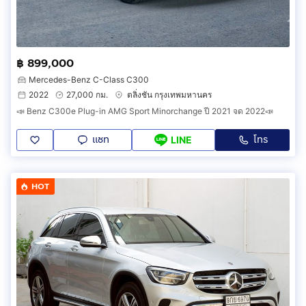
฿ 899,000
Mercedes-Benz C-Class C300
2022
27,000 กม.
ตลิ่งชัน กรุงเทพมหานคร
📣 Benz C300e Plug-in AMG Sport Minorchange ปี 2021 จด 2022📣
แชท
โทร
LINE
HOT