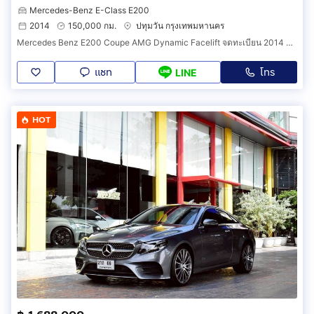
Mercedes-Benz E-Class E200
2014
150,000 กม.
ปทุมวัน กรุงเทพมหานคร
Mercedes Benz E200 Coupe AMG Dynamic Facelift จดทะเบียน 2014 Facelift แล้ว ไมล์แท้ ดูแลถึง
แชท
โทร
LINE
HOT