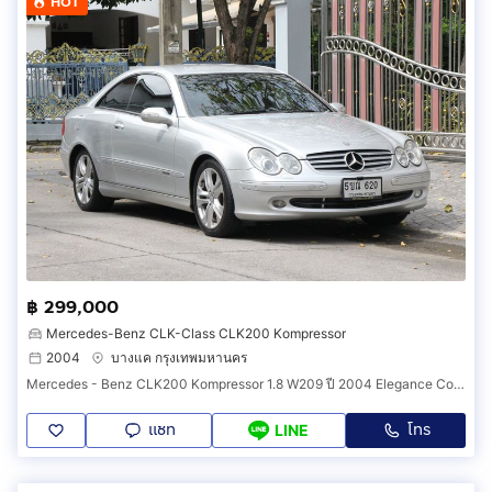
HOT
฿ 299,000
Mercedes-Benz CLK-Class CLK200 Kompressor
2004
บางแค กรุงเทพมหานคร
Mercedes - Benz CLK200 Kompressor 1.8 W209 ปี 2004 Elegance Coupe
แชท
โทร
LINE