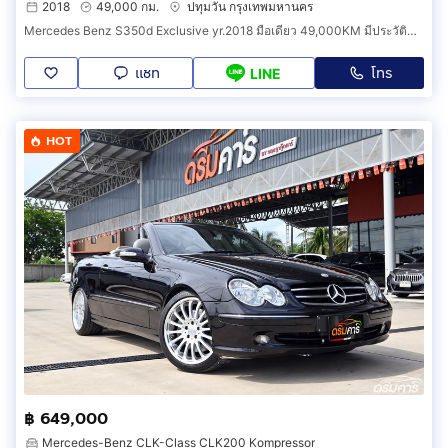
2018
49,000 กม.
ปทุมวัน กรุงเทพมหานคร
Mercedes Benz S350d Exclusive yr.2018 มือเดียว 49,000KM มีประวัติศูนย์ครบ เครื่องดีเซลล้วน ประหยัด+ดูแลง่าย
แชท
โทร
LINE
HOT
฿ 649,000
Mercedes-Benz CLK-Class CLK200 Kompressor