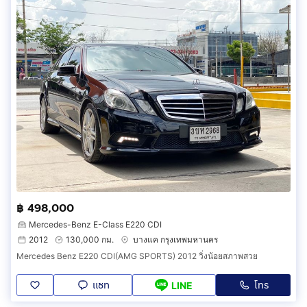
฿ 498,000
Mercedes-Benz E-Class E220 CDI
2012
130,000 กม.
บางแค กรุงเทพมหานคร
Mercedes Benz E220 CDI(AMG SPORTS) 2012 วิ่งน้อยสภาพสวย
แชท
โทร
LINE