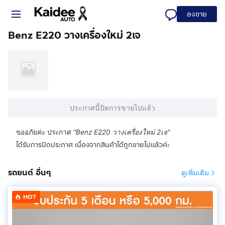
ลงขาย
Benz E220 วางเครื่องใหม่ 2เจ
ประกาศนี้ปิดการขายไปแล้ว
ขออภัยค่ะ ประกาศ
"
Benz E220 วางเครื่องใหม่ 2เจ
"
ได้รับการปิดประกาศ เนื่องจากสินค้าได้ถูกขายไปแล้วค่ะ
รถยนต์ อื่นๆ
ดูเพิ่มเติม
HOT