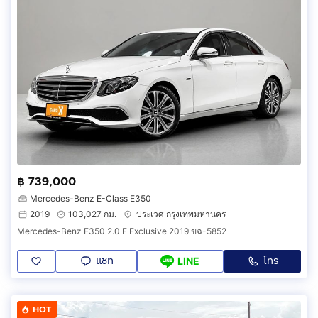
฿ 739,000
Mercedes-Benz E-Class E350
2019
103,027 กม.
ประเวศ กรุงเทพมหานคร
Mercedes-Benz E350 2.0 E Exclusive 2019 ขฉ-5852
แชท
โทร
LINE
HOT