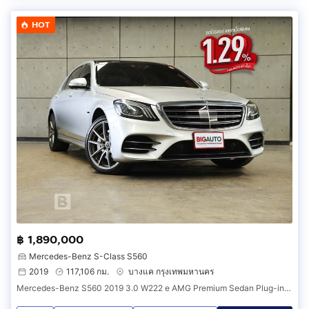
HOT
฿ 1,890,000
Mercedes-Benz S-Class S560
2019
117,106 กม.
บางแค กรุงเทพมหานคร
Mercedes-Benz S560 2019 3.0 W222 e AMG Premium Sedan Plug-in Hybrid AT (ปี 13-21) B1710