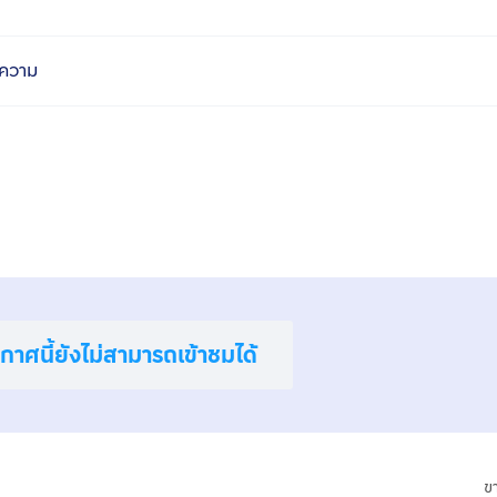
ความ
าศนี้ยังไม่สามารถเข้าชมได้
ข