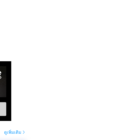
ดูเพิ่มเติม