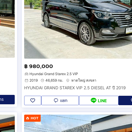
฿ 980,000
Hyundai Grand Starex 2.5 VIP
2019
46,659 กม.
หาดใหญ่ สงขลา
HYUNDAI GRAND STAREX VIP 2.5 DIESEL AT ปี 2019
ทร
แชท
LINE
HOT