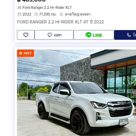
Ford Ranger 2.2 Hi-Rider XLT
2022
71,295 กม.
หาดใหญ่ สงขลา
FORD RANGER 2.2 HI-RIDER XLT AT ปี 2022
แชท
โ
LINE
HOT