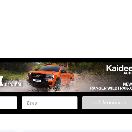
สนใจให้ติดต่อกลับ