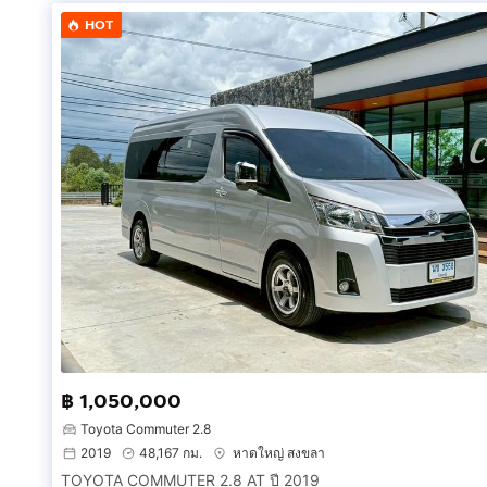
HOT
฿ 1,050,000
Toyota Commuter 2.8
2019
48,167 กม.
หาดใหญ่ สงขลา
TOYOTA COMMUTER 2.8 AT ปี 2019