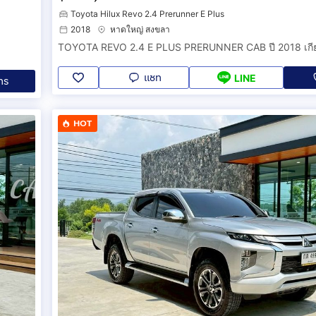
Toyota Hilux Revo 2.4 Prerunner E Plus
2018
หาดใหญ่ สงขลา
TOYOTA REVO 2.4 E PLUS PRERUNNER CAB ปี 2018 เกีย
แชท
LINE
ทร
HOT