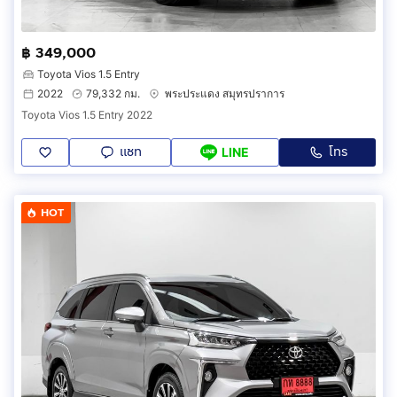
฿ 349,000
Toyota Vios 1.5 Entry
2022
79,332 กม.
พระประแดง สมุทรปราการ
Toyota Vios 1.5 Entry 2022
แชท
โทร
LINE
HOT