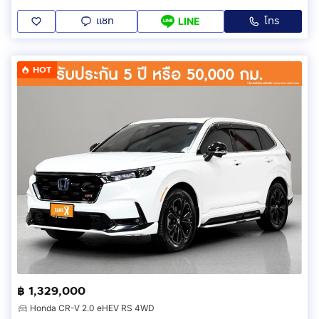
แชท
โทร
LINE
HOT
฿ 1,329,000
Honda CR-V 2.0 eHEV RS 4WD