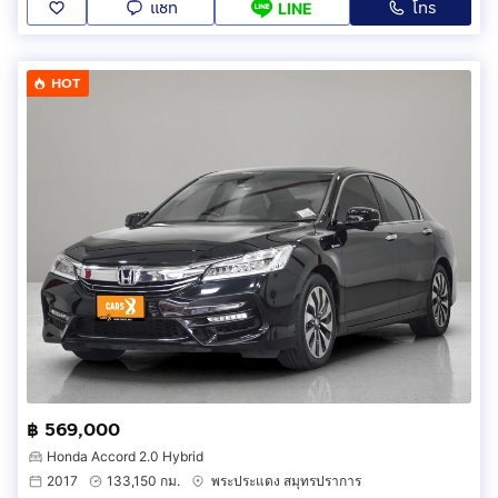
แชท
โทร
LINE
HOT
฿ 569,000
Honda Accord 2.0 Hybrid
2017
133,150 กม.
พระประแดง สมุทรปราการ