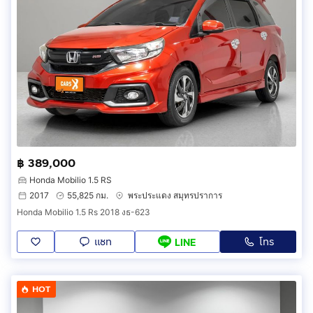
฿ 389,000
Honda Mobilio 1.5 RS
2017
55,825 กม.
พระประแดง สมุทรปราการ
Honda Mobilio 1.5 Rs 2018 งธ-623
แชท
โทร
LINE
HOT