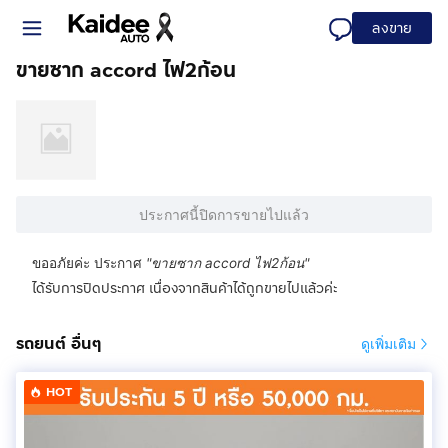
ลงขาย
ขายซาก accord ไฟ2ก้อน
ประกาศนี้ปิดการขายไปแล้ว
ขออภัยค่ะ ประกาศ
"
ขายซาก accord ไฟ2ก้อน
"
ได้รับการปิดประกาศ เนื่องจากสินค้าได้ถูกขายไปแล้วค่ะ
รถยนต์ อื่นๆ
ดูเพิ่มเติม
HOT