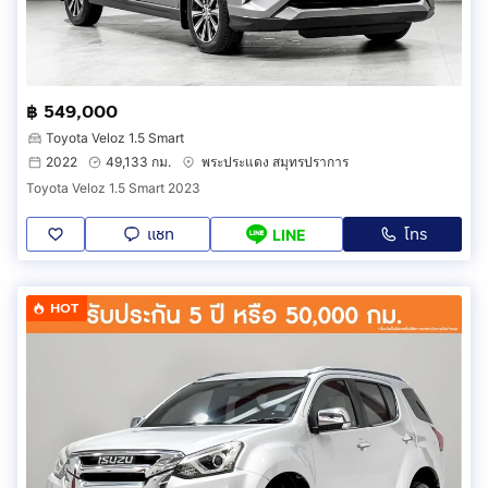
฿ 549,000
Toyota Veloz 1.5 Smart
2022
49,133 กม.
พระประแดง สมุทรปราการ
Toyota Veloz 1.5 Smart 2023
แชท
โทร
LINE
HOT