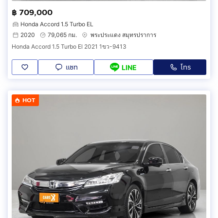
฿ 709,000
Honda Accord 1.5 Turbo EL
2020
79,065 กม.
พระประแดง สมุทรปราการ
Honda Accord 1.5 Turbo El 2021 1ขว-9413
แชท
โทร
LINE
HOT