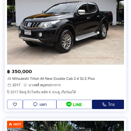
฿ 350,000
Mitsubishi Triton All New Double Cab 2.4 GLS Plus
2017
บางพลี สมุทรปราการ
ปี 2017 มิตซู นิวไททัน พลัส 4 ประตู เกียร์ออโต้
แชท
โทร
LINE
HOT