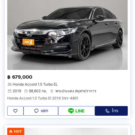
฿ 679,000
Honda Accord 1.5 Turbo EL
2019
98,602 กม.
พระประแดง สมุทรปราการ
Honda Accord 1.5 Turbo El 2019 3ขร-4861
แชท
โทร
LINE
HOT