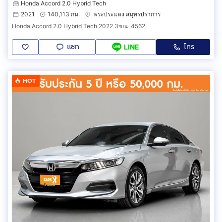
Honda Accord 2.0 Hybrid Tech
2021
140,113 กม.
พระประแดง สมุทรปราการ
Honda Accord 2.0 Hybrid Tech 2022 3ขณ-4562
แชท
โทร
LINE
HOT