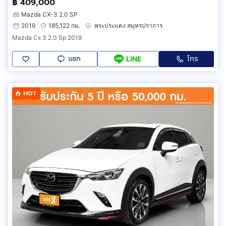
฿ 409,000
Mazda CX-3 2.0 SP
2019
185,122 กม.
พระประแดง สมุทรปราการ
Mazda Cx 3 2.0 Sp 2019
แชท
โทร
LINE
HOT