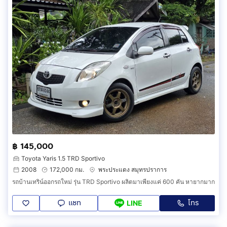
฿ 145,000
Toyota Yaris 1.5 TRD Sportivo
2008
172,000 กม.
พระประแดง สมุทรปราการ
รถบ้านเทริน์ออกรถใหม่ รุ่น TRD Sportivo ผลิตมาเพียงแค่ 600 คัน หายากมาก
แชท
โทร
LINE