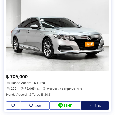
฿ 709,000
Honda Accord 1.5 Turbo EL
2021
79,065 กม.
พระประแดง สมุทรปราการ
Honda Accord 1.5 Turbo El 2021
แชท
โทร
LINE