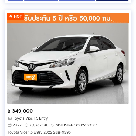
HOT
฿ 349,000
Toyota Vios 1.5 Entry
2022
79,332 กม.
พระประแดง สมุทรปราการ
Toyota Vios 1.5 Entry 2022 2ขห-9395