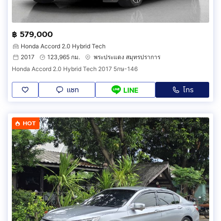
฿ 579,000
Honda Accord 2.0 Hybrid Tech
2017
123,965 กม.
พระประแดง สมุทรปราการ
Honda Accord 2.0 Hybrid Tech 2017 5กษ-146
แชท
โทร
LINE
HOT