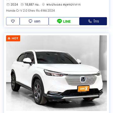
2024
18,887 กม.
พระประแดง สมุทรปราการ
Honda Cr V 2.0 Ehev Rs 4Wd 2024
แชท
โทร
LINE
HOT