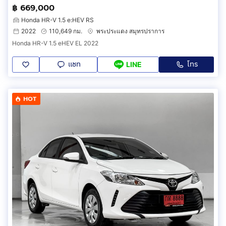
฿ 669,000
Honda HR-V 1.5 e:HEV RS
2022
110,649 กม.
พระประแดง สมุทรปราการ
Honda HR-V 1.5 eHEV EL 2022
แชท
โทร
LINE
HOT