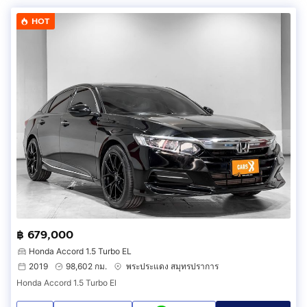
HOT
฿ 679,000
Honda Accord 1.5 Turbo EL
2019
98,602 กม.
พระประแดง สมุทรปราการ
Honda Accord 1.5 Turbo El