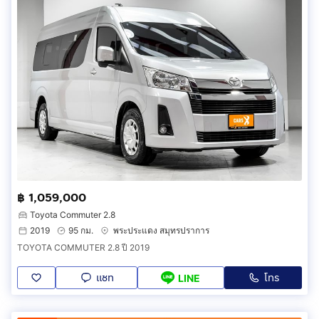
฿ 1,059,000
Toyota Commuter 2.8
2019
95 กม.
พระประแดง สมุทรปราการ
TOYOTA COMMUTER 2.8 ปี 2019
แชท
โทร
LINE