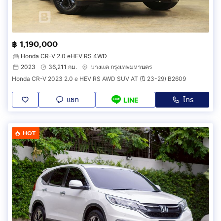
฿ 1,190,000
Honda CR-V 2.0 eHEV RS 4WD
2023
36,211 กม.
บางแค กรุงเทพมหานคร
Honda CR-V 2023 2.0 e HEV RS AWD SUV AT (ปี 23-29) B2609
แชท
โทร
LINE
HOT