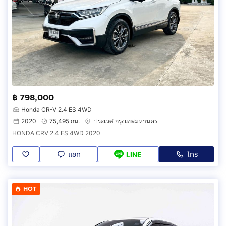
฿ 798,000
Honda CR-V 2.4 ES 4WD
2020
75,495 กม.
ประเวศ กรุงเทพมหานคร
HONDA CRV 2.4 ES 4WD 2020
แชท
โทร
LINE
HOT