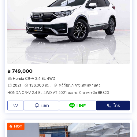
฿ 749,000
Honda CR-V 2.4 EL 4WD
2021
136,000 กม.
ทวีวัฒนา กรุงเทพมหานคร
HONDA CR-V 2.4 EL 4WD AT 2021 ออกรถ 0 บาท รหัส 6B820
แชท
โทร
LINE
HOT