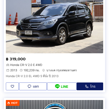
฿ 319,000
Honda CR-V 2.0 E 4WD
2013
192,239 กม.
บางแค กรุงเทพมหานคร
Honda CR-V 2.0 EL 4WD 5 ที่นั่ง ปี 2013
แชท
โทร
LINE
HOT