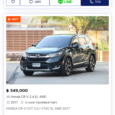
แชท
โทร
LINE
HOT
฿ 549,000
Honda CR-V 2.4 EL 4WD
2017
บางแค กรุงเทพมหานคร
HONDA CR-V CVT 2.4 i-VTEC EL 4WD 2017