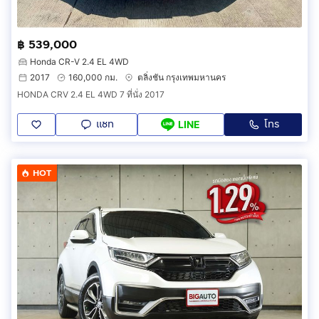
฿ 539,000
Honda CR-V 2.4 EL 4WD
2017
160,000 กม.
ตลิ่งชัน กรุงเทพมหานคร
HONDA CRV 2.4 EL 4WD 7 ที่นั่ง 2017
แชท
โทร
LINE
HOT