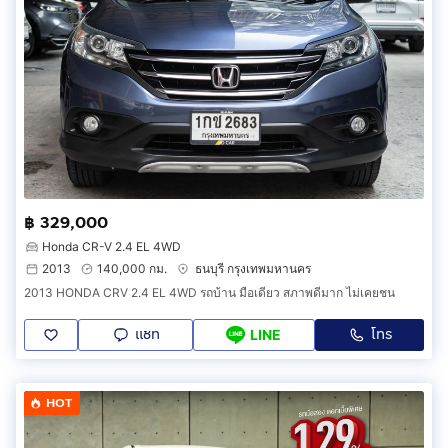
฿ 329,000
Honda CR-V 2.4 EL 4WD
2013
140,000 กม.
ธนบุรี กรุงเทพมหานคร
2013 HONDA CRV 2.4 EL 4WD รถบ้าน มือเดียว สภาพดีมาก ไม่เคยชน
แชท
โทร
LINE
HOT