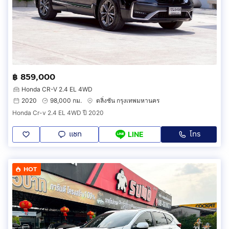
฿ 859,000
Honda CR-V 2.4 EL 4WD
2020
98,000 กม.
ตลิ่งชัน กรุงเทพมหานคร
Honda Cr-v 2.4 EL 4WD ปี 2020
แชท
โทร
LINE
HOT