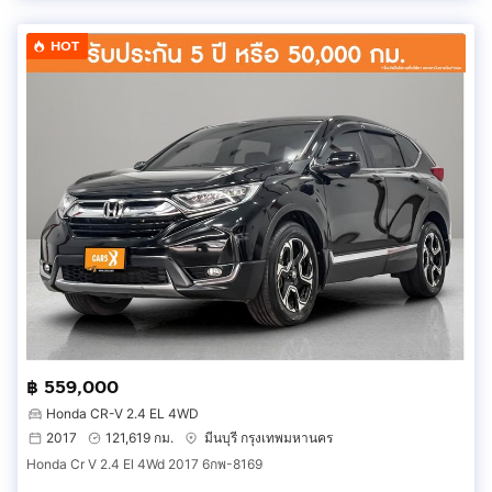
HOT
฿ 559,000
Honda CR-V 2.4 EL 4WD
2017
121,619 กม.
มีนบุรี กรุงเทพมหานคร
Honda Cr V 2.4 El 4Wd 2017 6กพ-8169