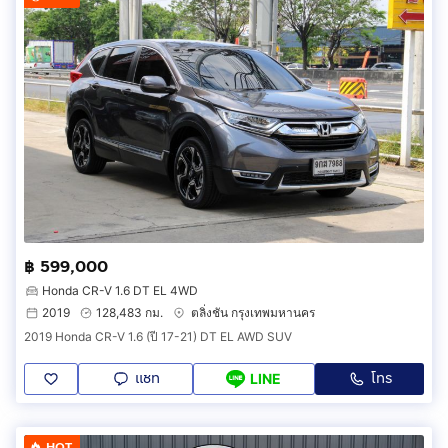
฿ 599,000
Honda CR-V 1.6 DT EL 4WD
2019
128,483 กม.
ตลิ่งชัน กรุงเทพมหานคร
2019 Honda CR-V 1.6 (ปี 17-21) DT EL AWD SUV
แชท
โทร
LINE
HOT