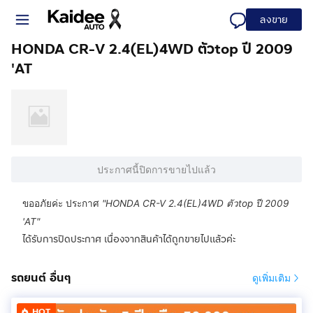
ลงขาย
HONDA CR-V 2.4(EL)4WD ตัวtop ปี 2009
'AT
ประกาศนี้ปิดการขายไปแล้ว
ขออภัยค่ะ ประกาศ
"
HONDA CR-V 2.4(EL)4WD ตัวtop ปี 2009
'AT
"
ได้รับการปิดประกาศ เนื่องจากสินค้าได้ถูกขายไปแล้วค่ะ
รถยนต์ อื่นๆ
ดูเพิ่มเติม
HOT