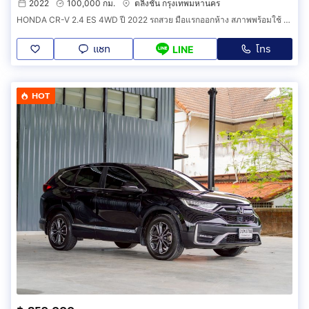
2022
100,000 กม.
ตลิ่งชัน กรุงเทพมหานคร
HONDA CR-V 2.4 ES 4WD ปี 2022 รถสวย มือแรกออกห้าง สภาพพร้อมใช้ ไมล์น้อย TOP 5 ที่นั่ง รับประกันตัวถังสวย
แชท
โทร
LINE
HOT