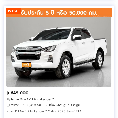
HOT
฿ 649,000
Isuzu D-MAX 1.9 Hi-Lander Z
2022
90,413 กม.
เมืองนครปฐม นครปฐม
Isuzu D Max 1.9 Hi Lander Z Cab 4 2023 3ขษ-1714