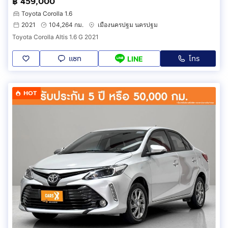
฿ 459,000
Toyota Corolla 1.6
2021
104,264 กม.
เมืองนครปฐม นครปฐม
Toyota Corolla Altis 1.6 G 2021
แชท
โทร
LINE
HOT