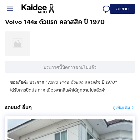
ลงขาย
Volvo 144s ตัวแรก คลาสสิค ปี 1970
ประกาศนี้ปิดการขายไปแล้ว
ขออภัยค่ะ ประกาศ
"
Volvo 144s ตัวแรก คลาสสิค ปี 1970
"
ได้รับการปิดประกาศ เนื่องจากสินค้าได้ถูกขายไปแล้วค่ะ
รถยนต์ อื่นๆ
ดูเพิ่มเติม