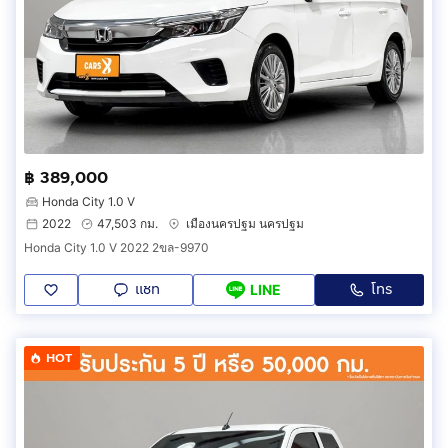
฿ 389,000
Honda City 1.0 V
2022
47,503 กม.
เมืองนครปฐม นครปฐม
Honda City 1.0 V 2022 2ขล-9970
แชท
โทร
LINE
HOT