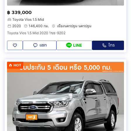
฿ 339,000
Toyota Vios 1.5 Mid
2020
146,400 กม.
เมืองนครปฐม นครปฐม
Toyota Vios 1.5 Mid 2020 1ขธ-9202
แชท
โทร
LINE
HOT