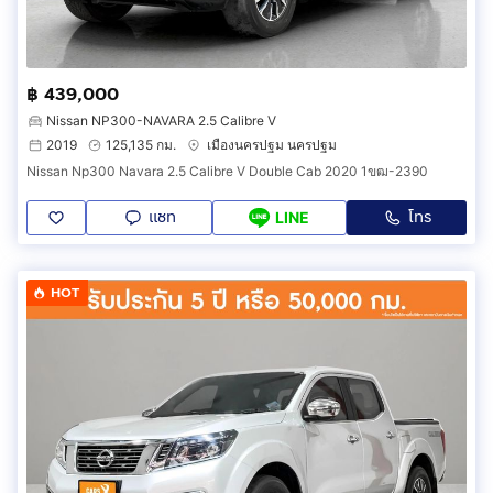
฿ 439,000
Nissan NP300-NAVARA 2.5 Calibre V
2019
125,135 กม.
เมืองนครปฐม นครปฐม
Nissan Np300 Navara 2.5 Calibre V Double Cab 2020 1ขฒ-2390
แชท
โทร
LINE
HOT