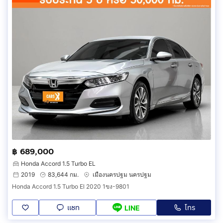
฿ 689,000
Honda Accord 1.5 Turbo EL
2019
83,644 กม.
เมืองนครปฐม นครปฐม
Honda Accord 1.5 Turbo El 2020 1ขง-9801
แชท
โทร
LINE