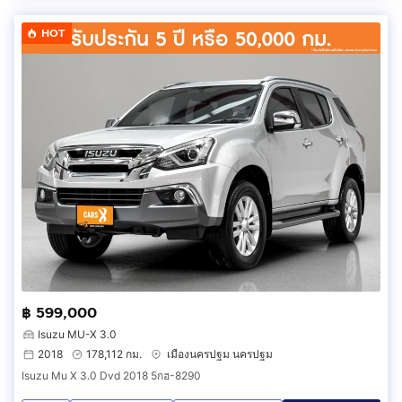
HOT
฿ 599,000
Isuzu MU-X 3.0
2018
178,112 กม.
เมืองนครปฐม นครปฐม
Isuzu Mu X 3.0 Dvd 2018 5กฮ-8290