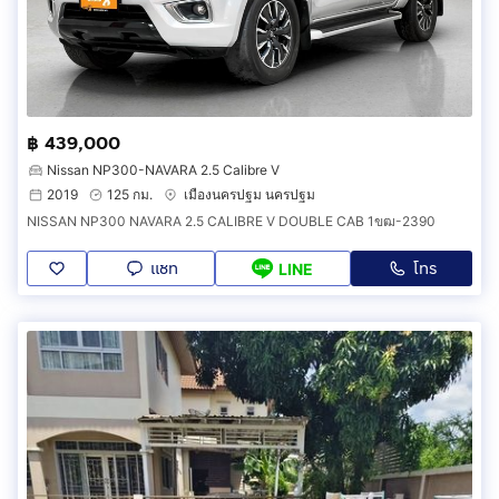
฿ 439,000
Nissan NP300-NAVARA 2.5 Calibre V
2019
125 กม.
เมืองนครปฐม นครปฐม
NISSAN NP300 NAVARA 2.5 CALIBRE V DOUBLE CAB 1ขฒ-2390
แชท
โทร
LINE