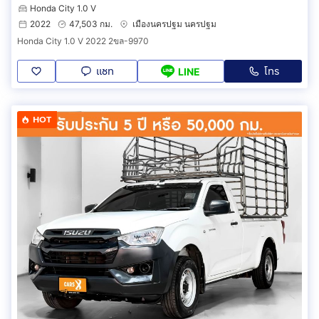
Honda City 1.0 V
2022
47,503 กม.
เมืองนครปฐม นครปฐม
Honda City 1.0 V 2022 2ขล-9970
แชท
โทร
LINE
HOT