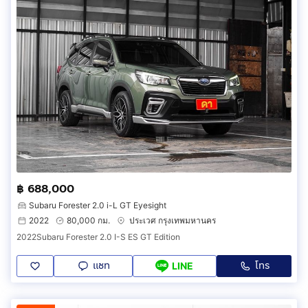
฿ 688,000
Subaru Forester 2.0 i-L GT Eyesight
2022
80,000 กม.
ประเวศ กรุงเทพมหานคร
2022Subaru Forester 2.0 I-S ES GT Edition
แชท
โทร
LINE