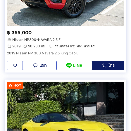
฿ 355,000
Nissan NP300-NAVARA 2.5 E
2019
90,230 กม.
สวนหลวง กรุงเทพมหานคร
2019 Nissan NP 300 Navara 2.5 King Cab E
แชท
โทร
LINE
HOT