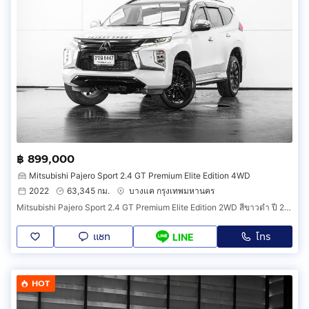
฿ 899,000
Mitsubishi Pajero Sport 2.4 GT Premium Elite Edition 4WD
2022
63,345 กม.
บางแค กรุงเทพมหานคร
Mitsubishi Pajero Sport 2.4 GT Premium Elite Edition 2WD สีขาวดำ ปี 2022 (รหัส 114V15)
แชท
โทร
LINE
HOT