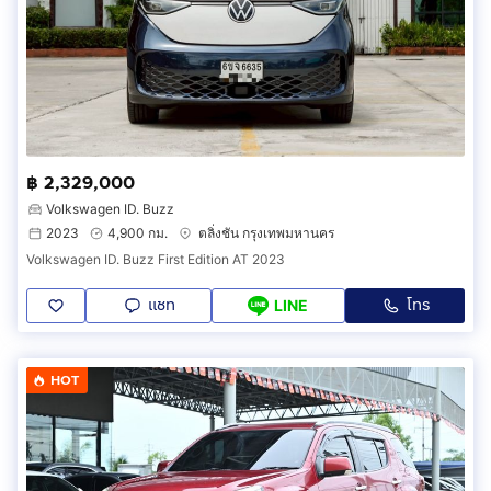
฿ 2,329,000
Volkswagen ID. Buzz
2023
4,900 กม.
ตลิ่งชัน กรุงเทพมหานคร
Volkswagen ID. Buzz First Edition AT 2023
แชท
โทร
LINE
HOT