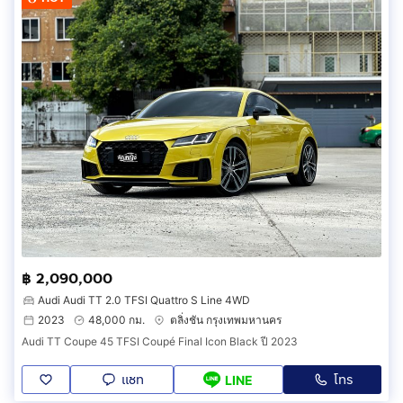
฿ 2,090,000
Audi Audi TT 2.0 TFSI Quattro S Line 4WD
2023
48,000 กม.
ตลิ่งชัน กรุงเทพมหานคร
Audi TT Coupe 45 TFSI Coupé Final Icon Black ปี 2023
แชท
โทร
LINE