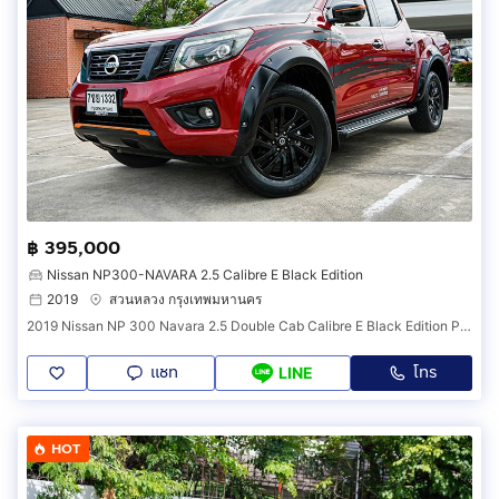
฿ 395,000
Nissan NP300-NAVARA 2.5 Calibre E Black Edition
2019
สวนหลวง กรุงเทพมหานคร
2019 Nissan NP 300 Navara 2.5 Double Cab Calibre E Black Edition Pickup
แชท
โทร
LINE
HOT