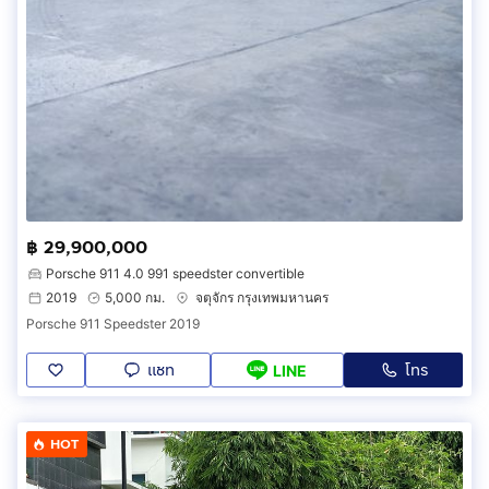
฿ 29,900,000
Porsche 911 4.0 991 speedster convertible
2019
5,000 กม.
จตุจักร กรุงเทพมหานคร
Porsche 911 Speedster 2019
แชท
โทร
LINE
HOT