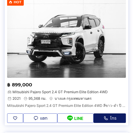
HOT
฿ 899,000
Mitsubishi Pajero Sport 2.4 GT Premium Elite Edition 4WD
2021
95,368 กม.
บางแค กรุงเทพมหานคร
Mitsubishi Pajero Sport 2.4 GT Premium Elite Edition 4WD สีขาว-ดำ ปี 2021 (รหัส 131V15)
แชท
โทร
LINE