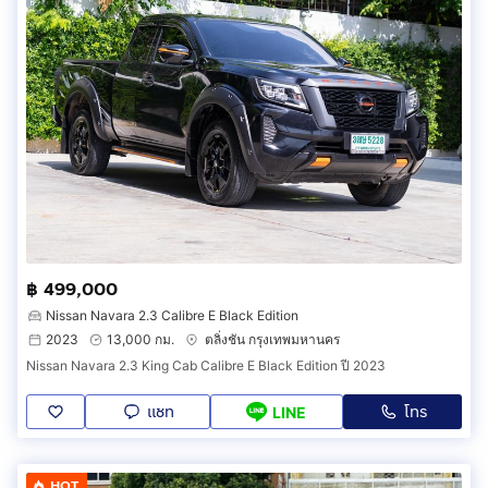
฿ 499,000
Nissan Navara 2.3 Calibre E Black Edition
2023
13,000 กม.
ตลิ่งชัน กรุงเทพมหานคร
Nissan Navara 2.3 King Cab Calibre E Black Edition ปี 2023
แชท
โทร
LINE
HOT