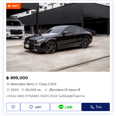
HOT
฿ 899,000
Mercedes-Benz C-Class C300
2024
60,000 กม.
เมืองปทุมธานี ปทุมธานี
c300e AMG DYNAMIC W205 2024 ไมล์น้อยสุดในตลาด
แชท
โทร
LINE