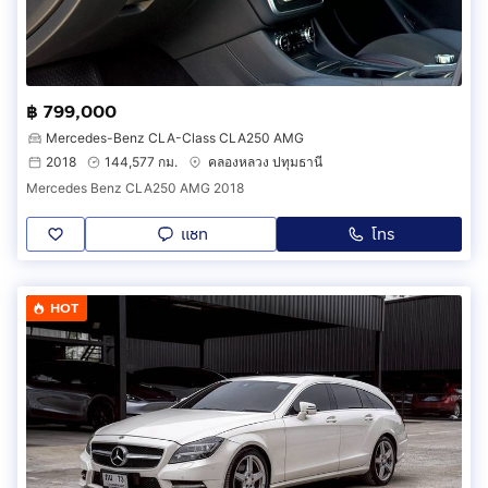
฿ 799,000
Mercedes-Benz CLA-Class CLA250 AMG
2018
144,577 กม.
คลองหลวง ปทุมธานี
Mercedes Benz CLA250 AMG 2018
แชท
โทร
HOT