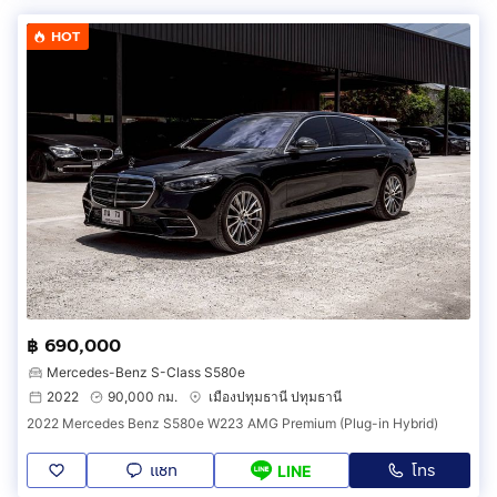
HOT
฿ 690,000
Mercedes-Benz S-Class S580e
2022
90,000 กม.
เมืองปทุมธานี ปทุมธานี
2022 Mercedes Benz S580e W223 AMG Premium (Plug-in Hybrid)
แชท
โทร
LINE