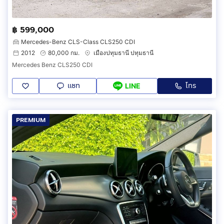
฿ 599,000
Mercedes-Benz CLS-Class CLS250 CDI
2012
80,000 กม.
เมืองปทุมธานี ปทุมธานี
Mercedes Benz CLS250 CDI
แชท
โทร
LINE
PREMIUM