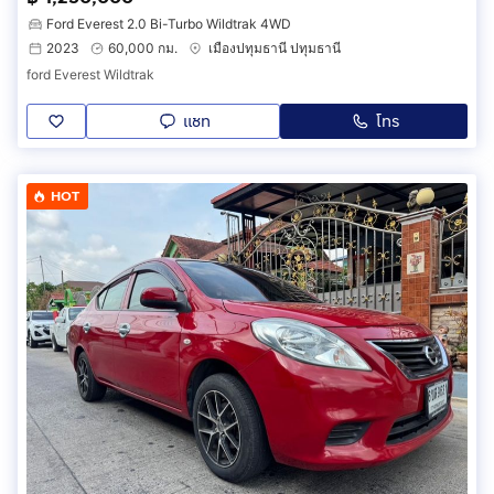
Ford Everest 2.0 Bi-Turbo Wildtrak 4WD
2023
60,000 กม.
เมืองปทุมธานี ปทุมธานี
ford Everest Wildtrak
แชท
โทร
HOT