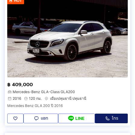
HOT
฿ 409,000
Mercedes-Benz GLA-Class GLA200
2016
120 กม.
เมืองปทุมธานี ปทุมธานี
Mercedes Benz GLA 200 ปี 2016
แชท
โทร
LINE