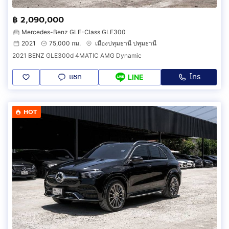
฿ 2,090,000
Mercedes-Benz GLE-Class GLE300
2021
75,000 กม.
เมืองปทุมธานี ปทุมธานี
2021 BENZ GLE300d 4MATIC AMG Dynamic
แชท
โทร
LINE
HOT