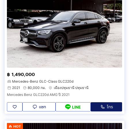
฿ 1,490,000
Mercedes-Benz GLC-Class GLC220d
2021
80,000 กม.
เมืองปทุมธานี ปทุมธานี
Mercedes Benz GLC220d AMG ปี 2021
แชท
โทร
LINE
HOT