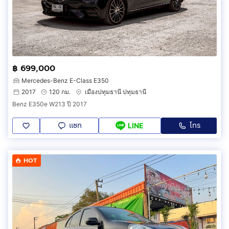
฿ 699,000
Mercedes-Benz E-Class E350
2017
120 กม.
เมืองปทุมธานี ปทุมธานี
Benz E350e W213 ปี 2017
แชท
โทร
LINE
HOT