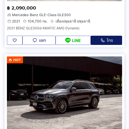
฿ 2,090,000
Mercedes-Benz GLE-Class GLE300
2021
104,700 กม.
เมืองปทุมธานี ปทุมธานี
2021 BENZ GLE300d 4MATIC AMG Dynamic
แชท
โทร
LINE
HOT