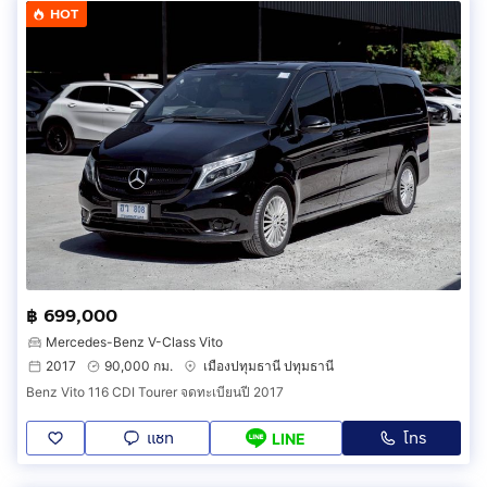
HOT
฿ 699,000
Mercedes-Benz V-Class Vito
2017
90,000 กม.
เมืองปทุมธานี ปทุมธานี
Benz Vito 116 CDI Tourer จดทะเบียนปี 2017
แชท
โทร
LINE