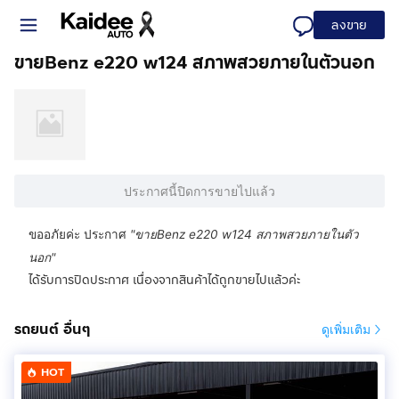
ลงขาย
ขายBenz e220 w124 สภาพสวยภายในตัวนอก
ประกาศนี้ปิดการขายไปแล้ว
ขออภัยค่ะ ประกาศ
"
ขายBenz e220 w124 สภาพสวยภายในตัว
นอก
"
ได้รับการปิดประกาศ เนื่องจากสินค้าได้ถูกขายไปแล้วค่ะ
รถยนต์ อื่นๆ
ดูเพิ่มเติม
HOT