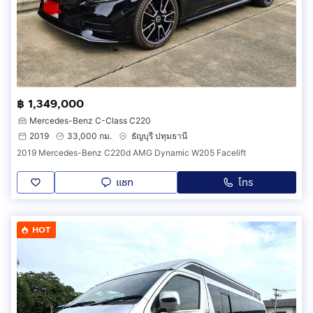
฿ 1,349,000
Mercedes-Benz C-Class C220
2019
33,000 กม.
ธัญบุรี ปทุมธานี
2019 Mercedes-Benz C220d AMG Dynamic W205 Facelift
แชท
โทร
HOT