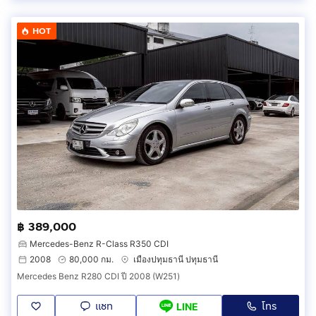
HOT
฿ 389,000
Mercedes-Benz R-Class R350 CDI
2008
80,000 กม.
เมืองปทุมธานี ปทุมธานี
Mercedes Benz R280 CDI ปี 2008 (W251)
แชท
โทร
LINE