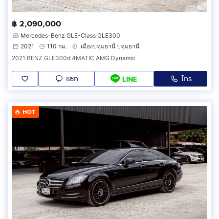
฿ 2,090,000
Mercedes-Benz GLE-Class GLE300
2021
110 กม.
เมืองปทุมธานี ปทุมธานี
2021 BENZ GLE300d 4MATIC AMG Dynamic
แชท
โทร
LINE
HOT