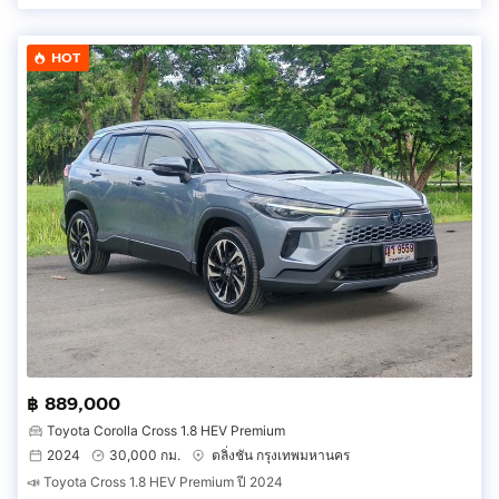
HOT
฿ 889,000
Toyota Corolla Cross 1.8 HEV Premium
2024
30,000 กม.
ตลิ่งชัน กรุงเทพมหานคร
📣 Toyota Cross 1.8 HEV Premium ปี 2024