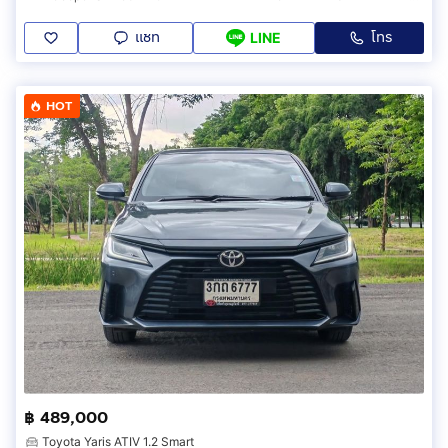
แชท
โทร
LINE
HOT
฿ 489,000
Toyota Yaris ATIV 1.2 Smart