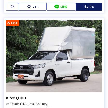
แชท
โทร
LINE
HOT
฿ 559,000
Toyota Hilux Revo 2.4 Entry