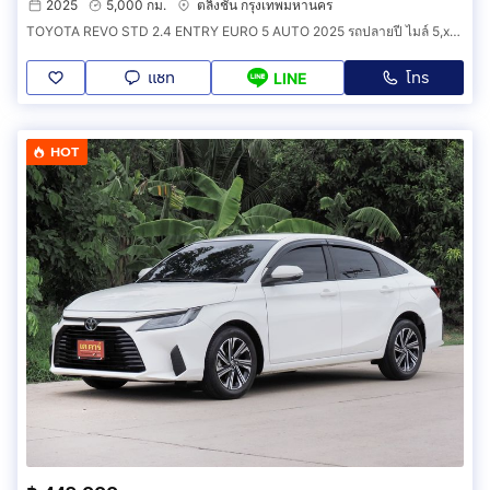
2025
5,000 กม.
ตลิ่งชัน กรุงเทพมหานคร
TOYOTA REVO STD 2.4 ENTRY EURO 5 AUTO 2025 รถปลายปี ไมล์ 5,xxx กม.
แชท
โทร
LINE
HOT