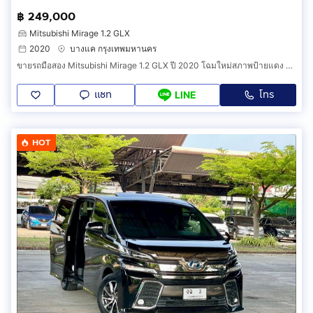
฿ 249,000
Mitsubishi Mirage 1.2 GLX
2020
บางแค กรุงเทพมหานคร
ขายรถมือสอง Mitsubishi Mirage 1.2 GLX ปี 2020 โฉมใหม่สภาพป้ายแดง ประหยัดน้ำมันสูงสุดพร้อมวารันตีศูนย์ (HCAA)
แชท
โทร
LINE
HOT