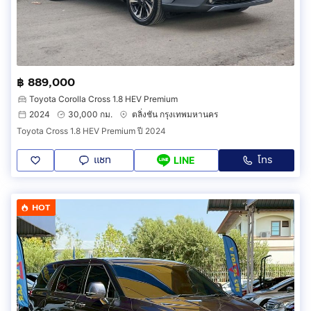
฿ 889,000
Toyota Corolla Cross 1.8 HEV Premium
2024
30,000 กม.
ตลิ่งชัน กรุงเทพมหานคร
Toyota Cross 1.8 HEV Premium ปี 2024
แชท
โทร
LINE
HOT