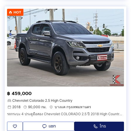
HOT
฿ 459,000
Chevrolet Colorado 2.5 High Country
2018
90,000 กม.
บางแค กรุงเทพมหานคร
รถกระบะ 4 ประตูมือสอง Chevrolet COLORADO 2.5 ปี 2018 High Country 4x4 ตัวท็อป เกียร์ออโต้ สภาพสวย ไม่เคยลุย (รหัสสินค้า AIHH)
แชท
โทร