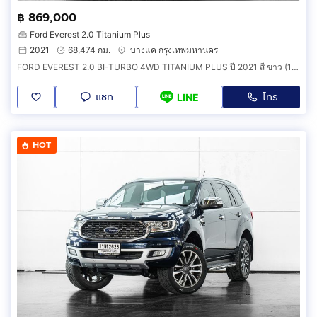
฿ 869,000
Ford Everest 2.0 Titanium Plus
2021
68,474 กม.
บางแค กรุงเทพมหานคร
FORD EVEREST 2.0 BI-TURBO 4WD TITANIUM PLUS ปี 2021 สี ขาว (148V51)
แชท
โทร
LINE
HOT