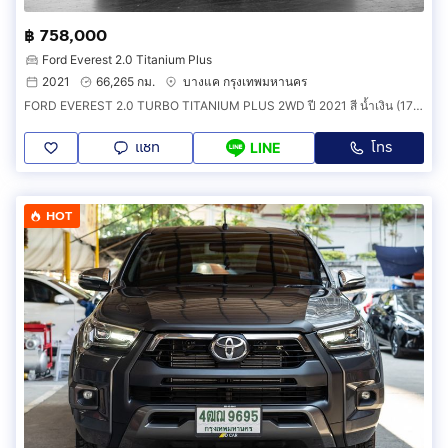
฿ 758,000
Ford Everest 2.0 Titanium Plus
2021
66,265 กม.
บางแค กรุงเทพมหานคร
FORD EVEREST 2.0 TURBO TITANIUM PLUS 2WD ปี 2021 สี น้ำเงิน (172V14)
แชท
โทร
LINE
HOT