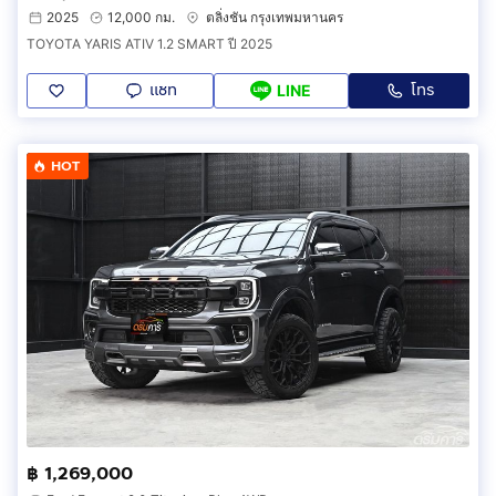
2025
12,000 กม.
ตลิ่งชัน กรุงเทพมหานคร
TOYOTA YARIS ATIV 1.2 SMART ปี 2025
แชท
โทร
LINE
HOT
฿ 1,269,000