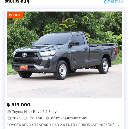
รถยนต์ อื่นๆ
ดูเพิ่มเติม
HOT
฿ 519,000
Toyota Hilux Revo 2.4 Entry
2026
1,500 กม.
ตลิ่งชัน กรุงเทพมหานคร
TOYOTA REVO STANDARD CAB 2.4 ENTRY EURO5 6MT 2026 ไมล์ 1,xxx กม.