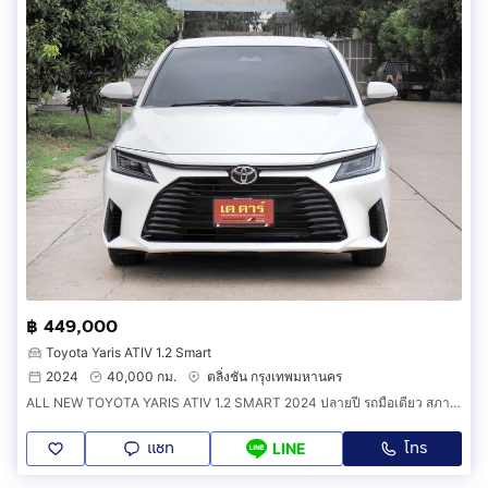
฿ 449,000
Toyota Yaris ATIV 1.2 Smart
2024
40,000 กม.
ตลิ่งชัน กรุงเทพมหานคร
ALL NEW TOYOTA YARIS ATIV 1.2 SMART 2024 ปลายปี รถมือเดียว สภาพสวยกริ๊ป
แชท
โทร
LINE