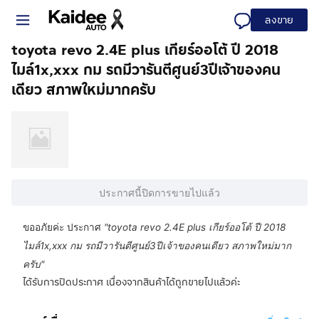
ลงขาย
toyota revo 2.4E plus เกียร์ออโต้ ปี 2018
ไมล์1x,xxx กม รถมีวารันตีศูนย์3ปีเจ้าของคน
เดียว สภาพใหม่มากครับ
ประกาศนี้ปิดการขายไปแล้ว
ขออภัยค่ะ ประกาศ
"
toyota revo 2.4E plus เกียร์ออโต้ ปี 2018
ไมล์1x,xxx กม รถมีวารันตีศูนย์3ปีเจ้าของคนเดียว สภาพใหม่มาก
ครับ
"
ได้รับการปิดประกาศ เนื่องจากสินค้าได้ถูกขายไปแล้วค่ะ