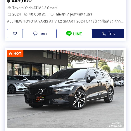
฿ 449,000
Toyota Yaris ATIV 1.2 Smart
2024
40,000 กม.
ตลิ่งชัน กรุงเทพมหานคร
ALL NEW TOYOTA YARIS ATIV 1.2 SMART 2024 ปลายปี รถมือเดียว สภาพสวยกริ๊ป
แชท
โทร
LINE
HOT