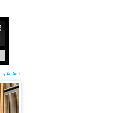
ดูเพิ่มเติม