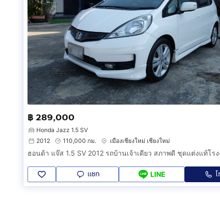
฿ 289,000
Honda Jazz 1.5 SV
2012
110,000 กม.
เมืองเชียงใหม่ เชียงใหม่
แชท
โ
LINE