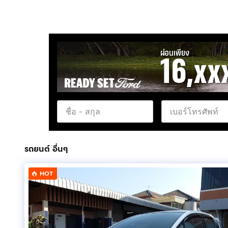
รถยนต์ อื่นๆ
HOT