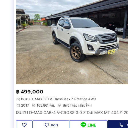
฿ 499,000
Isuzu D-MAX 3.0 V-Cross Max Z Prestige 4WD
2017
165,861 กม.
สันป่าตอง เชียงใหม่
ISUZU D-MAX CAB-4 V-CROSS 3.0 Z Ddi MAX MT 4X4 ปี 2
แชท
โ
LINE