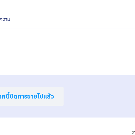
ความ
าศนี้ปิดการขายไปแล้ว
ข