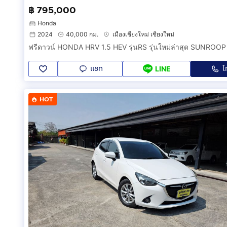
฿ 795,000
Honda
2024
40,000 กม.
เมืองเชียงใหม่ เชียงใหม่
แชท
โ
LINE
HOT