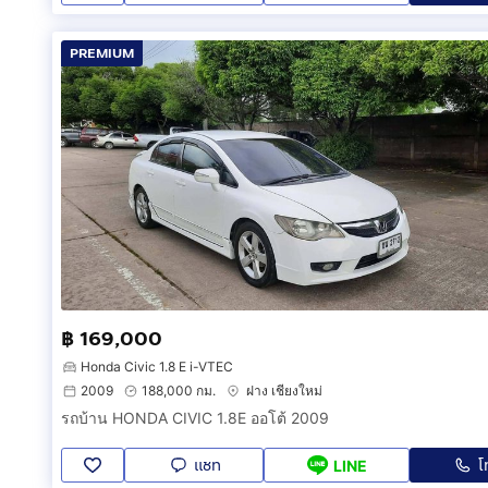
PREMIUM
฿ 169,000
Honda Civic 1.8 E i-VTEC
2009
188,000 กม.
ฝาง เชียงใหม่
รถบ้าน HONDA CIVIC 1.8E ออโต้ 2009
แชท
โ
LINE