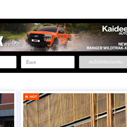
สนใจให้ติดต่อกลับ
HOT