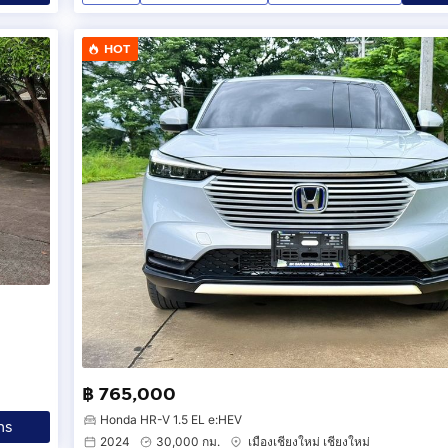
HOT
฿ 765,000
Honda HR-V 1.5 EL e:HEV
ทร
2024
30,000 กม.
เมืองเชียงใหม่ เชียงใหม่