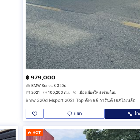
฿ 979,000
BMW Series 3 320d
2021
100,200 กม.
เมืองเชียงใหม่ เชียงใหม่
Bmw 320d Msport 2021 Top ดีเซลล์ วารันตี เอสไอเหลือ
แชท
โท
HOT