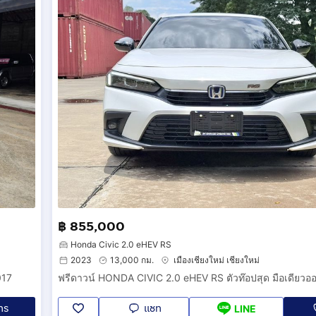
฿ 855,000
Honda Civic 2.0 eHEV RS
2023
13,000 กม.
เมืองเชียงใหม่ เชียงใหม่
017
ทร
แชท
LINE