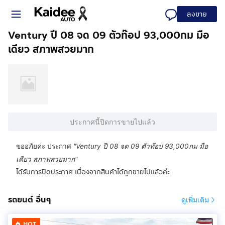
ลงขาย
Ventury ปี 08 จด 09 ตัวท๊อป 93,000กม มือ
เดียว สภาพสวยมาก
ประกาศนี้ปิดการขายไปแล้ว
ขออภัยค่ะ ประกาศ
"
Ventury ปี 08 จด 09 ตัวท๊อป 93,000กม มือ
เดียว สภาพสวยมาก
"
ได้รับการปิดประกาศ เนื่องจากสินค้าได้ถูกขายไปแล้วค่ะ
รถยนต์ อื่นๆ
ดูเพิ่มเติม
HOT