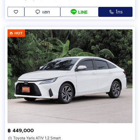
แชท
โทร
LINE
HOT
฿ 449,000
Toyota Yaris ATIV 1.2 Smart