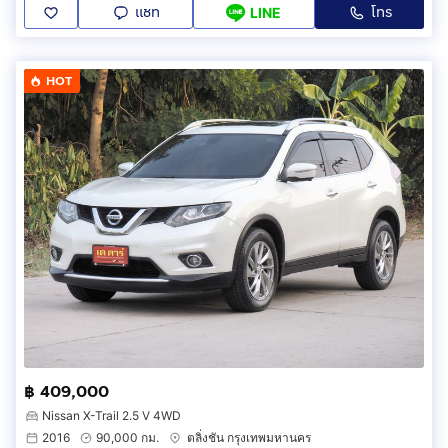
แชท
โทร
LINE
HOT
฿ 409,000
Nissan X-Trail 2.5 V 4WD
2016
90,000 กม.
ตลิ่งชัน กรุงเทพมหานคร