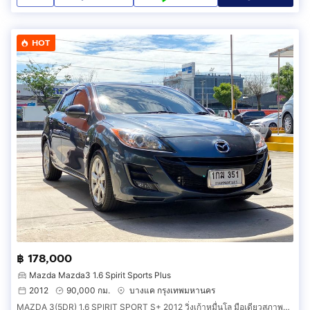
HOT
฿ 178,000
Mazda Mazda3 1.6 Spirit Sports Plus
2012
90,000 กม.
บางแค กรุงเทพมหานคร
MAZDA 3(5DR) 1.6 SPIRIT SPORT S+ 2012 วิ่งเก้าหมื่นโล มือเดียวสภาพหนึ่งในร้อย