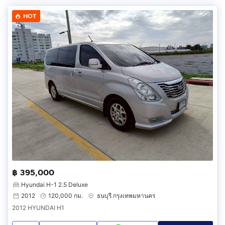
HOT
฿ 395,000
Hyundai H-1 2.5 Deluxe
2012
120,000 กม.
ธนบุรี กรุงเทพมหานคร
2012 HYUNDAI H1