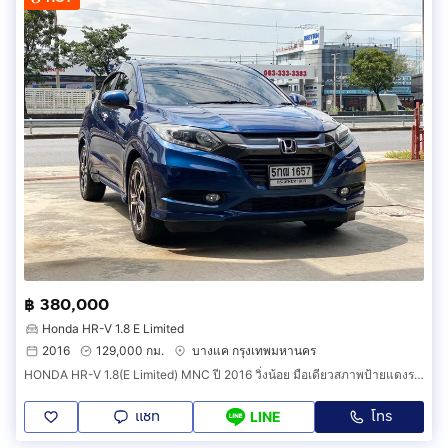
฿ 380,000
Honda HR-V 1.8 E Limited
2016
129,000 กม.
บางแค กรุงเทพมหานคร
HONDA HR-V 1.8(E Limited) MNC ปี 2016 วิ่งน้อย มือเดียวสภาพป้ายแดงราคาถูก
แชท
โทร
LINE