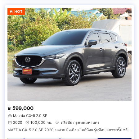
HOT
฿ 599,000
Mazda CX-5 2.0 SP
2020
100,000 กม.
ตลิ่งชัน กรุงเทพมหานคร
MAZDA CX-5 2.0 SP 2020 รถสวย มือเดียว ไมล์น้อย รุ่นท๊อป สภาพกริ๊ป พร้อมใช้งาน