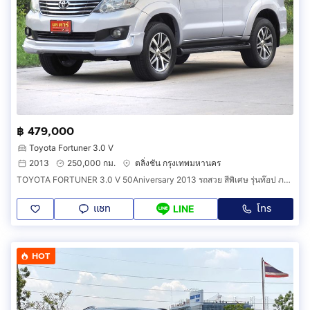
฿ 479,000
Toyota Fortuner 3.0 V
2013
250,000 กม.
ตลิ่งชัน กรุงเทพมหานคร
TOYOTA FORTUNER 3.0 V 50Aniversary 2013 รถสวย สีพิเศษ รุ่นท๊อป ภายในดำ
แชท
โทร
LINE
HOT