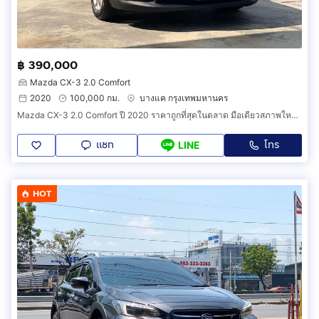
฿ 390,000
Mazda CX-3 2.0 Comfort
2020
100,000 กม.
บางแค กรุงเทพมหานคร
Mazda CX-3 2.0 Comfort ปี 2020 ราคาถูกที่สุดในตลาด มือเดียวสภาพใหม่คล้ายป้ายแดง
แชท
โทร
LINE
HOT