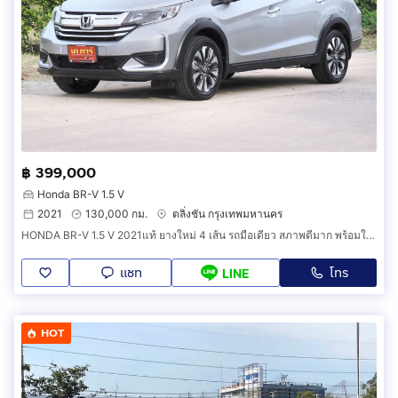
฿ 399,000
Honda BR-V 1.5 V
2021
130,000 กม.
ตลิ่งชัน กรุงเทพมหานคร
HONDA BR-V 1.5 V 2021แท้ ยางใหม่ 4 เส้น รถมือเดียว สภาพดีมาก พร้อมใช้งาน
แชท
โทร
LINE
HOT