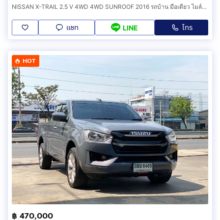
NISSAN X-TRAIL 2.5 V 4WD 4WD SUNROOF 2016 รถบ้าน มือเดียว ไมล์น้อย พร้อมใช้
แชท
โทร
LINE
HOT
฿ 470,000