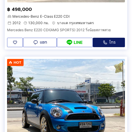
฿ 498,000
Mercedes-Benz E-Class E220 CDI
2012
130,000 กม.
บางแค กรุงเทพมหานคร
Mercedes Benz E220 CDI(AMG SPORTS) 2012 วิ่งน้อยสภาพสวย
แชท
โทร
LINE
HOT