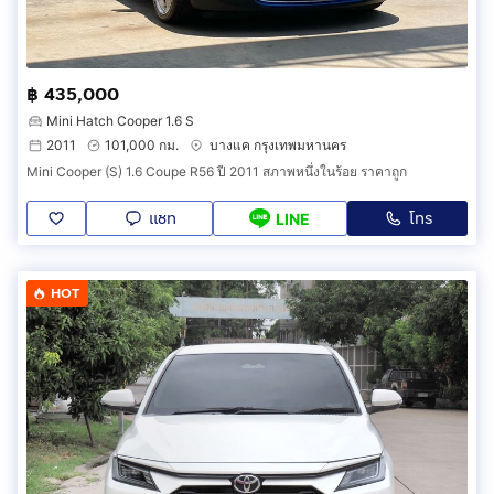
฿ 435,000
Mini Hatch Cooper 1.6 S
2011
101,000 กม.
บางแค กรุงเทพมหานคร
Mini Cooper (S) 1.6 Coupe R56 ปี 2011 สภาพหนึ่งในร้อย ราคาถูก
แชท
โทร
LINE
HOT