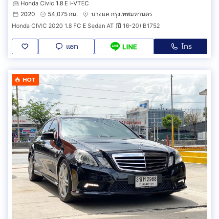
Honda Civic 1.8 E i-VTEC
2020
54,075 กม.
บางแค กรุงเทพมหานคร
Honda CIVIC 2020 1.8 FC E Sedan AT (ปี 16-20) B1752
แชท
โทร
LINE
HOT