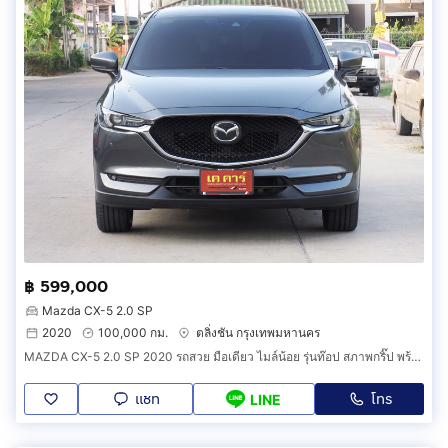
฿ 599,000
Mazda CX-5 2.0 SP
2020
100,000 กม.
ตลิ่งชัน กรุงเทพมหานคร
MAZDA CX-5 2.0 SP 2020 รถสวย มือเดียว ไมล์น้อย รุ่นท๊อป สภาพกริ๊ป พร้อมใช้งาน
แชท
โทร
LINE