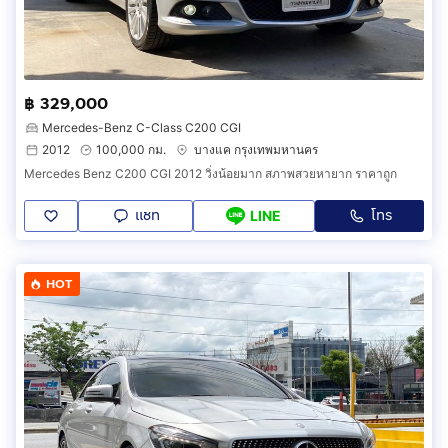
฿ 329,000
Mercedes-Benz C-Class C200 CGI
2012
100,000 กม.
บางแค กรุงเทพมหานคร
Mercedes Benz C200 CGI 2012 วิ่งน้อยมาก สภาพสวยหายาก ราคาถูก
แชท
โทร
LINE
HOT