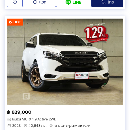
แชท
โทร
LINE
HOT
฿ 829,000
Isuzu MU-X 1.9 Active 2WD
2023
40,948 กม.
บางแค กรุงเทพมหานคร