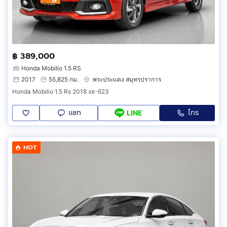
฿ 389,000
Honda Mobilio 1.5 RS
2017
55,825 กม.
พระประแดง สมุทรปราการ
Honda Mobilio 1.5 Rs 2018 งธ-623
แชท
โทร
LINE
HOT