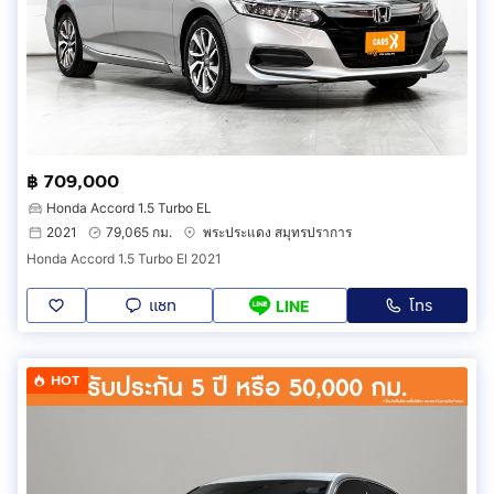
฿ 709,000
Honda Accord 1.5 Turbo EL
2021
79,065 กม.
พระประแดง สมุทรปราการ
Honda Accord 1.5 Turbo El 2021
แชท
โทร
LINE
HOT