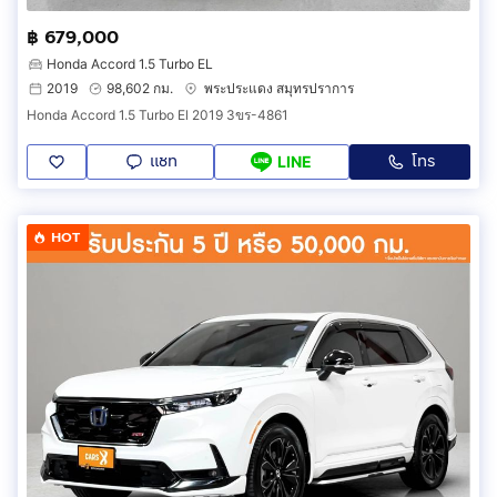
฿ 679,000
Honda Accord 1.5 Turbo EL
2019
98,602 กม.
พระประแดง สมุทรปราการ
Honda Accord 1.5 Turbo El 2019 3ขร-4861
แชท
โทร
LINE
HOT