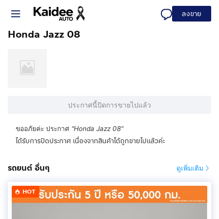
ลงขาย
Honda Jazz 08
ประกาศนี้ปิดการขายไปแล้ว
ขออภัยค่ะ ประกาศ
"
Honda Jazz 08
"
ได้รับการปิดประกาศ เนื่องจากสินค้าได้ถูกขายไปแล้วค่ะ
รถยนต์ อื่นๆ
ดูเพิ่มเติม
HOT