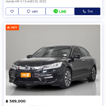
Honda HR-V 1.5 eHEV EL 2022
แชท
โทร
LINE
HOT
฿ 569,000