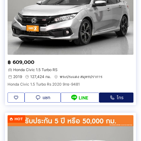
฿ 609,000
Honda Civic 1.5 Turbo RS
2019
127,424 กม.
พระประแดง สมุทรปราการ
Honda Civic 1.5 Turbo Rs 2020 9กธ-9481
แชท
โทร
LINE
HOT