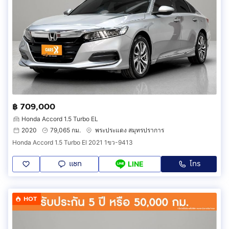
฿ 709,000
Honda Accord 1.5 Turbo EL
2020
79,065 กม.
พระประแดง สมุทรปราการ
Honda Accord 1.5 Turbo El 2021 1ขว-9413
แชท
โทร
LINE
HOT