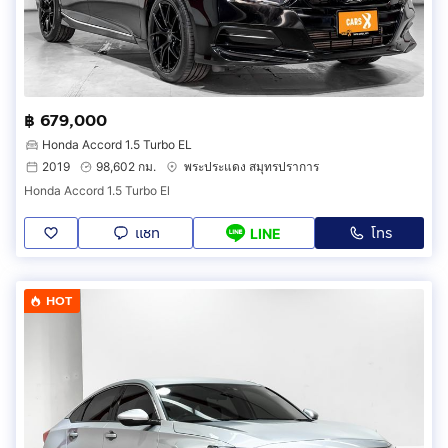
฿ 679,000
Honda Accord 1.5 Turbo EL
2019
98,602 กม.
พระประแดง สมุทรปราการ
Honda Accord 1.5 Turbo El
แชท
โทร
LINE
HOT