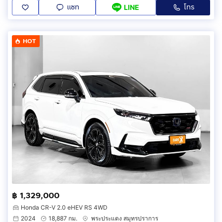
แชท
โทร
LINE
HOT
฿ 1,329,000
Honda CR-V 2.0 eHEV RS 4WD
2024
18,887 กม.
พระประแดง สมุทรปราการ