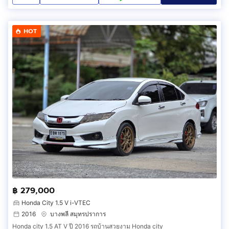
HOT
฿ 279,000
Honda City 1.5 V i-VTEC
2016
บางพลี สมุทรปราการ
Honda city 1.5 AT V ปี 2016 รถบ้านสวยงาม Honda city