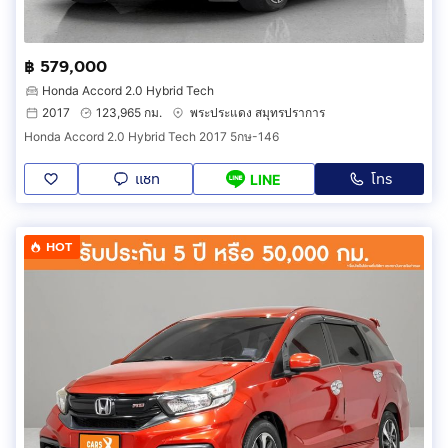
฿ 579,000
Honda Accord 2.0 Hybrid Tech
2017
123,965 กม.
พระประแดง สมุทรปราการ
Honda Accord 2.0 Hybrid Tech 2017 5กษ-146
แชท
โทร
LINE
HOT