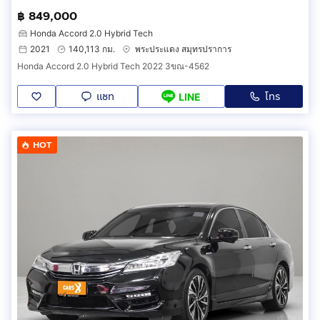
฿ 849,000
Honda Accord 2.0 Hybrid Tech
2021
140,113 กม.
พระประแดง สมุทรปราการ
Honda Accord 2.0 Hybrid Tech 2022 3ขณ-4562
แชท
โทร
LINE
HOT