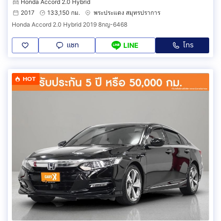
Honda Accord 2.0 Hybrid
2017
133,150 กม.
พระประแดง สมุทรปราการ
Honda Accord 2.0 Hybrid 2019 8กญ-6468
แชท
โทร
LINE
HOT