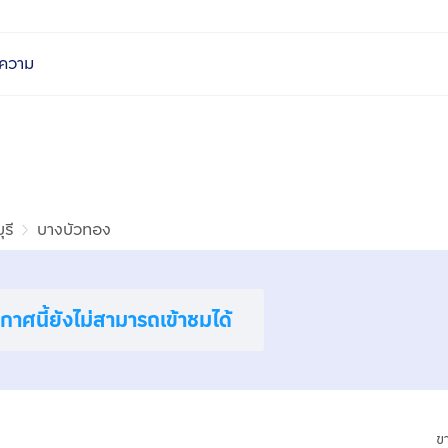
ความ
รี
บางบัวทอง
าศนี้ยังไม่สามารถเข้าชมได้
ข