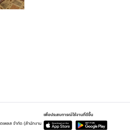
เพื่อประสบการณ์ใช้งานที่ดีขึ้น
เก็ตเพลส จำกัด (สำนักงาน