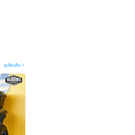
ดูเพิ่มเติม