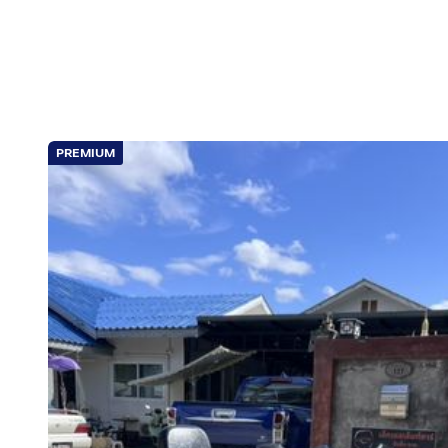
PREMIUM