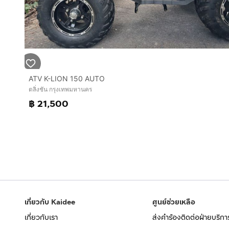
ATV K-LION 150 AUTO
ตลิ่งชัน กรุงเทพมหานคร
฿ 21,500
เกี่ยวกับ Kaidee
ศูนย์ช่วยเหลือ
เกี่ยวกับเรา
ส่งคำร้องติดต่อฝ่ายบริกา