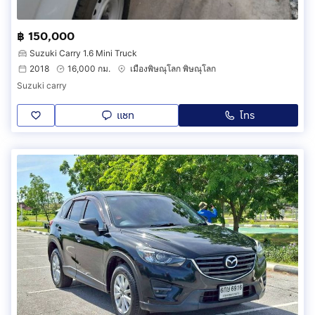
฿ 150,000
Suzuki Carry 1.6 Mini Truck
2018
16,000 กม.
เมืองพิษณุโลก พิษณุโลก
Suzuki carry
แชท
โทร