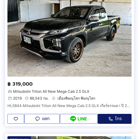
฿ 319,000
Mitsubishi Triton All New Mega Cab 2.5 GLX
2019
86,543 กม.
เมืองพิษณุโลก พิษณุโลก
HL5844 Mitsubishi Triton All New Mega Cab 2.5 GLX เกียร์ธรรมดา ปี 2019-2020
แชท
โทร
LINE