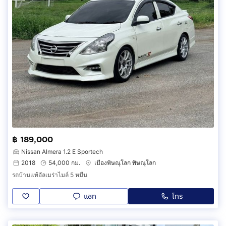
฿ 189,000
Nissan Almera 1.2 E Sportech
2018
54,000 กม.
เมืองพิษณุโลก พิษณุโลก
รถบ้านแท้อัลเมร่าไมล์ 5 หมื่น
แชท
โทร