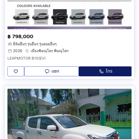
฿ 798,000
ยี่ห้ออื่นๆ รุ่นอื่นๆ รุ่นย่อยอื่นๆ
2026
เมืองพิษณุโลก พิษณุโลก
LEAPMOTOR B10(EV)
แชท
โทร