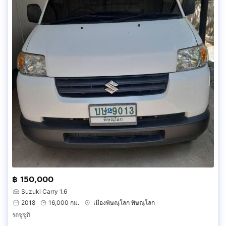
฿ 150,000
Suzuki Carry 1.6
2018
16,000 กม.
เมืองพิษณุโลก พิษณุโลก
รถซูซูกิ