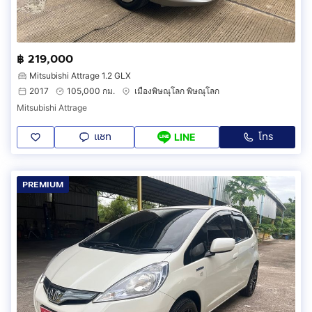
฿ 219,000
Mitsubishi Attrage 1.2 GLX
2017
105,000 กม.
เมืองพิษณุโลก พิษณุโลก
Mitsubishi Attrage
แชท
โทร
LINE
PREMIUM