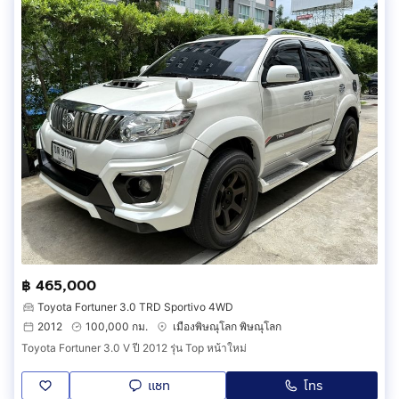
฿ 465,000
Toyota Fortuner 3.0 TRD Sportivo 4WD
2012
100,000 กม.
เมืองพิษณุโลก พิษณุโลก
Toyota Fortuner 3.0 V ปี 2012 รุ่น Top หน้าใหม่
แชท
โทร