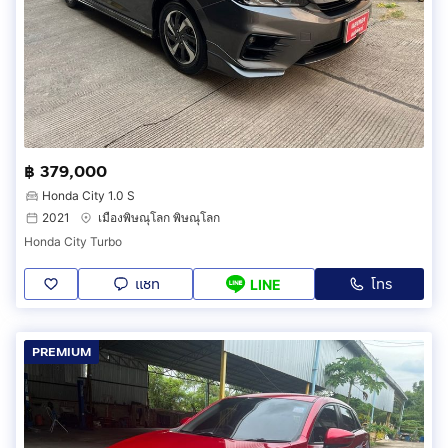
฿ 379,000
Honda City 1.0 S
2021
เมืองพิษณุโลก พิษณุโลก
Honda City Turbo
แชท
โทร
LINE
PREMIUM