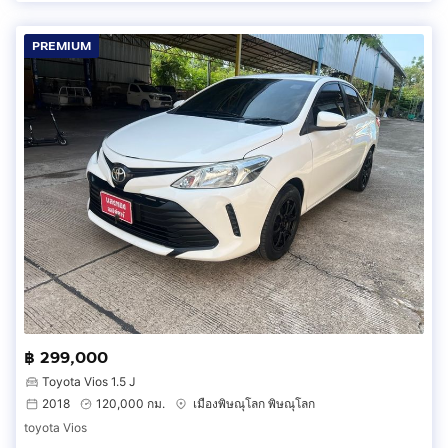
PREMIUM
฿ 299,000
Toyota Vios 1.5 J
2018
120,000 กม.
เมืองพิษณุโลก พิษณุโลก
toyota Vios