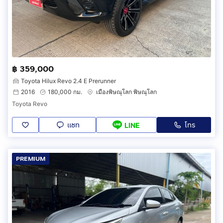
฿ 359,000
Toyota Hilux Revo 2.4 E Prerunner
2016
180,000 กม.
เมืองพิษณุโลก พิษณุโลก
Toyota Revo
แชท
โทร
LINE
PREMIUM