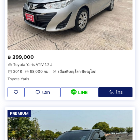
฿ 299,000
Toyota Yaris ATIV 1.2 J
2018
98,000 กม.
เมืองพิษณุโลก พิษณุโลก
Toyota Yaris
แชท
โทร
LINE
PREMIUM