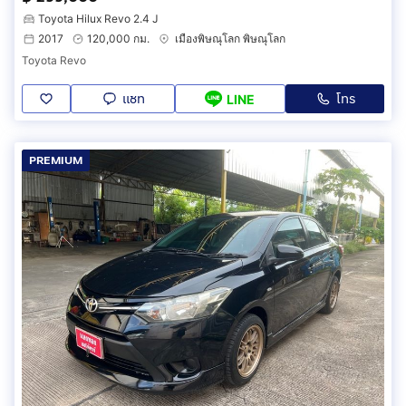
Toyota Hilux Revo 2.4 J
2017
120,000 กม.
เมืองพิษณุโลก พิษณุโลก
Toyota Revo
แชท
โทร
LINE
PREMIUM