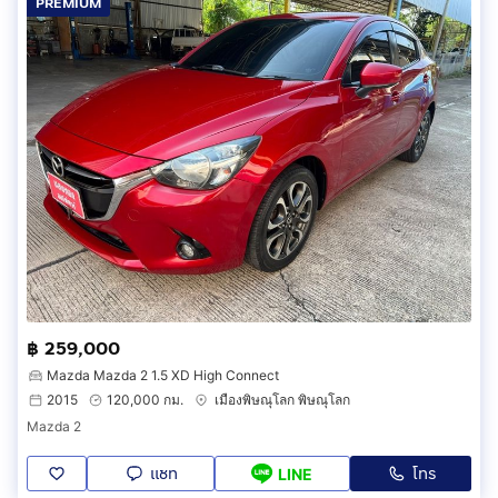
PREMIUM
฿ 259,000
Mazda Mazda 2 1.5 XD High Connect
2015
120,000 กม.
เมืองพิษณุโลก พิษณุโลก
Mazda 2
แชท
โทร
LINE