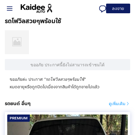
ลงขาย
รถโฟวิลสวยๆพร้อมใช้
ขออภัย ประกาศนี้ยังไม่สามารถเข้าชมได้
ขออภัยค่ะ ประกาศ
"
รถโฟวิลสวยๆพร้อมใช้
"
หมดอายุหรือถูกปิดไปเนื่องจากสินค้าได้ถูกขายไปแล้ว
รถยนต์ อื่นๆ
ดูเพิ่มเติม
PREMIUM