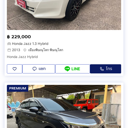
฿ 229,000
Honda Jazz 1.3 Hybrid
2013
เมืองพิษณุโลก พิษณุโลก
Honda Jazz Hybrid
แชท
โทร
LINE
PREMIUM