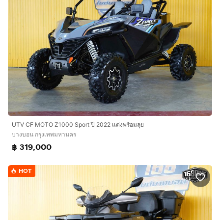
UTV CF MOTO Z1000 Sport ปี 2022 เเต่งพร้อมลุย
บางบอน กรุงเทพมหานคร
฿ 319,000
HOT