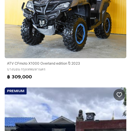
ATV CFmoto X1000 Overland edition ปี 2023
บางบอน กรุงเทพมหานคร
฿ 309,000
PREMIUM