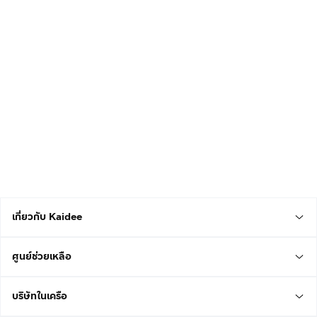
เกี่ยวกับ Kaidee
ศูนย์ช่วยเหลือ
บริษัทในเครือ