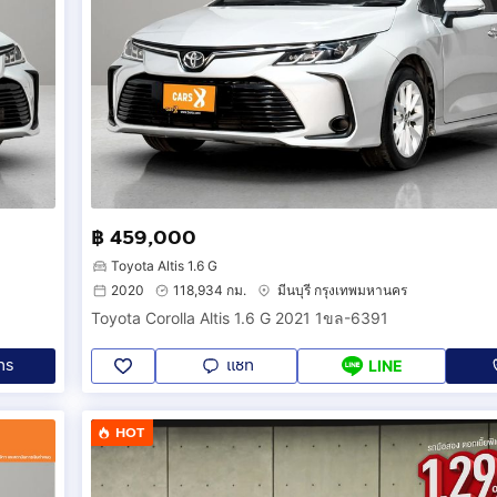
฿ 459,000
Toyota Altis 1.6 G
2020
118,934 กม.
มีนบุรี กรุงเทพมหานคร
Toyota Corolla Altis 1.6 G 2021 1ขล-6391
ทร
แชท
LINE
HOT