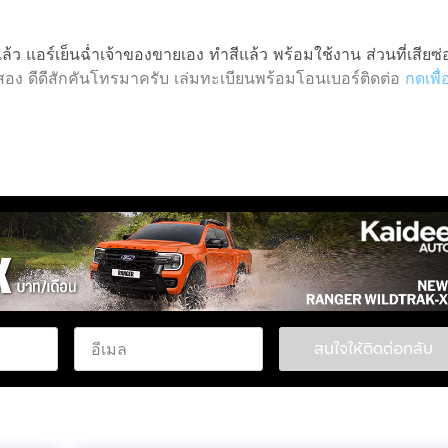
ล้ว แอร์เย็นฉ่ำเจ้าของขายเอง ทำสีแล้ว พร้อมใช้งาน ส่วนที่เสีย
สอง ดีดีสักคันโทรมาครับ เล่มทะเบียนพร้อมโอนเบอร์ติดต่อ
กดเพื่
สนใจให้ติดต่อกลับ