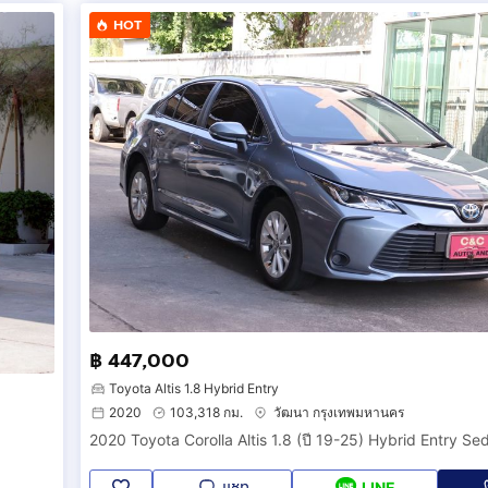
HOT
฿ 447,000
Toyota Altis 1.8 Hybrid Entry
2020
103,318 กม.
วัฒนา กรุงเทพมหานคร
2020 Toyota Corolla Altis 1.8 (ปี 19-25) Hybrid Entry Se
แชท
LINE