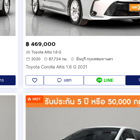
฿ 469,000
Toyota Altis 1.6 G
2020
87,734 กม.
มีนบุรี กรุงเทพมหานคร
Toyota Corolla Altis 1.6 G 2021
ทร
แชท
LINE
HOT