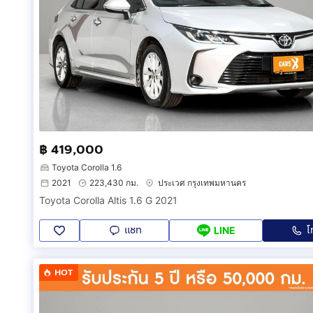
฿ 419,000
Toyota Corolla 1.6
2021
223,430 กม.
ประเวศ กรุงเทพมหานคร
Toyota Corolla Altis 1.6 G 2021
แชท
โ
LINE
HOT