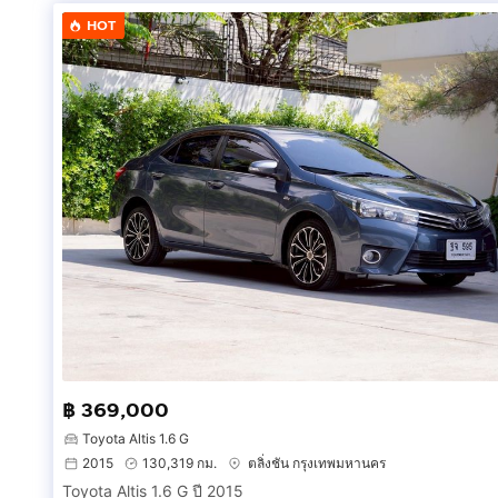
HOT
฿ 369,000
Toyota Altis 1.6 G
2015
130,319 กม.
ตลิ่งชัน กรุงเทพมหานคร
Toyota Altis 1.6 G ปี 2015