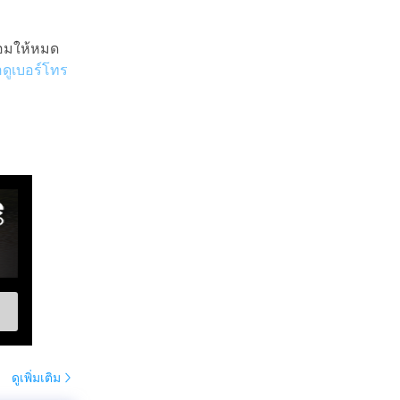
ซ่อมให้หมด
อดูเบอร์โทร
ดูเพิ่มเติม