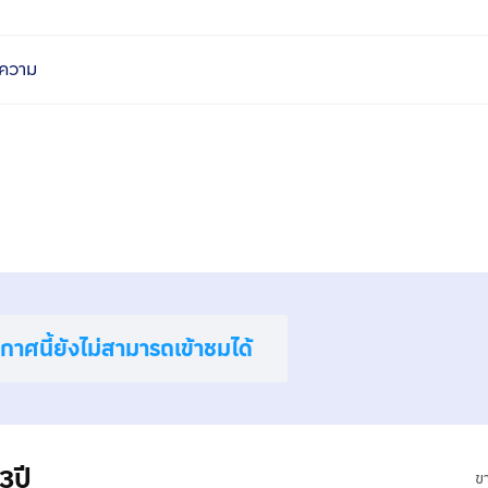
ความ
าศนี้ยังไม่สามารถเข้าชมได้
3ปี
ข