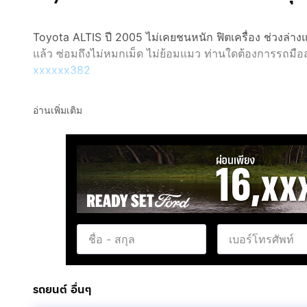
Toyota ALTIS ปี 2005 ไม่เคยชนหนัก ฟิตเครื่อง ช่วงล่างแ
แล้ว ซ่อมถึงไม่หมกเม็ด ไม่ย้อมแมว ท่านใดต้องการรถมือ
xxxxxx382
อ่านเพิ่มเติม
รถยนต์ อื่นๆ