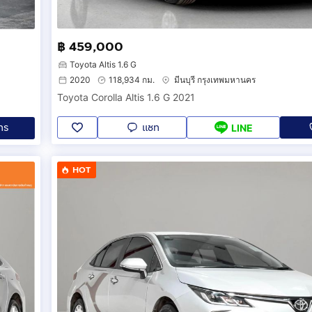
฿ 459,000
Toyota Altis 1.6 G
2020
118,934 กม.
มีนบุรี กรุงเทพมหานคร
Toyota Corolla Altis 1.6 G 2021
แชท
ทร
LINE
HOT