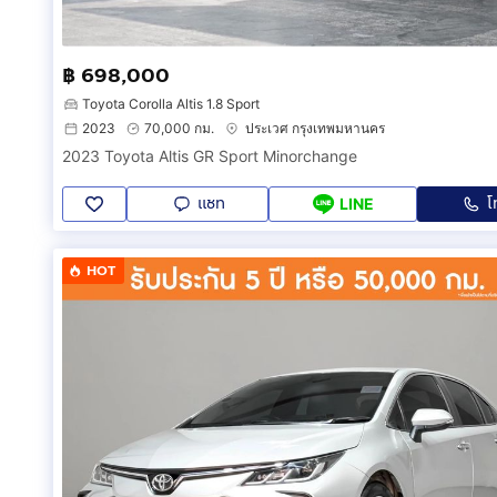
฿ 698,000
Toyota Corolla Altis 1.8 Sport
2023
70,000 กม.
ประเวศ กรุงเทพมหานคร
2023 Toyota Altis GR Sport Minorchange
แชท
โ
LINE
HOT