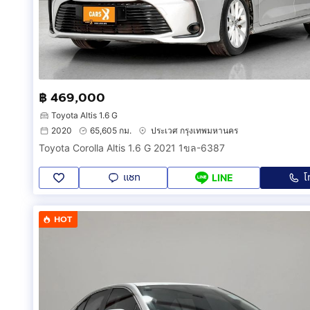
฿ 469,000
Toyota Altis 1.6 G
2020
65,605 กม.
ประเวศ กรุงเทพมหานคร
Toyota Corolla Altis 1.6 G 2021 1ขล-6387
แชท
โ
LINE
HOT