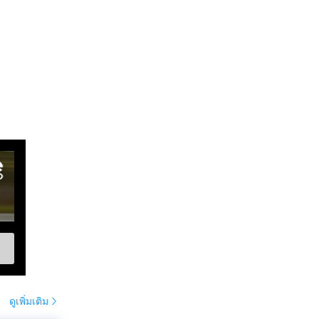
ดูเพิ่มเติม