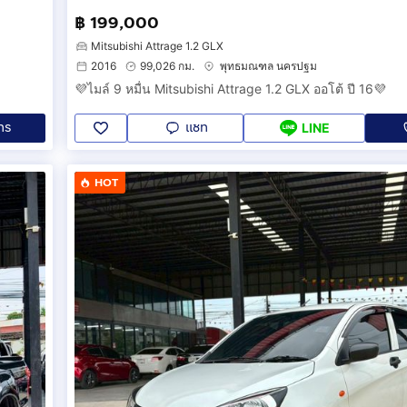
฿ 199,000
Mitsubishi Attrage 1.2 GLX
2016
99,026 กม.
พุทธมณฑล นครปฐม
💜ไมล์ 9 หมื่น Mitsubishi Attrage 1.2 GLX ออโต้ ปี 16💜
ทร
แชท
LINE
HOT