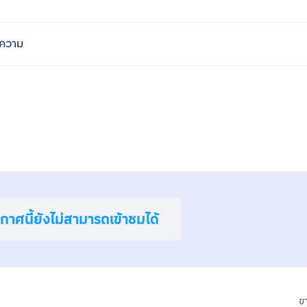
ความ
าศนี้ยังไม่สามารถเข้าชมได้
ข