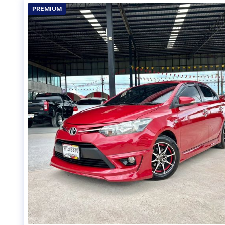
PREMIUM