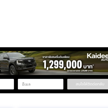
231
สนใจให้ติดต่อกลับ