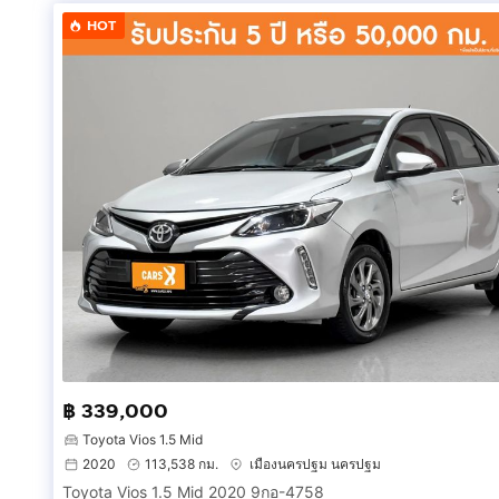
HOT
฿ 339,000
Toyota Vios 1.5 Mid
2020
113,538 กม.
เมืองนครปฐม นครปฐม
Toyota Vios 1.5 Mid 2020 9กอ-4758