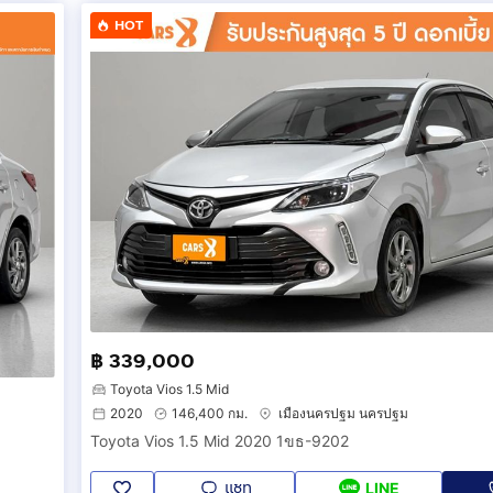
HOT
฿ 339,000
Toyota Vios 1.5 Mid
2020
146,400 กม.
เมืองนครปฐม นครปฐม
Toyota Vios 1.5 Mid 2020 1ขธ-9202
แชท
LINE