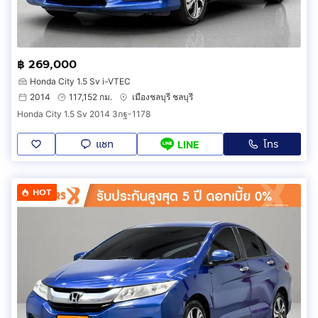
฿ 269,000
Honda City 1.5 Sv i-VTEC
2014
117,152 กม.
เมืองชลบุรี ชลบุรี
Honda City 1.5 Sv 2014 3กฐ-1178
แชท
โทร
LINE
HOT