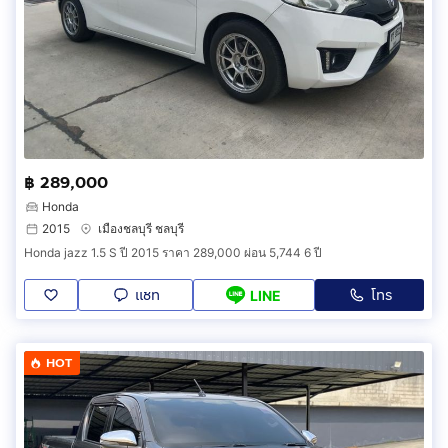
฿ 289,000
Honda
2015
เมืองชลบุรี ชลบุรี
Honda jazz 1.5 S ปี 2015 ราคา 289,000 ผ่อน 5,744 6 ปี
แชท
โทร
LINE
HOT