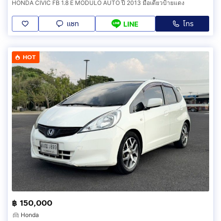
HONDA CIVIC FB 1.8 E MODULO AUTO ปี 2013 มือเดียวป้ายแดง
แชท
โทร
LINE
HOT
฿ 150,000
Honda