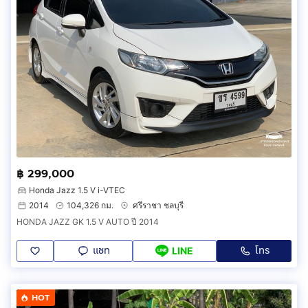
฿ 299,000
Honda Jazz 1.5 V i-VTEC
2014
104,326 กม.
ศรีราชา ชลบุรี
HONDA JAZZ GK 1.5 V AUTO ปี 2014
แชท
โทร
LINE
HOT