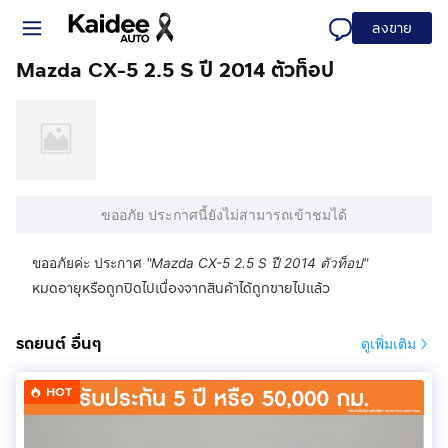
ลงขาย
Mazda CX-5 2.5 S ปี 2014 ตัวท็อป
ขออภัย ประกาศนี้ยังไม่สามารถเข้าชมได้
ขออภัยค่ะ ประกาศ
"
Mazda CX-5 2.5 S ปี 2014 ตัวท็อป
"
หมดอายุหรือถูกปิดไปเนื่องจากสินค้าได้ถูกขายไปแล้ว
รถยนต์ อื่นๆ
ดูเพิ่มเติม
HOT