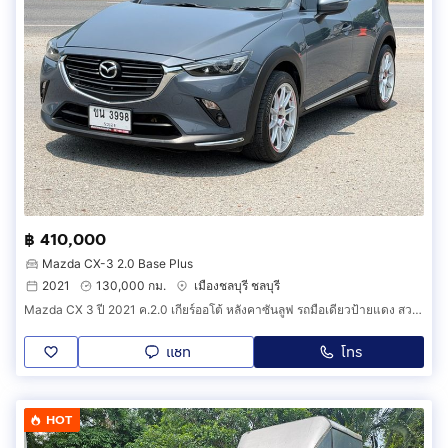
฿ 410,000
Mazda CX-3 2.0 Base Plus
2021
130,000 กม.
เมืองชลบุรี ชลบุรี
Mazda CX 3 ปี 2021 ค.2.0 เกียร์ออโต้ หลังคาซันลูฟ รถมือเดียวป้ายแดง สวยๆพร้อมใช้งาน
แชท
โทร
HOT