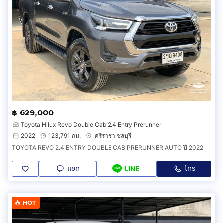
฿ 629,000
Toyota Hilux Revo Double Cab 2.4 Entry Prerunner
2022
123,791 กม.
ศรีราชา ชลบุรี
TOYOTA REVO 2.4 ENTRY DOUBLE CAB PRERUNNER AUTO ปี 2022
แชท
โทร
LINE
HOT