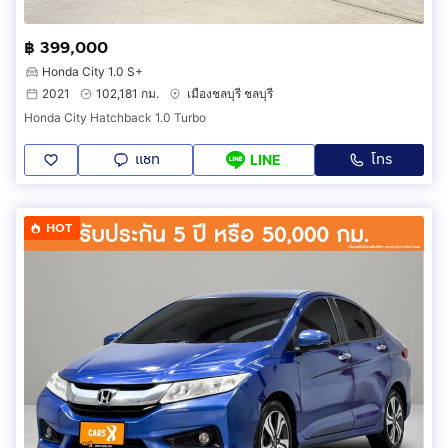
฿ 399,000
Honda City 1.0 S+
2021
102,181 กม.
เมืองชลบุรี ชลบุรี
Honda City Hatchback 1.0 Turbo
แชท
โทร
LINE
HOT