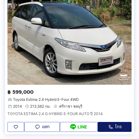
฿ 599,000
Toyota Estima 2.4 Hybrid E-Four 4WD
2014
213,562 กม.
ศรีราชา ชลบุรี
TOYOTA ESTIMA 2.4 G HYBRID E-FOUR AUTO ปี 2014
แชท
โทร
LINE