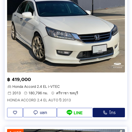
฿ 419,000
Honda Accord 2.4 EL i-VTEC
2013
180,796 กม.
ศรีราชา ชลบุรี
HONDA ACCORD 2.4 EL AUTO ปี 2013
แชท
โทร
LINE