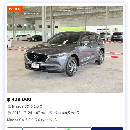
HOT
฿ 428,000
Mazda CX-5 2.0 C
2018
241,197 กม.
เมืองชลบุรี ชลบุรี
Mazda CX-5 2.0 C Skyactiv-G