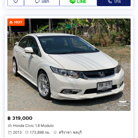
แชท
โทร
LINE
HOT
฿ 319,000
Honda Civic 1.8 Modulo
2013
173,898 กม.
ศรีราชา ชลบุรี