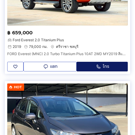
฿ 659,000
Ford Everest 2.0 Titanium Plus
2019
79,000 กม.
ศรีราชา ชลบุรี
FORD Everest (MNC) 2.0 Turbo Titanium Plus 10AT 2WD MY2019 สีแดง วิ่ง 79,000km. รถบ้านแท้น็อตเดิมทุกชิ้นการันตี
แชท
โทร
HOT