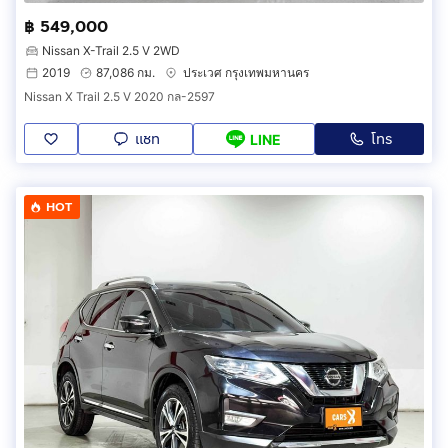
฿ 549,000
Nissan X-Trail 2.5 V 2WD
2019
87,086 กม.
ประเวศ กรุงเทพมหานคร
Nissan X Trail 2.5 V 2020 กล-2597
แชท
โทร
LINE
HOT