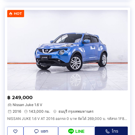
HOT
฿ 249,000
Nissan Juke 1.6 V
2016
143,000 กม.
ธนบุรี กรุงเทพมหานคร
NISSAN JUKE 1.6 V AT 2016 ออกรถ 0 บาท จัดได้ 269,000 บ. รหัสรถ 1F847
แชท
โทร
LINE