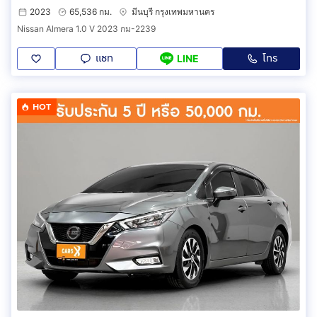
2023
65,536 กม.
มีนบุรี กรุงเทพมหานคร
Nissan Almera 1.0 V 2023 กม-2239
แชท
โทร
LINE
HOT