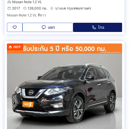
Nissan Note 1.2 VL
2017
126,000 กม.
บางแค กรุงเทพมหานคร
Nissan Note 1.2 VL สีขาว
แชท
โทร
HOT