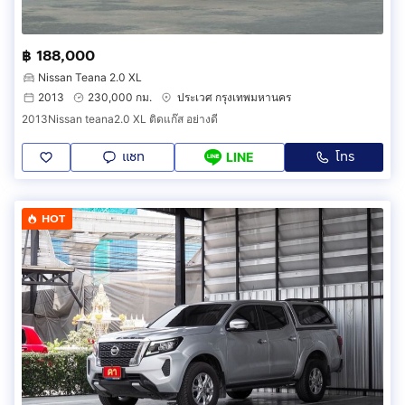
฿ 188,000
Nissan Teana 2.0 XL
2013
230,000 กม.
ประเวศ กรุงเทพมหานคร
2013Nissan teana2.0 XL ติดแก๊ส อย่างดี
แชท
โทร
LINE
HOT