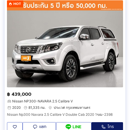
HOT
฿ 439,000
Nissan NP300-NAVARA 2.5 Calibre V
2020
81,335 กม.
ประเวศ กรุงเทพมหานคร
Nissan Np300 Navara 2.5 Calibre V Double Cab 2020 1ขฒ-2398
แชท
โทร
LINE