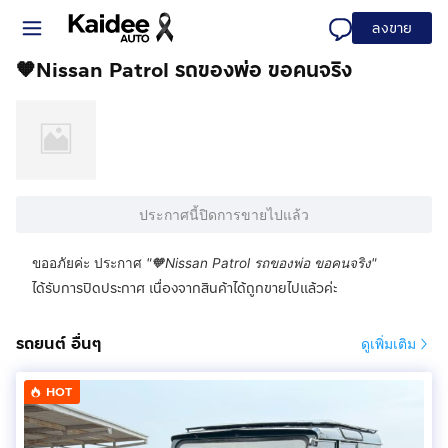
ลงขาย
🧡Nissan Patrol รถของพ่อ ขอคนจริง
ประกาศนี้ปิดการขายไปแล้ว
ขออภัยค่ะ ประกาศ
"
🧡Nissan Patrol รถของพ่อ ขอคนจริง
"
ได้รับการปิดประกาศ เนื่องจากสินค้าได้ถูกขายไปแล้วค่ะ
รถยนต์ อื่นๆ
ดูเพิ่มเติม
HOT