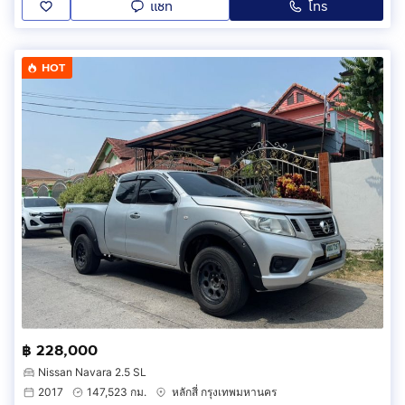
แชท
โทร
HOT
฿ 228,000
Nissan Navara 2.5 SL
2017
147,523 กม.
หลักสี่ กรุงเทพมหานคร