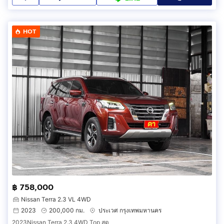
HOT
฿ 758,000
Nissan Terra 2.3 VL 4WD
2023
200,000 กม.
ประเวศ กรุงเทพมหานคร
2023Nissan Terra 2.3 4WD Top สุด