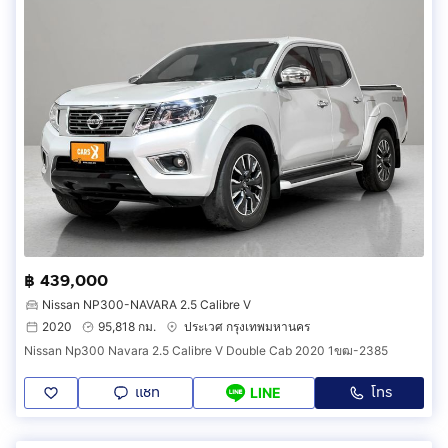
฿ 439,000
Nissan NP300-NAVARA 2.5 Calibre V
2020
95,818 กม.
ประเวศ กรุงเทพมหานคร
Nissan Np300 Navara 2.5 Calibre V Double Cab 2020 1ขฒ-2385
แชท
โทร
LINE