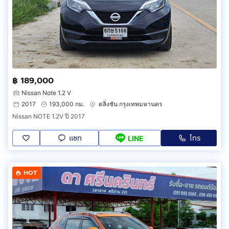
฿ 189,000
Nissan Note 1.2 V
2017
193,000 กม.
ตลิ่งชัน กรุงเทพมหานคร
Nissan NOTE 1.2V ปี 2017
แชท
โทร
LINE
HOT