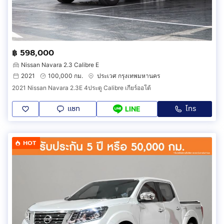
฿ 598,000
Nissan Navara 2.3 Calibre E
2021
100,000 กม.
ประเวศ กรุงเทพมหานคร
2021 Nissan Navara 2.3E 4ประตู Calibre เกียร์ออโต้
แชท
โทร
LINE
HOT