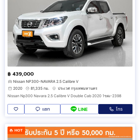
฿ 439,000
Nissan NP300-NAVARA 2.5 Calibre V
2020
81,335 กม.
ประเวศ กรุงเทพมหานคร
Nissan Np300 Navara 2.5 Calibre V Double Cab 2020 1ขฒ-2398
แชท
โทร
LINE
HOT