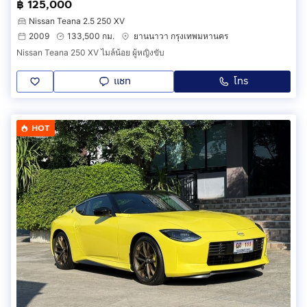
฿ 125,000
Nissan Teana 2.5 250 XV
2009
133,500 กม.
ยานนาวา กรุงเทพมหานคร
Nissan Teana 250 XV ไมล์น้อย ผู้หญิงขับ
แชท
โทร
HOT