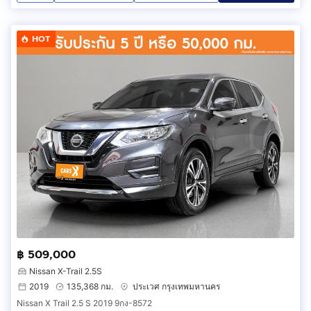
HOT
฿ 509,000
Nissan X-Trail 2.5S
2019
135,368 กม.
ประเวศ กรุงเทพมหานคร
Nissan X Trail 2.5 S 2019 9กง-8572