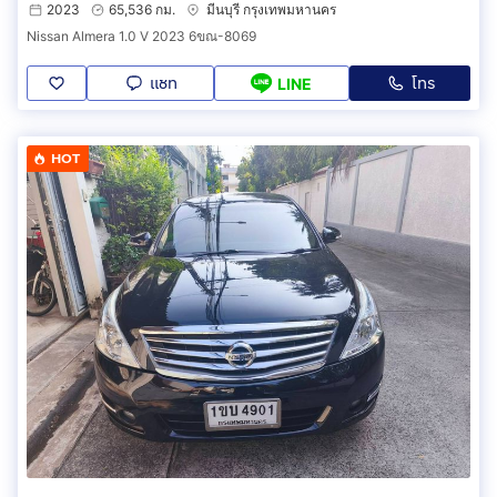
2023
65,536 กม.
มีนบุรี กรุงเทพมหานคร
Nissan Almera 1.0 V 2023 6ขณ-8069
แชท
โทร
LINE
HOT