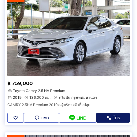
฿ 759,000
Toyota Camry 2.5 HV Premium
2019
136,000 กม.
ตลิ่งชัน กรุงเทพมหานคร
CAMRY 2.5HV Premium 2019รถผู้บริหารตัวท็อปสุด
แชท
โทร
LINE