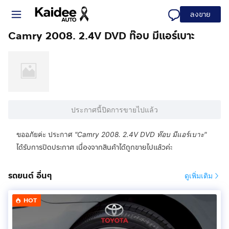
ลงขาย
Camry 2008. 2.4V DVD ท๊อบ มีแอร์เบาะ
ประกาศนี้ปิดการขายไปแล้ว
ขออภัยค่ะ ประกาศ
"
Camry 2008. 2.4V DVD ท๊อบ มีแอร์เบาะ
"
ได้รับการปิดประกาศ เนื่องจากสินค้าได้ถูกขายไปแล้วค่ะ
รถยนต์ อื่นๆ
ดูเพิ่มเติม
HOT