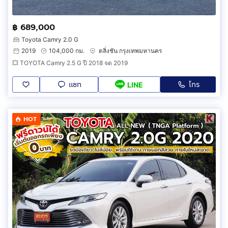
฿ 689,000
Toyota Camry 2.0 G
2019
104,000 กม.
ตลิ่งชัน กรุงเทพมหานคร
💥 TOYOTA Camry 2.5 G ปี 2018 จด 2019
แชท
โทร
LINE
HOT