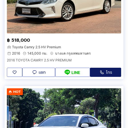
฿ 518,000
Toyota Camry 2.5 HV Premium
2016
145,000 กม.
บางแค กรุงเทพมหานคร
2016 TOYOTA CAMRY 2.5 HV PREMIUM
แชท
โทร
LINE
HOT