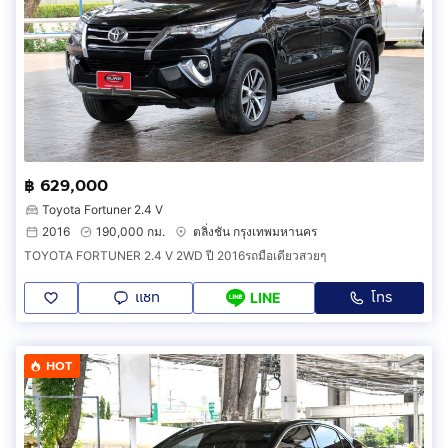
฿ 629,000
Toyota Fortuner 2.4 V
2016
190,000 กม.
ตลิ่งชัน กรุงเทพมหานคร
TOYOTA FORTUNER 2.4 V 2WD ปี 2016รถมือเดียวสวยๆ
แชท
โทร
LINE
HOT