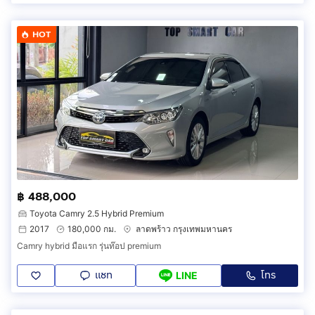
HOT
฿ 488,000
Toyota Camry 2.5 Hybrid Premium
2017
180,000 กม.
ลาดพร้าว กรุงเทพมหานคร
Camry hybrid มือแรก รุ่นท๊อป premium
แชท
โทร
LINE