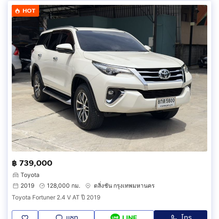
HOT
฿ 739,000
Toyota
2019
128,000 กม.
ตลิ่งชัน กรุงเทพมหานคร
Toyota Fortuner 2.4 V AT ปี 2019
แชท
โทร
LINE