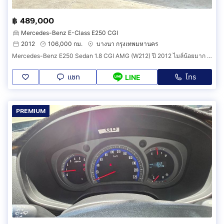
฿ 489,000
Mercedes-Benz E-Class E250 CGI
2012
106,000 กม.
บางนา กรุงเทพมหานคร
Mercedes-Benz E250 Sedan 1.8 CGI AMG (W212) ปี 2012 ไมล์น้อยมาก รถบ้านมือเดียว ไม่มีชนหนัก ไม่เคยน้ำท่วม ไม่เคยติดแก๊ส รถสวยพร้อมใช้งาน
แชท
โทร
LINE
PREMIUM