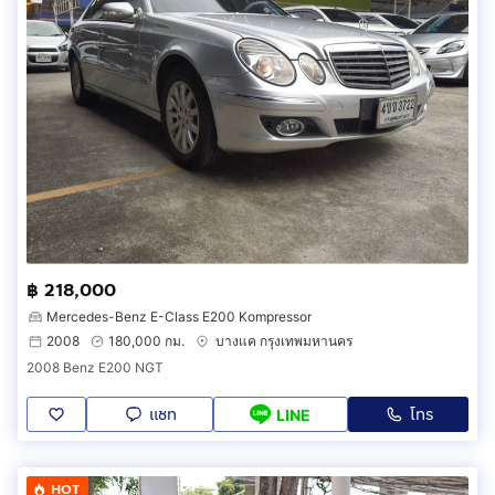
฿ 218,000
Mercedes-Benz E-Class E200 Kompressor
2008
180,000 กม.
บางแค กรุงเทพมหานคร
2008 Benz E200 NGT
แชท
โทร
LINE
HOT