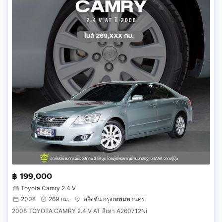
฿ 199,000
Toyota Camry 2.4 V
2008
269 กม.
ตลิ่งชัน กรุงเทพมหานคร
2008 TOYOTA CAMRY 2.4 V AT สีเทา A260712Ni