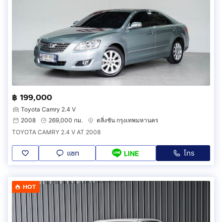
฿ 199,000
Toyota Camry 2.4 V
2008
269,000 กม.
ตลิ่งชัน กรุงเทพมหานคร
TOYOTA CAMRY 2.4 V AT 2008
แชท
โทร
LINE
HOT