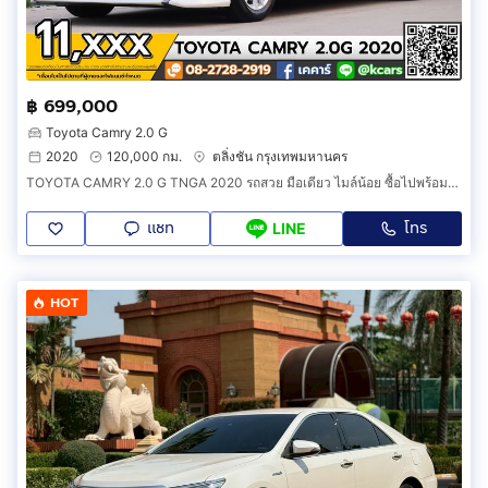
฿ 699,000
Toyota Camry 2.0 G
2020
120,000 กม.
ตลิ่งชัน กรุงเทพมหานคร
TOYOTA CAMRY 2.0 G TNGA 2020 รถสวย มือเดียว ไมล์น้อย ซื้อไปพร้อมใช้ มีประวัติเข้าเช็คศูนย์
แชท
โทร
LINE
HOT