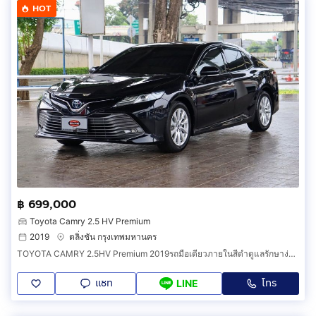
HOT
฿ 699,000
Toyota Camry 2.5 HV Premium
2019
ตลิ่งชัน กรุงเทพมหานคร
TOYOTA CAMRY 2.5HV Premium 2019รถมือเดียวภายในสีดำดูแลรักษาง่ายมาก
แชท
โทร
LINE