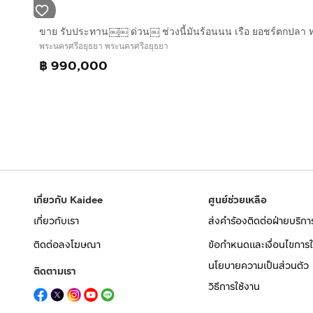
พระนครศรีอยุธยา พระนครศรีอยุธยา
฿ 990,000
เกี่ยวกับ Kaidee
ศูนย์ช่วยเหลือ
เกี่ยวกับเรา
ส่งคำร้องติดต่อฝ่ายบริกา
ติดต่อลงโฆษณา
ข้อกำหนดและเงื่อนไขการใ
นโยบายความเป็นส่วนตัว
ติดตามเรา
วิธีการใช้งาน