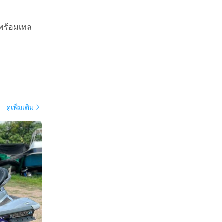
ยพร้อมเทล
ดูเพิ่มเติม