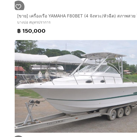
บางบ่อ สมุทรปราการ
฿ 150,000