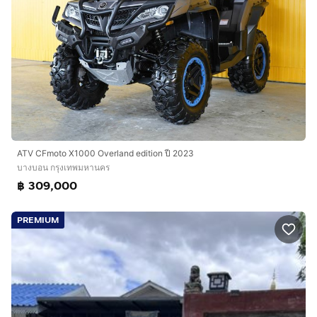
ATV CFmoto X1000 Overland edition ปี 2023
บางบอน กรุงเทพมหานคร
฿ 309,000
PREMIUM