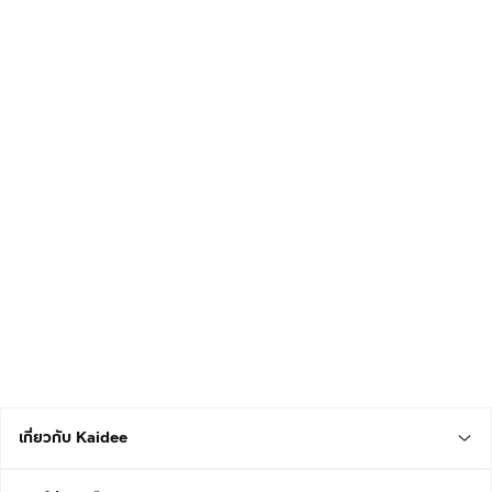
เกี่ยวกับ Kaidee