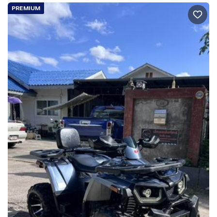
PREMIUM