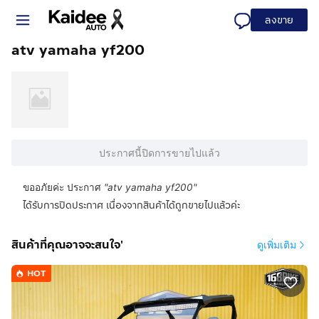
ลงขาย
atv yamaha yf200
ประกาศนี้ปิดการขายไปแล้ว
ขออภัยค่ะ ประกาศ
"
atv yamaha yf200
"
ได้รับการปิดประกาศ เนื่องจากสินค้าได้ถูกขายไปแล้วค่ะ
สินค้าที่คุณอาจจะสนใจ'
ดูเพิ่มเติม
HOT