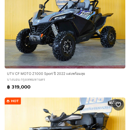
UTV CF MOTO Z1000 Sport ปี 2022 เเต่งพร้อมลุย
บางบอน กรุงเทพมหานคร
฿ 319,000
HOT