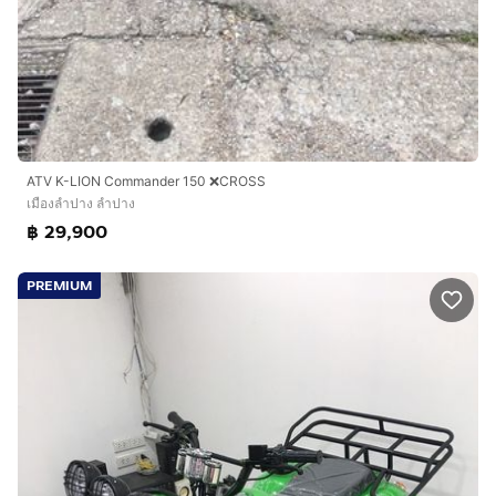
ATV K-LION Commander 150 ❌CROSS
เมืองลำปาง ลำปาง
฿ 29,900
PREMIUM