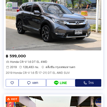
฿ 599,000
Honda CR-V 1.6 DT EL 4WD
2019
128,483 กม.
ตลิ่งชัน กรุงเทพมหานคร
2019 Honda CR-V 1.6 (ปี 17-21) DT EL AWD SUV
แชท
โทร
LINE
HOT