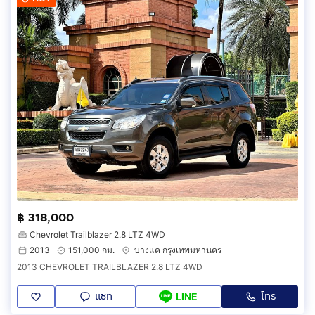
฿ 318,000
Chevrolet Trailblazer 2.8 LTZ 4WD
2013
151,000 กม.
บางแค กรุงเทพมหานคร
2013 CHEVROLET TRAILBLAZER 2.8 LTZ 4WD
แชท
โทร
LINE