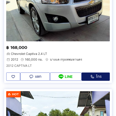
฿ 168,000
Chevrolet Captiva 2.4 LT
2012
160,000 กม.
บางแค กรุงเทพมหานคร
2012 CAPTIVA LT
แชท
โทร
LINE
HOT