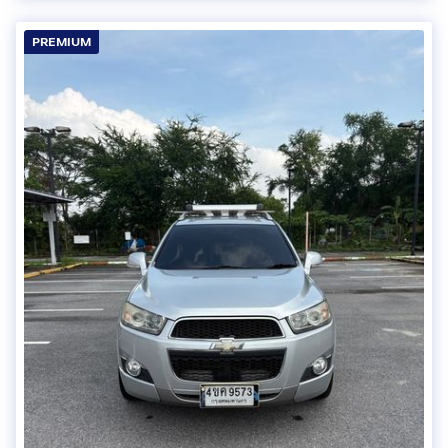
PREMIUM