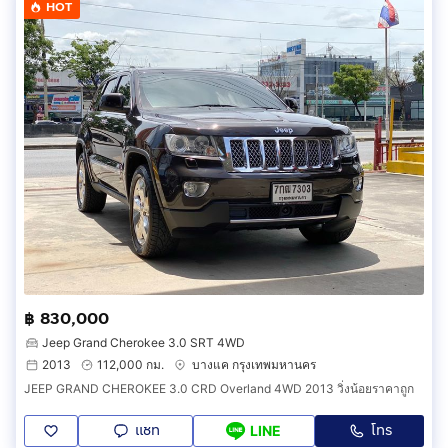
HOT
฿ 830,000
Jeep Grand Cherokee 3.0 SRT 4WD
2013
112,000 กม.
บางแค กรุงเทพมหานคร
JEEP GRAND CHEROKEE 3.0 CRD Overland 4WD 2013 วิ่งน้อยราคาถูก
แชท
โทร
LINE