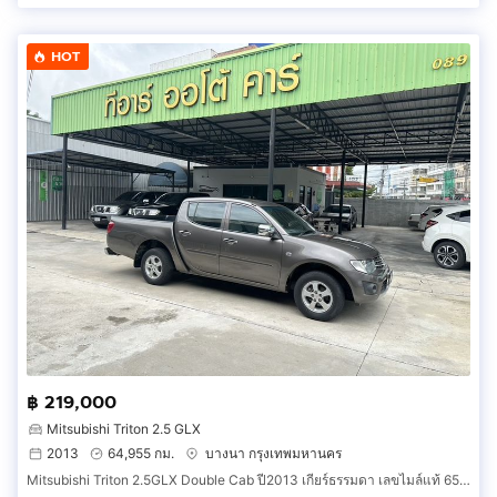
HOT
฿ 219,000
Mitsubishi Triton 2.5 GLX
2013
64,955 กม.
บางนา กรุงเทพมหานคร
Mitsubishi Triton 2.5GLX Double Cab ปี2013 เกียร์ธรรมดา เลขไมล์แท้ 65,xxx กม. รถไม่มีชนหนัก รถสวยพร้อมใช้งาน