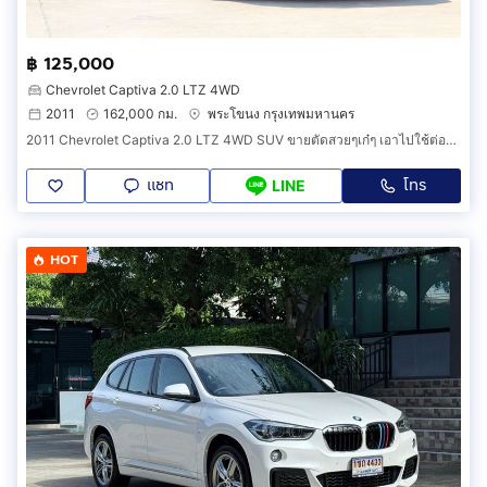
฿ 125,000
Chevrolet Captiva 2.0 LTZ 4WD
2011
162,000 กม.
พระโขนง กรุงเทพมหานคร
2011 Chevrolet Captiva 2.0 LTZ 4WD SUV ขายตัดสวยๆเก๋ๆ เอาไปใช้ต่อคุ้มๆ รถสภาพดีพร้อมใช้
แชท
โทร
LINE
HOT