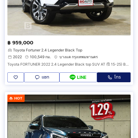
฿ 959,000
Toyota Fortuner 2.4 Legender Black Top
2022
100,549 กม.
บางแค กรุงเทพมหานคร
Toyota FORTUNER 2022 2.4 Legender Black top SUV AT (ปี 15-25) B8383
แชท
โทร
LINE
HOT