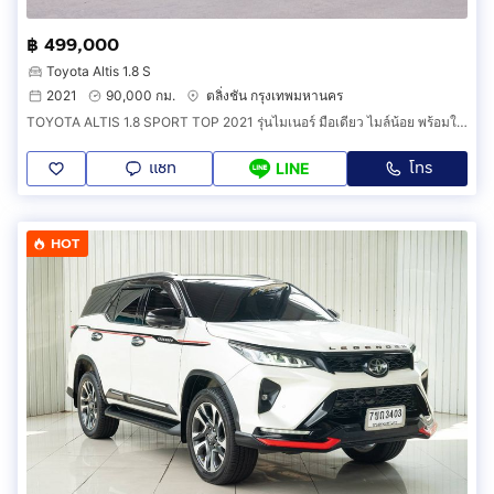
฿ 499,000
Toyota Altis 1.8 S
2021
90,000 กม.
ตลิ่งชัน กรุงเทพมหานคร
TOYOTA ALTIS 1.8 SPORT TOP 2021 รุ่นไมเนอร์ มือเดียว ไมล์น้อย พร้อมใช้งาน
แชท
โทร
LINE
HOT