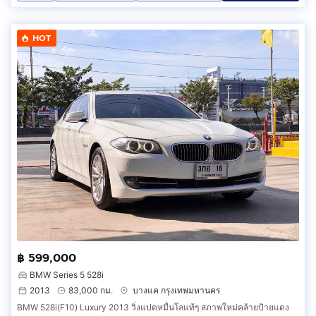
HOT
฿ 599,000
BMW Series 5 528i
2013
83,000 กม.
บางแค กรุงเทพมหานคร
BMW 528i(F10) Luxury 2013 วิ่งแปดหมื่นโลแท้ๆ สภาพใหม่คล้ายป้ายแดง