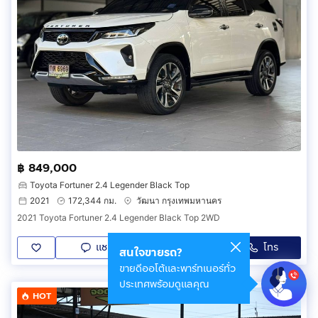
฿ 849,000
Toyota Fortuner 2.4 Legender Black Top
2021
172,344 กม.
วัฒนา กรุงเทพมหานคร
2021 Toyota Fortuner 2.4 Legender Black Top 2WD
แชท
โทร
LINE
สนใจขายรถ?
ขายดีออโต้และพาร์ทเนอร์ทั่ว
ประเทศพร้อมดูแลคุณ
HOT