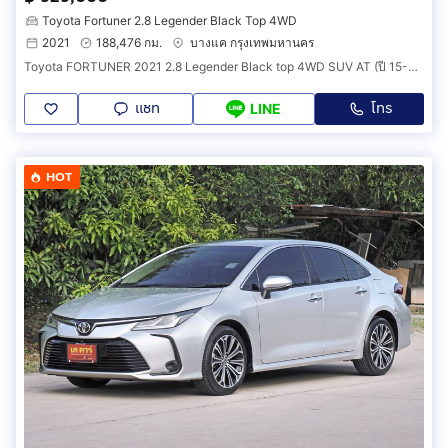
Toyota Fortuner 2.8 Legender Black Top 4WD
2021
188,476 กม.
บางแค กรุงเทพมหานคร
Toyota FORTUNER 2021 2.8 Legender Black top 4WD SUV AT (ปี 15-25) B6826
แชท
โทร
LINE
HOT