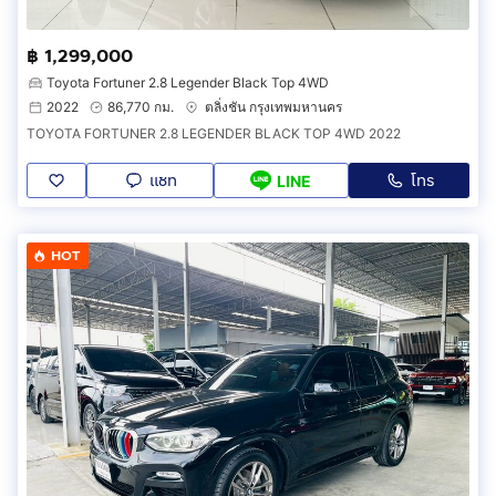
฿ 1,299,000
Toyota Fortuner 2.8 Legender Black Top 4WD
2022
86,770 กม.
ตลิ่งชัน กรุงเทพมหานคร
TOYOTA FORTUNER 2.8 LEGENDER BLACK TOP 4WD 2022
แชท
โทร
LINE
HOT