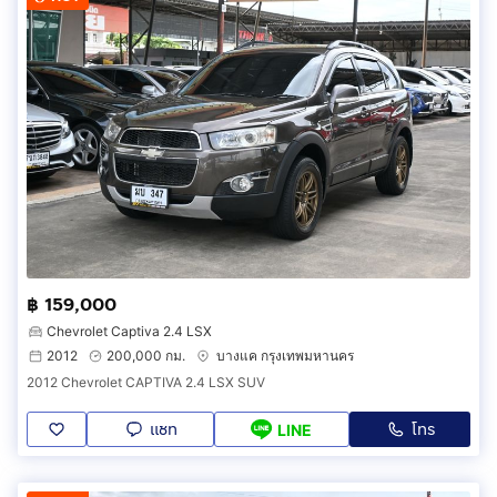
฿ 159,000
Chevrolet Captiva 2.4 LSX
2012
200,000 กม.
บางแค กรุงเทพมหานคร
2012 Chevrolet CAPTIVA 2.4 LSX SUV
แชท
โทร
LINE