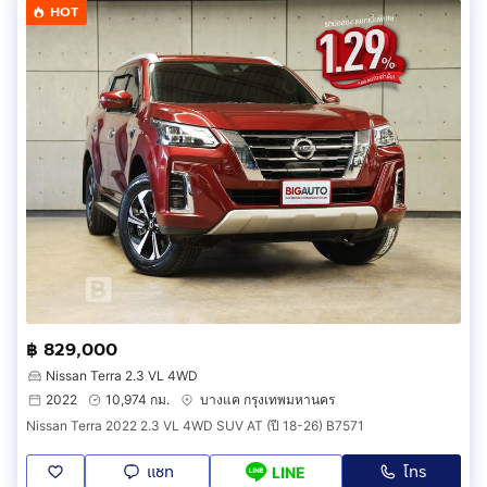
HOT
฿ 829,000
Nissan Terra 2.3 VL 4WD
2022
10,974 กม.
บางแค กรุงเทพมหานคร
Nissan Terra 2022 2.3 VL 4WD SUV AT (ปี 18-26) B7571
แชท
โทร
LINE