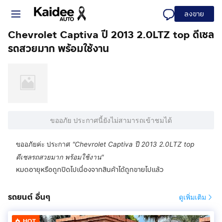
ลงขาย
Chevrolet Captiva ปี 2013 2.0LTZ top ดีเซล
รถสวยมาก พร้อมใช้งาน
ขออภัย ประกาศนี้ยังไม่สามารถเข้าชมได้
ขออภัยค่ะ ประกาศ
"
Chevrolet Captiva ปี 2013 2.0LTZ top
ดีเซลรถสวยมาก พร้อมใช้งาน
"
หมดอายุหรือถูกปิดไปเนื่องจากสินค้าได้ถูกขายไปแล้ว
รถยนต์ อื่นๆ
ดูเพิ่มเติม
HOT