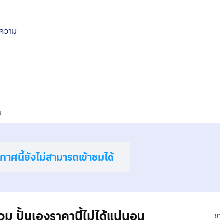
ความ
น
าศนี้ยังไม่สามารถเข้าชมได้
ปั้นเองราคานี้ไม่ได้แน่นอน
ข