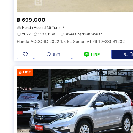
฿ 699,000
Honda Accord 1.5 Turbo EL
2022
113,311 กม.
บางแค กรุงเทพมหานคร
Honda ACCORD 2022 1.5 EL Sedan AT (ปี 19-23) B1232
แชท
โ
LINE
HOT