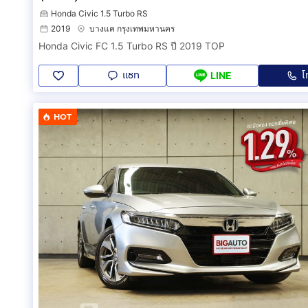
Honda Civic 1.5 Turbo RS
2019
บางแค กรุงเทพมหานคร
Honda Civic FC 1.5 Turbo RS ปี 2019 TOP
แชท
โ
LINE
HOT