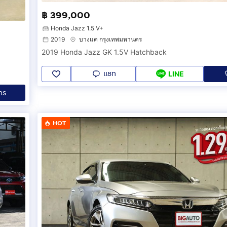
฿ 399,000
Honda Jazz 1.5 V+
2019
บางแค กรุงเทพมหานคร
2019 Honda Jazz GK 1.5V Hatchback
แชท
LINE
ทร
HOT