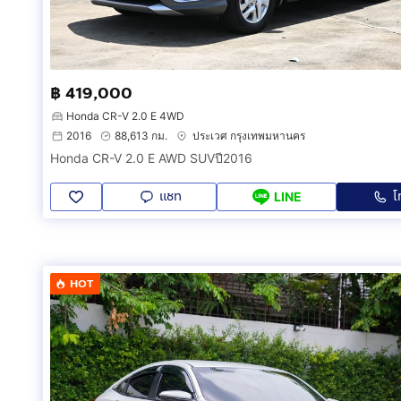
฿ 419,000
Honda CR-V 2.0 E 4WD
2016
88,613 กม.
ประเวศ กรุงเทพมหานคร
Honda CR-V 2.0 E AWD SUVปี2016
แชท
โ
LINE
HOT