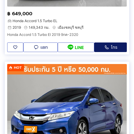
฿ 649,000
Honda Accord 1.5 Turbo EL
2019
149,343 กม.
เมืองชลบุรี ชลบุรี
Honda Accord 1.5 Turbo El 2019 9กค-2320
แชท
โทร
LINE
HOT