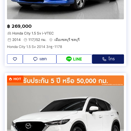
฿ 269,000
Honda City 1.5 Sv i-VTEC
2014
117,152 กม.
เมืองชลบุรี ชลบุรี
Honda City 1.5 Sv 2014 3กฐ-1178
แชท
โทร
LINE
HOT