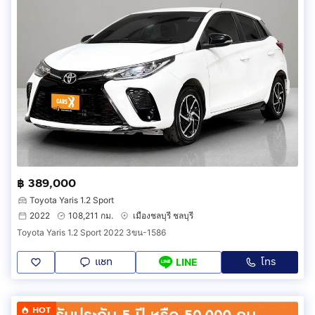
฿ 389,000
Toyota Yaris 1.2 Sport
2022
108,211 กม.
เมืองชลบุรี ชลบุรี
Toyota Yaris 1.2 Sport 2022 3ขน-1586
แชท
โทร
LINE
HOT