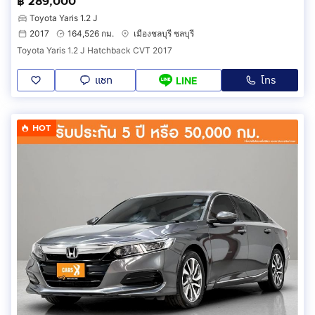
฿ 289,000
Toyota Yaris 1.2 J
2017
164,526 กม.
เมืองชลบุรี ชลบุรี
Toyota Yaris 1.2 J Hatchback CVT 2017
แชท
โทร
LINE
HOT