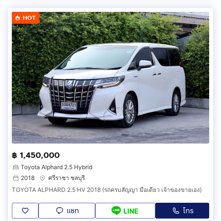
HOT
฿ 1,450,000
Toyota Alphard 2.5 Hybrid
2018
ศรีราชา ชลบุรี
TOYOTA ALPHARD 2.5 HV 2018 (รถครบสัญญา มือเดียว เจ้าของขายเอง)
แชท
โทร
LINE