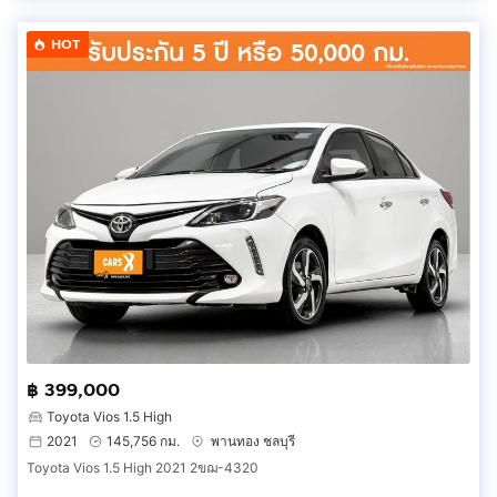
HOT
฿ 399,000
Toyota Vios 1.5 High
2021
145,756 กม.
พานทอง ชลบุรี
Toyota Vios 1.5 High 2021 2ขฌ-4320