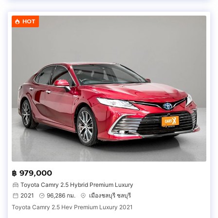
HOT
฿ 979,000
Toyota Camry 2.5 Hybrid Premium Luxury
2021
96,286 กม.
เมืองชลบุรี ชลบุรี
Toyota Camry 2.5 Hev Premium Luxury 2021