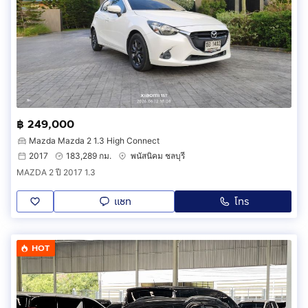
฿ 249,000
Mazda Mazda 2 1.3 High Connect
2017
183,289 กม.
พนัสนิคม ชลบุรี
MAZDA 2 ปี 2017 1.3
แชท
โทร
HOT