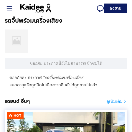
ลงขาย
รถจิ๊ปพร้อมเครื่องเสียง
ขออภัย ประกาศนี้ยังไม่สามารถเข้าชมได้
ขออภัยค่ะ ประกาศ
"
รถจิ๊ปพร้อมเครื่องเสียง
"
หมดอายุหรือถูกปิดไปเนื่องจากสินค้าได้ถูกขายไปแล้ว
รถยนต์ อื่นๆ
ดูเพิ่มเติม
HOT