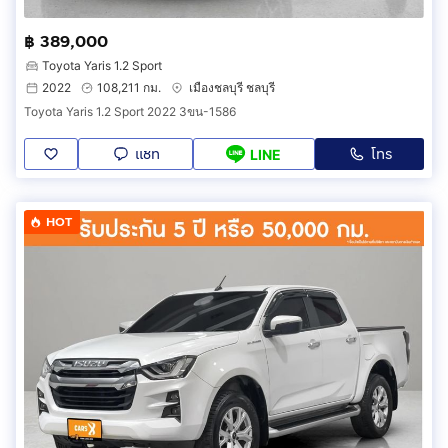
฿ 389,000
Toyota Yaris 1.2 Sport
2022
108,211 กม.
เมืองชลบุรี ชลบุรี
Toyota Yaris 1.2 Sport 2022 3ขน-1586
แชท
โทร
LINE
HOT