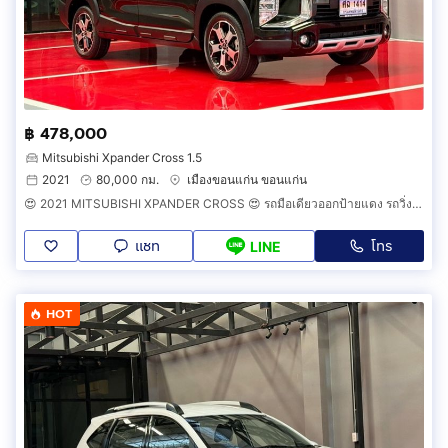
฿ 478,000
Mitsubishi Xpander Cross 1.5
2021
80,000 กม.
เมืองขอนแก่น ขอนแก่น
😍 2021 MITSUBISHI XPANDER CROSS 😍 รถมือเดียวออกป้ายแดง รถวิ่งน้อย เข้าศูนย์ทุกระยะ ไม่เคยมีอุบัติเหตุครับ
แชท
โทร
LINE
HOT