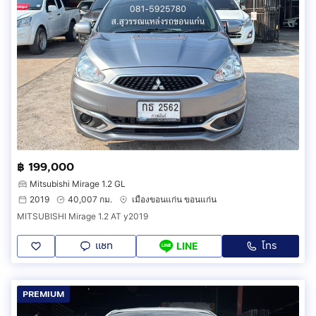
฿ 199,000
Mitsubishi Mirage 1.2 GL
2019
40,007 กม.
เมืองขอนแก่น ขอนแก่น
MITSUBISHI Mirage 1.2 AT y2019
แชท
โทร
LINE
PREMIUM