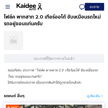
ลงขาย
โฟล์ค พาทสาท 2.0 เกียร์ออโต้ ขับเหมือนรถใหม่
รถอยู่ขอนแก่นครับ
ประกาศนี้ปิดการขายไปแล้ว
ขออภัยค่ะ ประกาศ
"
โฟล์ค พาทสาท 2.0 เกียร์ออโต้ ขับเหมือนรถ
ใหม่ รถอยู่ขอนแก่นครับ
"
ได้รับการปิดประกาศ เนื่องจากสินค้าได้ถูกขายไปแล้วค่ะ
รถยนต์ อื่นๆ
ดูเพิ่มเติม
HOT