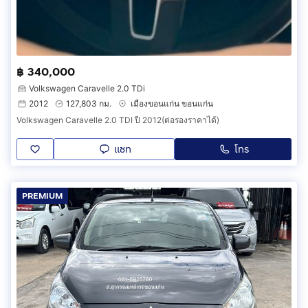
฿ 340,000
Volkswagen Caravelle 2.0 TDi
2012
127,803 กม.
เมืองขอนแก่น ขอนแก่น
Volkswagen Caravelle 2.0 TDI ปี 2012(ต่อรองราคาได้)
แชท
โทร
PREMIUM