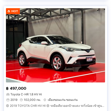
HOT
฿ 497,000
Toyota C-HR 1.8 HV Hi
2019
102,000 กม.
เมืองขอนแก่น ขอนแก่น
😍 2019 TOYOTA CHR HV HI 😍 รถมือเดียวออกป้ายแดง รถวิ่งน้อย เข้าศูนย์ตามระยะ รถไม่เคยมีอุบัติเหตุครับ