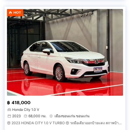
HOT
฿ 418,000
Honda City 1.0 V
2023
68,000 กม.
เมืองขอนแก่น ขอนแก่น
😍 2023 HONDA CITY 1.0 V TURBO 😍 รถมือเดียวออกป้ายแดง สภาพป้ายแดง วิ่งน้อยเพียง 6X,XXX กม รถไม่เคยมีอุบัติเหตุครับ