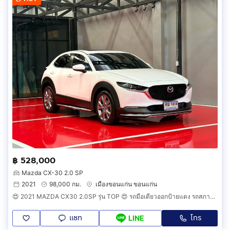
฿ 528,000
Mazda CX-30 2.0 SP
2021
98,000 กม.
เมืองขอนแก่น ขอนแก่น
😍 2021 MAZDA CX30 2.0SP รุ่น TOP 😍 รถมือเดียวออกป้ายแดง รถสภาพป้ายแดง รถวิ่งน้อย รถเข้าศูนย์ทุกระยะ ไม่เคยมีอุบัติเหตุครับ
แชท
โทร
LINE