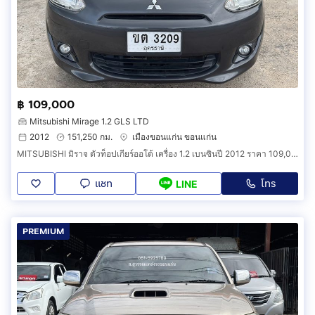
฿ 109,000
Mitsubishi Mirage 1.2 GLS LTD
2012
151,250 กม.
เมืองขอนแก่น ขอนแก่น
MITSUBISHI มิราจ ตัวท็อปเกียร์ออโต้ เครื่อง 1.2 เบนซินปี 2012 ราคา 109,000 บาท
แชท
โทร
LINE
PREMIUM