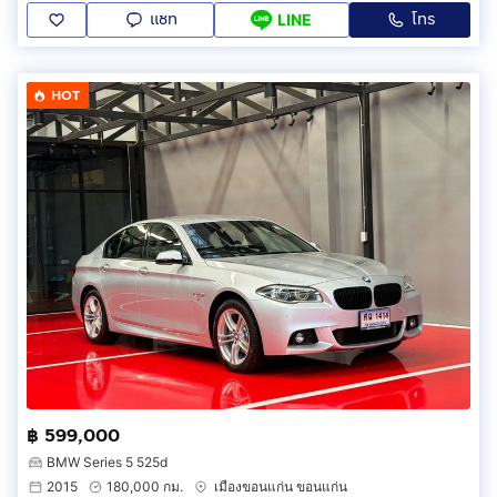
แชท
โทร
LINE
HOT
฿ 599,000
BMW Series 5 525d
2015
180,000 กม.
เมืองขอนแก่น ขอนแก่น