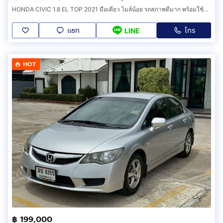
HONDA CIVIC 1.8 EL TOP 2021 มือเดียว ไมล์น้อย รถสภาพดีมาก พร้อมใช้งาน
แชท
โทร
LINE
HOT
฿ 199,000