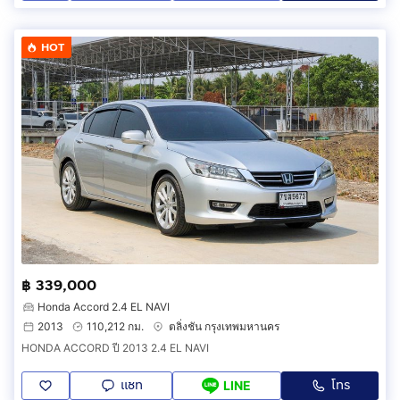
HOT
฿ 339,000
Honda Accord 2.4 EL NAVI
2013
110,212 กม.
ตลิ่งชัน กรุงเทพมหานคร
HONDA ACCORD ปี 2013 2.4 EL NAVI
แชท
โทร
LINE