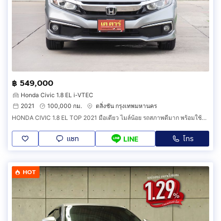
฿ 549,000
Honda Civic 1.8 EL i-VTEC
2021
100,000 กม.
ตลิ่งชัน กรุงเทพมหานคร
HONDA CIVIC 1.8 EL TOP 2021 มือเดียว ไมล์น้อย รถสภาพดีมาก พร้อมใช้งาน
แชท
โทร
LINE
HOT