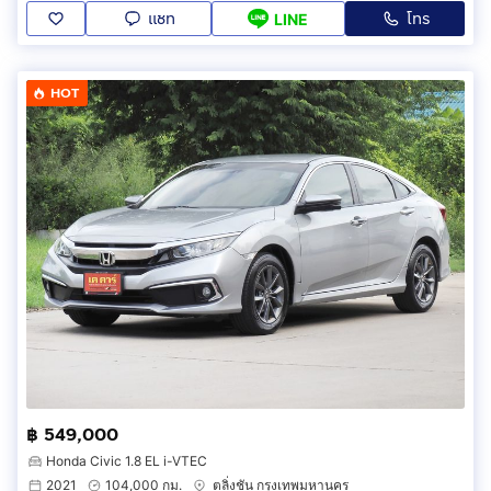
แชท
โทร
LINE
HOT
฿ 549,000
Honda Civic 1.8 EL i-VTEC
2021
104,000 กม.
ตลิ่งชัน กรุงเทพมหานคร