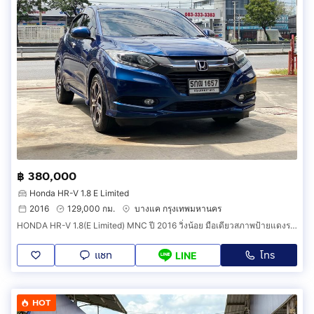
฿ 380,000
Honda HR-V 1.8 E Limited
2016
129,000 กม.
บางแค กรุงเทพมหานคร
HONDA HR-V 1.8(E Limited) MNC ปี 2016 วิ่งน้อย มือเดียวสภาพป้ายแดงราคาถูก
แชท
โทร
LINE
HOT