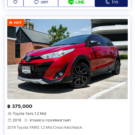
แชท
โทร
LINE
HOT
฿ 375,000
Toyota Yaris 1.2 Mid
2019
สวนหลวง กรุงเทพมหานคร
2019 Toyota YARIS 1.2 Mid Cross Hatchback