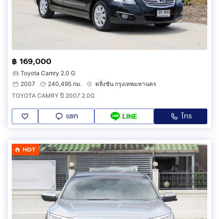
฿ 169,000
Toyota Camry 2.0 G
2007
240,495 กม.
ตลิ่งชัน กรุงเทพมหานคร
TOYOTA CAMRY ปี 2007 2.0G
แชท
โทร
LINE
HOT