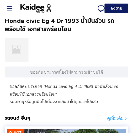
ลงขาย
Honda civic Eg 4 Dr 1993 น้ำมันล้วน รถ
พร้อมใช้ เอกสารพร้อมโอน
ขออภัย ประกาศนี้ยังไม่สามารถเข้าชมได้
ขออภัยค่ะ ประกาศ
"
Honda civic Eg 4 Dr 1993 น้ำมันล้วน รถ
พร้อมใช้ เอกสารพร้อมโอน
"
หมดอายุหรือถูกปิดไปเนื่องจากสินค้าได้ถูกขายไปแล้ว
รถยนต์ อื่นๆ
ดูเพิ่มเติม
HOT