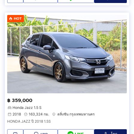
HOT
฿ 359,000
Honda Jazz 1.5 S
2018
163,324 กม.
ตลิ่งชัน กรุงเทพมหานคร
HONDA JAZZ ปี 2018 1.5S