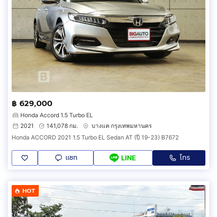
฿ 629,000
Honda Accord 1.5 Turbo EL
2021
141,078 กม.
บางแค กรุงเทพมหานคร
Honda ACCORD 2021 1.5 Turbo EL Sedan AT (ปี 19-23) B7672
แชท
โทร
LINE
HOT