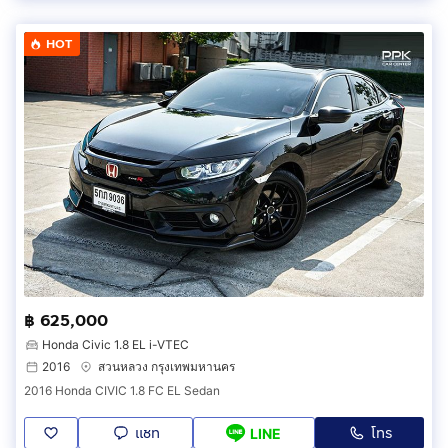
HOT
฿ 625,000
Honda Civic 1.8 EL i-VTEC
2016
สวนหลวง กรุงเทพมหานคร
2016 Honda CIVIC 1.8 FC EL Sedan
แชท
โทร
LINE