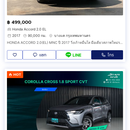
฿ 499,000
Honda Accord 2.0 EL
2017
90,000 กม.
บางแค กรุงเทพมหานคร
HONDA ACCORD 2.0(EL) MNC ปี 2017 วิ่งเก้าหมื่นโล มือเดียวสภาพใหม่ราคาถูก
แชท
โทร
LINE
HOT