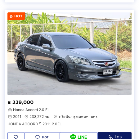
HOT
฿ 239,000
Honda Accord 2.0 EL
2011
238,272 กม.
ตลิ่งชัน กรุงเทพมหานคร
HONDA ACCORD ปี 2011 2.0EL
แชท
โทร
LINE