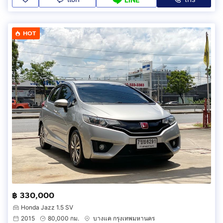
HOT
฿ 330,000
Honda Jazz 1.5 SV
2015
80,000 กม.
บางแค กรุงเทพมหานคร