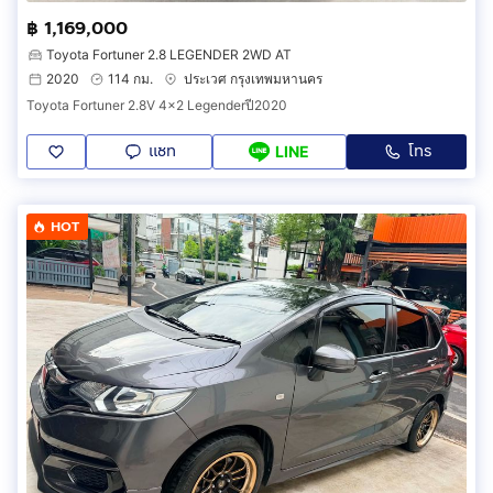
฿ 1,169,000
Toyota Fortuner 2.8 LEGENDER 2WD AT
2020
114 กม.
ประเวศ กรุงเทพมหานคร
Toyota Fortuner 2.8V 4×2 Legenderปี2020
แชท
โทร
LINE
HOT