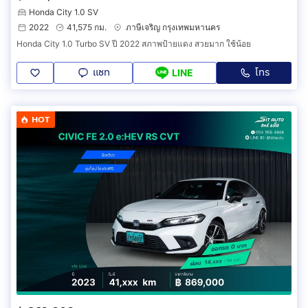
Honda City 1.0 SV
2022
41,575 กม.
ภาษีเจริญ กรุงเทพมหานคร
Honda City 1.0 Turbo SV ปี 2022 สภาพป้ายแดง สวยมาก ใช้น้อย
แชท
โทร
LINE
HOT