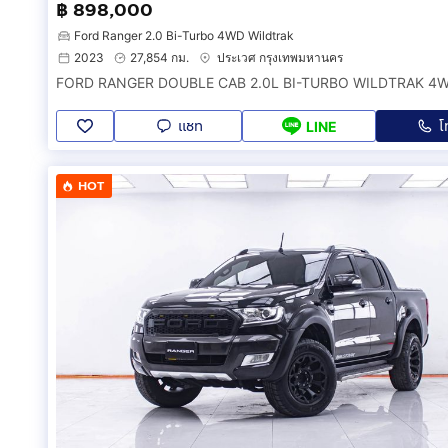
฿ 898,000
Ford Ranger 2.0 Bi-Turbo 4WD Wildtrak
2023
27,854 กม.
ประเวศ กรุงเทพมหานคร
FORD RANGER DOUBLE CAB 2.0L BI-TURBO WILDTRAK 4
แชท
โ
LINE
HOT