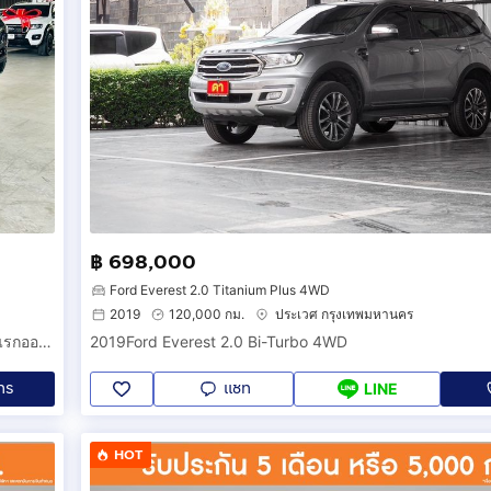
฿ 698,000
Ford Everest 2.0 Titanium Plus 4WD
2019
120,000 กม.
ประเวศ กรุงเทพมหานคร
FORD RANGER STORMTRAK 2.0 Bi-TURBO 2024 รถสวย มือแรกออกห้าง สภาพป้ายแดง ไมล์น้อย 2 หมื่น รับประกันตัวถังสวย
2019Ford Everest 2.0 Bi-Turbo 4WD
ทร
แชท
LINE
HOT