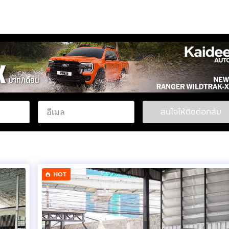
สนใจให้ติดต่อกลับ
HOT