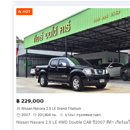
HOT
฿ 229,000
Nissan Navara 2.5 LE Grand Titatium
2007
201,906 กม.
บางนา กรุงเทพมหานคร