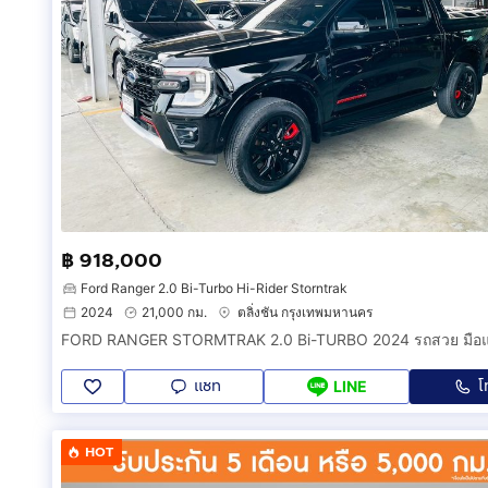
฿ 918,000
Ford Ranger 2.0 Bi-Turbo Hi-Rider Storntrak
2024
21,000 กม.
ตลิ่งชัน กรุงเทพมหานคร
แชท
โ
LINE
HOT