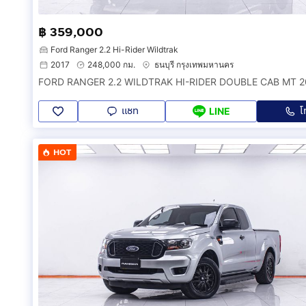
฿ 359,000
Ford Ranger 2.2 Hi-Rider Wildtrak
2017
248,000 กม.
ธนบุรี กรุงเทพมหานคร
แชท
โ
LINE
HOT