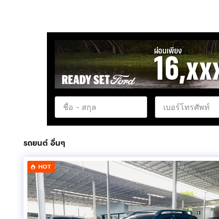
รถยนต์ อื่นๆ
HOT