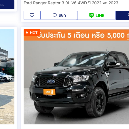
Ford Ranger Raptor 3.0L V6 4WD ปี 2022 จด 2023
ทร
แชท
LINE
HOT