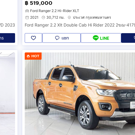
฿ 519,000
Ford Ranger 2.2 Hi-Rider XLT
2021
30,712 กม.
ประเวศ กรุงเทพมหานคร
WD 2023
Ford Ranger 2.2 Xlt Double Cab Hi Rider 2022 2ขฌ-417
ทร
แชท
LINE
HOT