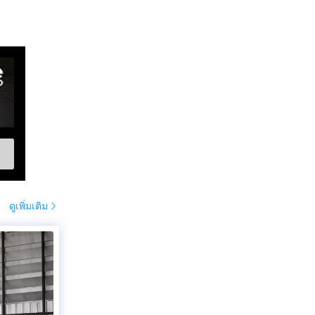
ดูเพิ่มเติม