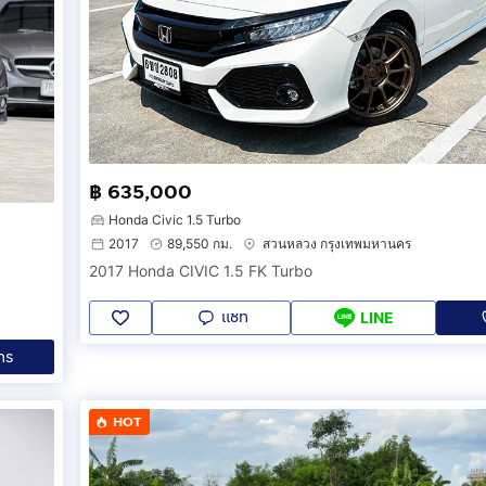
฿ 635,000
Honda Civic 1.5 Turbo
2017
89,550 กม.
สวนหลวง กรุงเทพมหานคร
2017 Honda CIVIC 1.5 FK Turbo
แชท
LINE
ทร
HOT