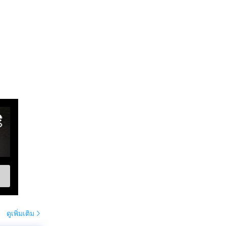
ดูเพิ่มเติม