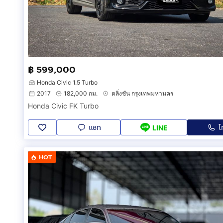
฿ 599,000
Honda Civic 1.5 Turbo
2017
182,000 กม.
ตลิ่งชัน กรุงเทพมหานคร
Honda Civic FK Turbo
แชท
โ
LINE
HOT