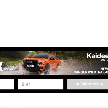
สนใจให้ติดต่อกลับ