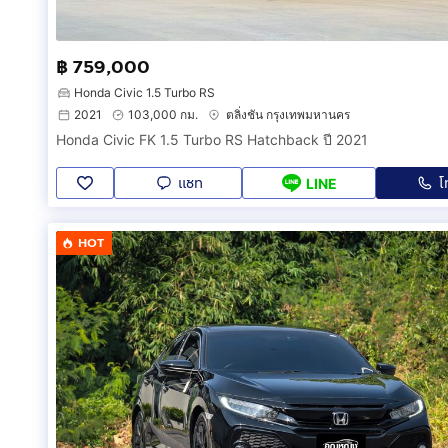
฿ 759,000
Honda Civic 1.5 Turbo RS
2021
103,000 กม.
ตลิ่งชัน กรุงเทพมหานคร
Honda Civic FK 1.5 Turbo RS Hatchback ปี 2021
แชท
โ
LINE
HOT