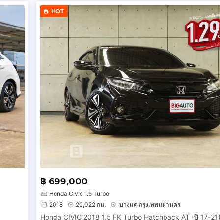
HOT
฿ 699,000
Honda Civic 1.5 Turbo
2018
20,022 กม.
บางแค กรุงเทพมหานคร
Honda CIVIC 2018 1.5 FK Turbo Hatchback AT (ปี 17-21