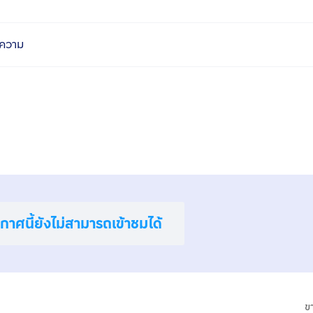
ความ
าศนี้ยังไม่สามารถเข้าชมได้
ข