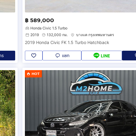
฿ 589,000
Honda Civic 1.5 Turbo
2019
132,000 กม.
บางแค กรุงเทพมหานคร
2019 Honda Civic FK 1.5 Turbo Hatchback
ทร
แชท
LINE
HOT