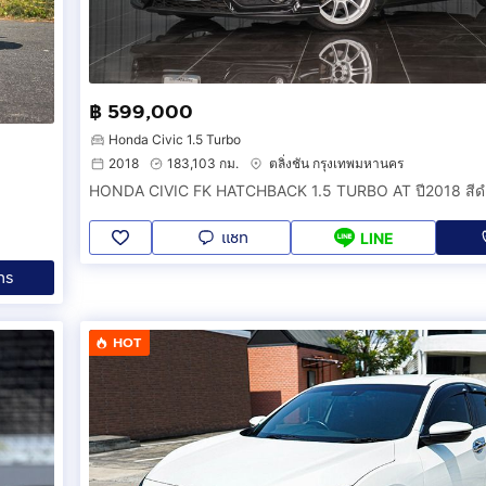
฿ 599,000
Honda Civic 1.5 Turbo
2018
183,103 กม.
ตลิ่งชัน กรุงเทพมหานคร
แชท
LINE
ทร
HOT