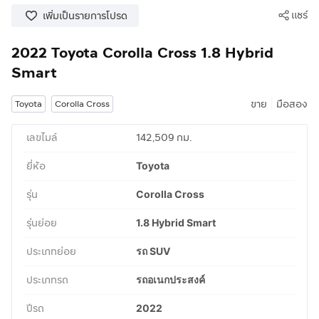
แชร์
เพิ่มเป็นรายการโปรด
2022 Toyota Corolla Cross 1.8 Hybrid
Smart
|
ขาย
มือสอง
Toyota
Corolla Cross
เลขไมล์
142,509 กม.
ยี่ห้อ
Toyota
รุ่น
Corolla Cross
รุ่นย่อย
1.8 Hybrid Smart
ประเภทย่อย
รถ SUV
ประเภทรถ
รถอเนกประสงค์
ปีรถ
2022