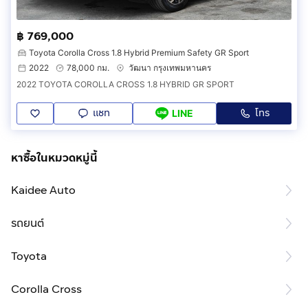
฿ 769,000
Toyota Corolla Cross 1.8 Hybrid Premium Safety GR Sport
2022
78,000 กม.
วัฒนา กรุงเทพมหานคร
2022 TOYOTA COROLLA CROSS 1.8 HYBRID GR SPORT
แชท
โทร
LINE
หาซื้อในหมวดหมู่นี้
Kaidee Auto
รถยนต์
Toyota
Corolla Cross