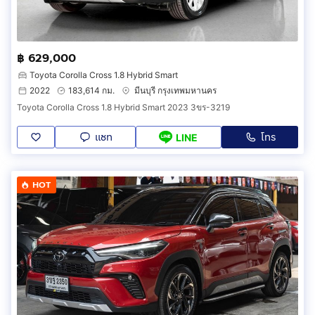
฿ 629,000
Toyota Corolla Cross 1.8 Hybrid Smart
2022
183,614 กม.
มีนบุรี กรุงเทพมหานคร
Toyota Corolla Cross 1.8 Hybrid Smart 2023 3ขร-3219
แชท
โทร
LINE
HOT