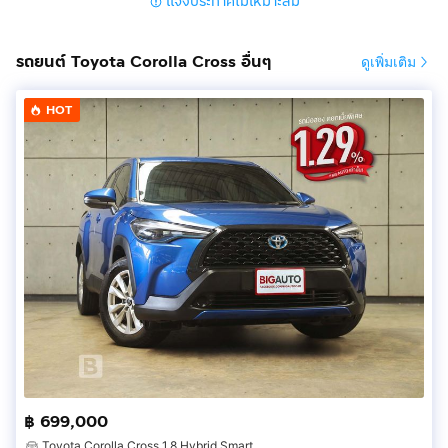
แจ้งประกาศไม่เหมาะสม
รถยนต์ Toyota Corolla Cross อื่นๆ
ดูเพิ่มเติม
HOT
฿ 699,000
Toyota Corolla Cross 1.8 Hybrid Smart