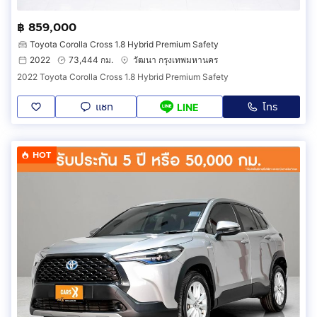
฿ 859,000
Toyota Corolla Cross 1.8 Hybrid Premium Safety
2022
73,444 กม.
วัฒนา กรุงเทพมหานคร
2022 Toyota Corolla Cross 1.8 Hybrid Premium Safety
แชท
โทร
LINE
HOT