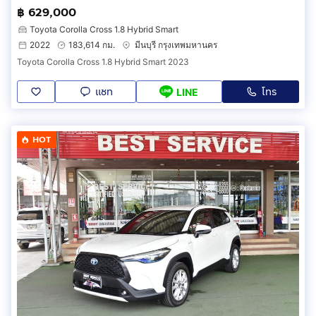
฿ 629,000
Toyota Corolla Cross 1.8 Hybrid Smart
2022
183,614 กม.
มีนบุรี กรุงเทพมหานคร
Toyota Corolla Cross 1.8 Hybrid Smart 2023
แชท
โทร
LINE
HOT