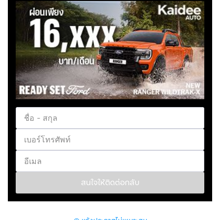
สนใจให้ติดต่อกลับ