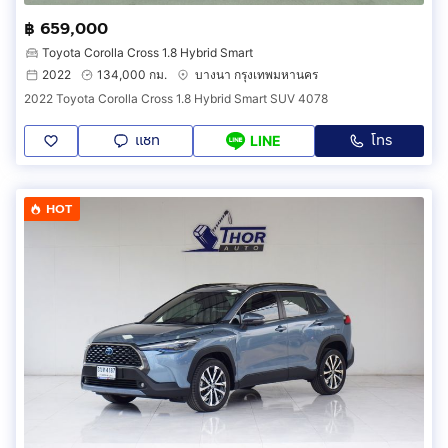
฿ 659,000
Toyota Corolla Cross 1.8 Hybrid Smart
2022
134,000 กม.
บางนา กรุงเทพมหานคร
2022 Toyota Corolla Cross 1.8 Hybrid Smart SUV 4078
แชท
โทร
LINE
HOT