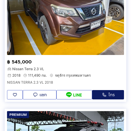
฿ 545,000
Nissan Terra 2.3 VL
2018
111,490 กม.
จตุจักร กรุงเทพมหานคร
NISSAN TERRA 2.3 VL 2018
แชท
โทร
LINE
PREMIUM