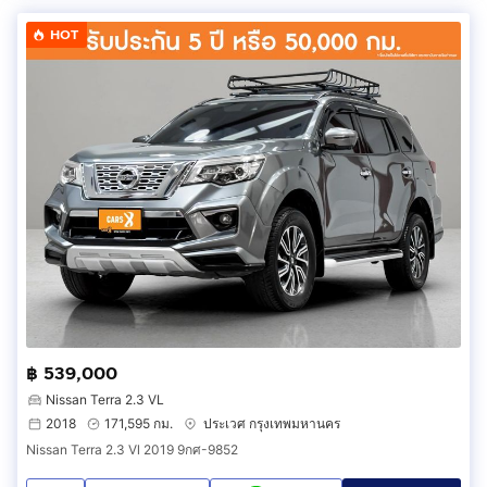
HOT
฿ 539,000
Nissan Terra 2.3 VL
2018
171,595 กม.
ประเวศ กรุงเทพมหานคร
Nissan Terra 2.3 Vl 2019 9กศ-9852