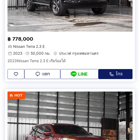
฿ 778,000
Nissan Terra 2.3 E
2023
50,000 กม.
ประเวศ กรุงเทพมหานคร
2023Nissan Terra 2.3 E เกียร์ออโต้
แชท
โทร
LINE
HOT