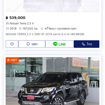
฿ 539,000
Nissan Terra 2.3 V
2018
167,000 กม.
ทวีวัฒนา กรุงเทพมหานคร
NISSAN TERRA 2.3 V 2WD AT 2018 ออกรถ 0 บาท รหัส 6B596
แชท
โทร
LINE
HOT