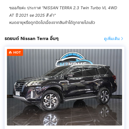
ขออภัยค่ะ ประกาศ
"
NISSAN TERRA 2.3 Twin Turbo VL 4WD
AT ปี 2021 จด 2025 สี ดำ
"
หมดอายุหรือถูกปิดไปเนื่องจากสินค้าได้ถูกขายไปแล้ว
รถยนต์ Nissan Terra อื่นๆ
ดูเพิ่มเติม
HOT