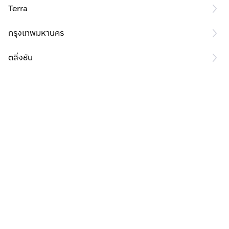
Terra
กรุงเทพมหานคร
ตลิ่งชัน