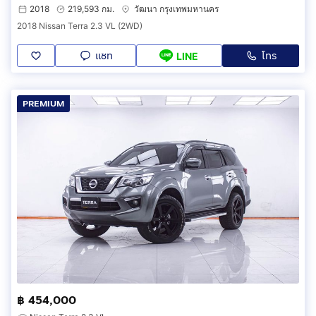
2018
219,593 กม.
วัฒนา กรุงเทพมหานคร
2018 Nissan Terra 2.3 VL (2WD)
แชท
โทร
LINE
PREMIUM
฿ 454,000