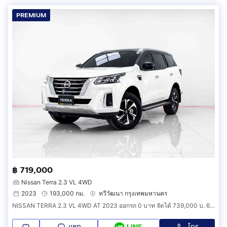
PREMIUM
฿ 719,000
Nissan Terra 2.3 VL 4WD
2023
193,000 กม.
ทวีวัฒนา กรุงเทพมหานคร
NISSAN TERRA 2.3 VL 4WD AT 2023 ออกรถ 0 บาท จัดได้ 739,000 บ. 6B2028
แชท
โทร
LINE