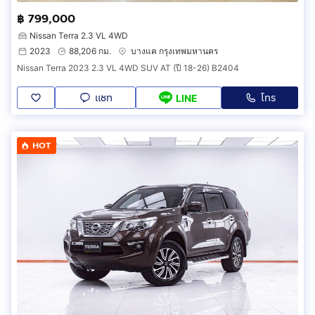
฿ 799,000
Nissan Terra 2.3 VL 4WD
2023
88,206 กม.
บางแค กรุงเทพมหานคร
Nissan Terra 2023 2.3 VL 4WD SUV AT (ปี 18-26) B2404
แชท
โทร
LINE
HOT