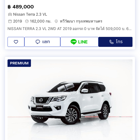
฿ 489,000
Nissan Terra 2.3 VL
2019
162,000 กม.
ทวีวัฒนา กรุงเทพมหานคร
NISSAN TERRA 2.3 VL 2WD AT 2019 ออกรถ 0 บาท จัดได้ 509,000 บ. 6B180
แชท
โทร
LINE
PREMIUM