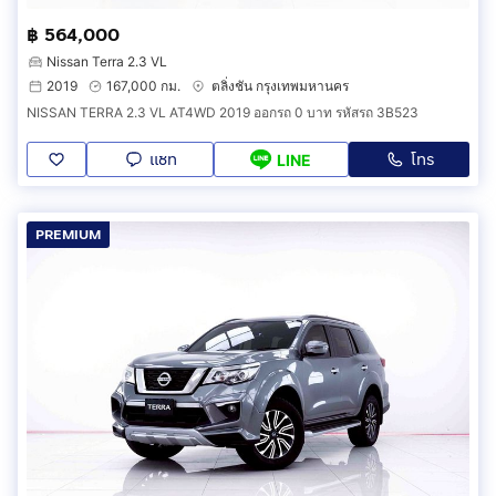
฿ 564,000
Nissan Terra 2.3 VL
2019
167,000 กม.
ตลิ่งชัน กรุงเทพมหานคร
NISSAN TERRA 2.3 VL AT4WD 2019 ออกรถ 0 บาท รหัสรถ 3B523
แชท
โทร
LINE
PREMIUM