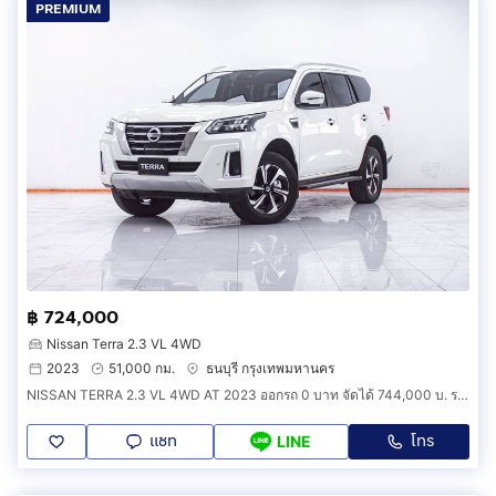
PREMIUM
฿ 724,000
Nissan Terra 2.3 VL 4WD
2023
51,000 กม.
ธนบุรี กรุงเทพมหานคร
NISSAN TERRA 2.3 VL 4WD AT 2023 ออกรถ 0 บาท จัดได้ 744,000 บ. รหัสรถ 1F466
แชท
โทร
LINE