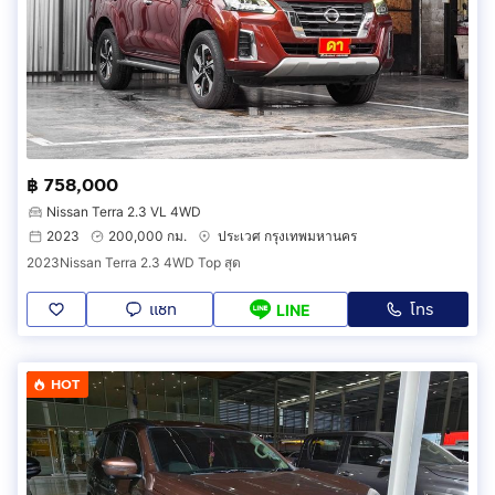
฿ 758,000
Nissan Terra 2.3 VL 4WD
2023
200,000 กม.
ประเวศ กรุงเทพมหานคร
2023Nissan Terra 2.3 4WD Top สุด
แชท
โทร
LINE
HOT