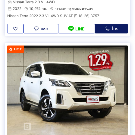
Nissan Terra 2.3 VL 4WD
2022
10,974 กม.
บางแค กรุงเทพมหานคร
Nissan Terra 2022 2.3 VL 4WD SUV AT (ปี 18-26) B7571
แชท
โทร
LINE
HOT