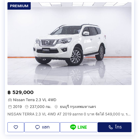
PREMIUM
฿ 529,000
Nissan Terra 2.3 VL 4WD
2019
237,000 กม.
ธนบุรี กรุงเทพมหานคร
NISSAN TERRA 2.3 VL 4WD AT 2019 ออกรถ 0 บาท จัดได้ 549,000 บ. รหัสรถ 1F665
แชท
โทร
LINE