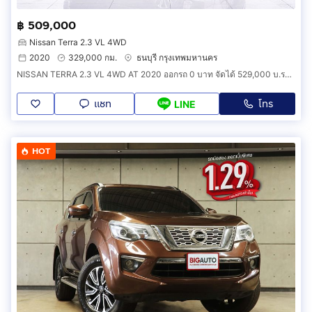
฿ 509,000
Nissan Terra 2.3 VL 4WD
2020
329,000 กม.
ธนบุรี กรุงเทพมหานคร
NISSAN TERRA 2.3 VL 4WD AT 2020 ออกรถ 0 บาท จัดได้ 529,000 บ.รหัสรถ 1F644
แชท
โทร
LINE
HOT