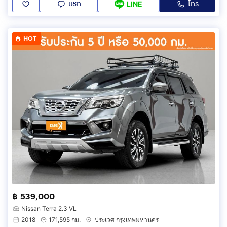
แชท
โทร
LINE
HOT
฿ 539,000
Nissan Terra 2.3 VL
2018
171,595 กม.
ประเวศ กรุงเทพมหานคร