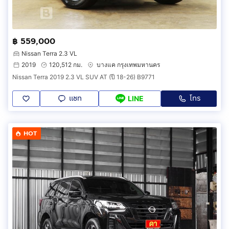
฿ 559,000
Nissan Terra 2.3 VL
2019
120,512 กม.
บางแค กรุงเทพมหานคร
Nissan Terra 2019 2.3 VL SUV AT (ปี 18-26) B9771
แชท
โทร
LINE
HOT