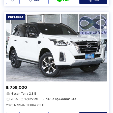
PREMIUM
฿ 759,000
Nissan Terra 2.3 E
2025
17,622 กม.
วัฒนา กรุงเทพมหานคร
2025 NISSAN TERRA 2.3 E