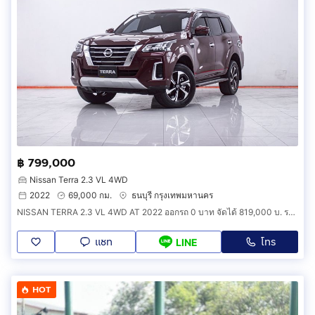
฿ 799,000
Nissan Terra 2.3 VL 4WD
2022
69,000 กม.
ธนบุรี กรุงเทพมหานคร
NISSAN TERRA 2.3 VL 4WD AT 2022 ออกรถ 0 บาท จัดได้ 819,000 บ. รหัสรถ 1F302
แชท
โทร
LINE
HOT