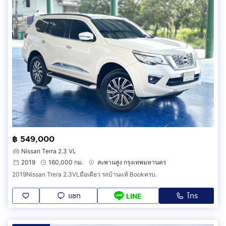
฿ 549,000
Nissan Terra 2.3 VL
2019
160,000 กม.
สะพานสูง กรุงเทพมหานคร
2019Nissan Trera 2.3VLมือเดียว รถบ้านแท้ Bookครบ.
แชท
โทร
LINE