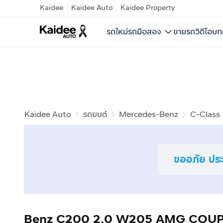
Kaidee
Kaidee Auto
Kaidee Property
รถใหม่
รถมือสอง
ขายรถ
วิดีโอ
บท
Kaidee Auto
รถยนต์
Mercedes-Benz
C-Class
ขออภัย ประก
Benz C200 2.0 W205 AMG COUPE ปี2