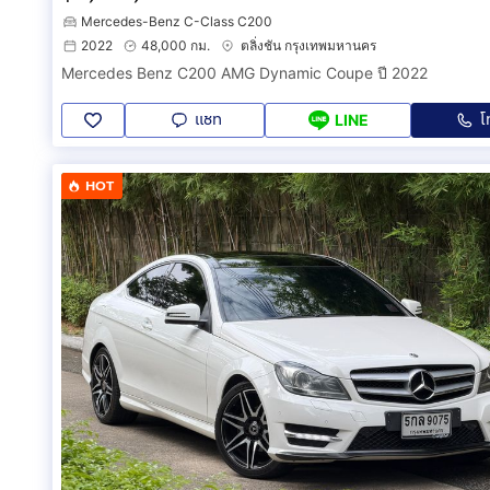
Mercedes-Benz C-Class C200
2022
48,000 กม.
ตลิ่งชัน กรุงเทพมหานคร
Mercedes Benz C200 AMG Dynamic Coupe ปี 2022
แชท
โ
LINE
HOT