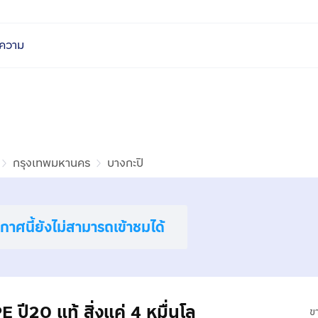
ความ
กรุงเทพมหานคร
บางกะปิ
าศนี้ยังไม่สามารถเข้าชมได้
0 แท้ สิ่งแค่ 4 หมื่นโล
ข