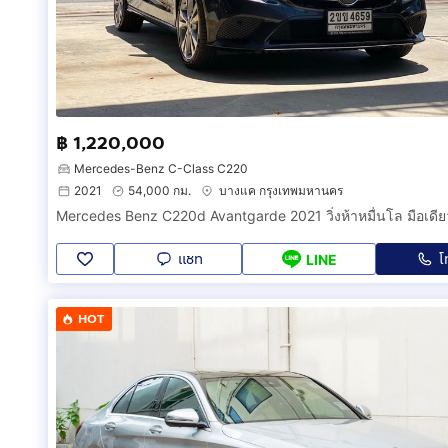
฿ 1,220,000
Mercedes-Benz C-Class C220
2021
54,000 กม.
บางแค กรุงเทพมหานคร
แชท
โ
LINE
HOT