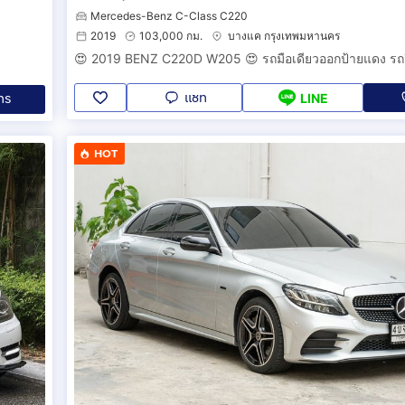
Mercedes-Benz C-Class C220
2019
103,000 กม.
บางแค กรุงเทพมหานคร
แชท
ทร
LINE
HOT