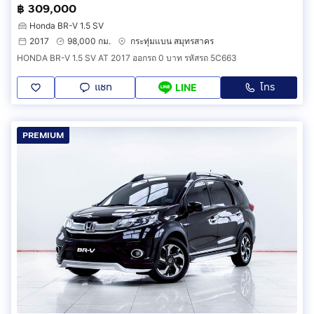
฿ 309,000
Honda BR-V 1.5 SV
2017
98,000 กม.
กระทุ่มแบน สมุทรสาคร
HONDA BR-V 1.5 SV AT 2017 ออกรถ 0 บาท รหัสรถ 5C663
แชท
โทร
LINE
PREMIUM