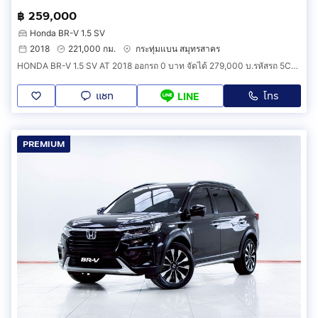
฿ 259,000
Honda BR-V 1.5 SV
2018
221,000 กม.
กระทุ่มแบน สมุทรสาคร
HONDA BR-V 1.5 SV AT 2018 ออกรถ 0 บาท จัดได้ 279,000 บ.รหัสรถ 5C377
แชท
โทร
LINE
PREMIUM