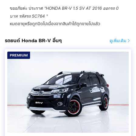
ขออภัยค่ะ ประกาศ
"
HONDA BR-V 1.5 SV AT 2016 ออกรถ 0
บาท รหัสรถ 5C764
"
หมดอายุหรือถูกปิดไปเนื่องจากสินค้าได้ถูกขายไปแล้ว
รถยนต์ Honda BR-V อื่นๆ
ดูเพิ่มเติม
PREMIUM