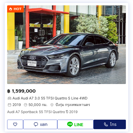
HOT
฿ 1,599,000
Audi Audi A7 3.0 55 TFSI Quattro S Line 4WD
2019
50,000 กม.
บึงกุ่ม กรุงเทพมหานคร
Audi A7 Sportback 55 TFSI Quattro ปี 2019
แชท
โทร
LINE