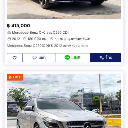
฿ 415,000
Mercedes-Benz C-Class C250 CDI
2012
180,000 กม.
บางแค กรุงเทพมหานคร
Mercedes Benz C250(CDI) ปี 2012 สภาพสวยหายาก
แชท
โทร
LINE
HOT