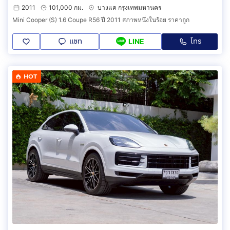
2011
101,000 กม.
บางแค กรุงเทพมหานคร
Mini Cooper (S) 1.6 Coupe R56 ปี 2011 สภาพหนึ่งในร้อย ราคาถูก
แชท
โทร
LINE
HOT