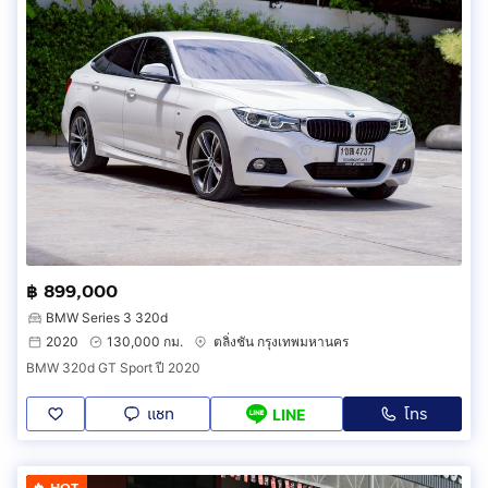
฿ 899,000
BMW Series 3 320d
2020
130,000 กม.
ตลิ่งชัน กรุงเทพมหานคร
BMW 320d GT Sport ปี 2020
แชท
โทร
LINE