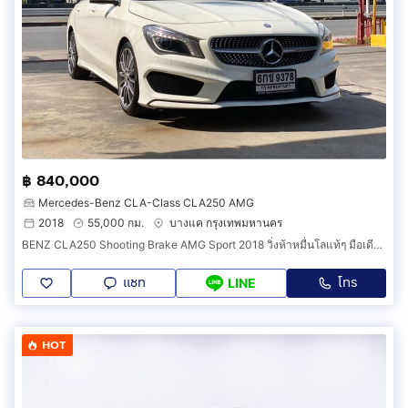
฿ 840,000
Mercedes-Benz CLA-Class CLA250 AMG
2018
55,000 กม.
บางแค กรุงเทพมหานคร
BENZ CLA250 Shooting Brake AMG Sport 2018 วิ่งห้าหมื่นโลแท้ๆ มือเดียวสภาพป้ายแดง
แชท
โทร
LINE
HOT