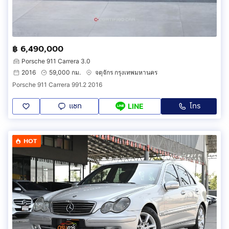
฿ 6,490,000
Porsche 911 Carrera 3.0
2016
59,000 กม.
จตุจักร กรุงเทพมหานคร
Porsche 911 Carrera 991.2 2016
แชท
โทร
LINE
HOT