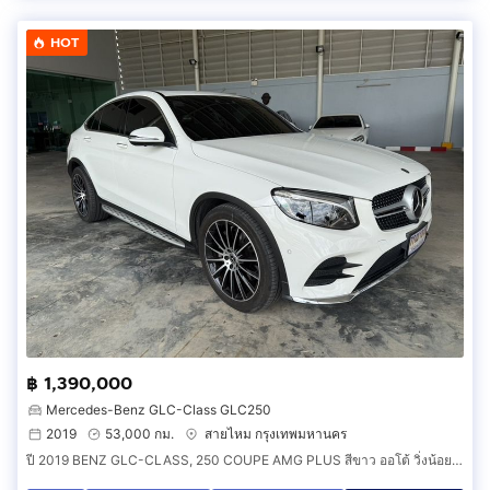
HOT
฿ 1,390,000
Mercedes-Benz GLC-Class GLC250
2019
53,000 กม.
สายไหม กรุงเทพมหานคร
ปี 2019 BENZ GLC-CLASS, 250 COUPE AMG PLUS สีขาว ออโต้ วิ่งน้อย สีเดิม มือเดียว สวยมาก