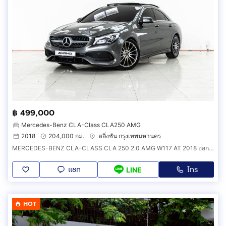
฿ 499,000
Mercedes-Benz CLA-Class CLA250 AMG
2018
204,000 กม.
ตลิ่งชัน กรุงเทพมหานคร
MERCEDES-BENZ CLA-CLASS CLA 250 2.0 AMG W117 AT 2018 ออกรถ 0 บาท รหัสรถ 4B432
แชท
โทร
LINE
HOT