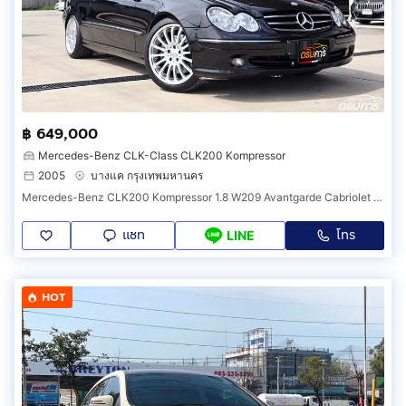
฿ 649,000
Mercedes-Benz CLK-Class CLK200 Kompressor
2005
บางแค กรุงเทพมหานคร
Mercedes-Benz CLK200 Kompressor 1.8 W209 Avantgarde Cabriolet ปี 2005 เปิดประทุนไฟฟ้า รถเจ้าของโชว์รูม รหัสสินค้า CEBC
แชท
โทร
LINE
HOT