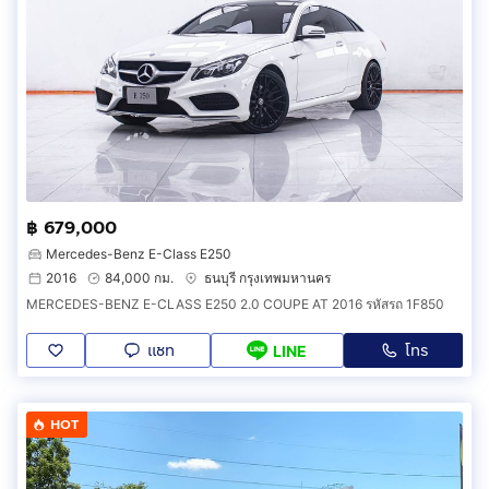
฿ 679,000
Mercedes-Benz E-Class E250
2016
84,000 กม.
ธนบุรี กรุงเทพมหานคร
MERCEDES-BENZ E-CLASS E250 2.0 COUPE AT 2016 รหัสรถ 1F850
แชท
โทร
LINE
HOT