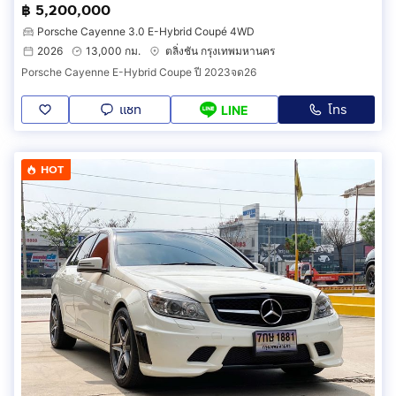
฿ 5,200,000
Porsche Cayenne 3.0 E-Hybrid Coupé 4WD
2026
13,000 กม.
ตลิ่งชัน กรุงเทพมหานคร
Porsche Cayenne E-Hybrid Coupe ปี 2023จด26
แชท
โทร
LINE
HOT