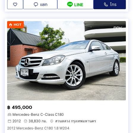
แชท
โทร
LINE
HOT
฿ 495,000
Mercedes-Benz C-Class C180
2012
38,830 กม.
สวนหลวง กรุงเทพมหานคร
2012 Mercedes-Benz C180 1.8 W204