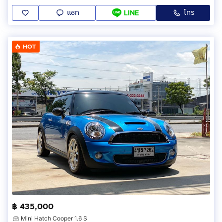
แชท
โทร
LINE
HOT
฿ 435,000
Mini Hatch Cooper 1.6 S