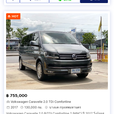
HOT
฿ 755,000
Volkswagen Caravelle 2.0 TDi Comfortline
2017
130,000 กม.
บางแค กรุงเทพมหานคร
Volkswagen Caravelle 2.0 BiTDI Comfortline 2 (MNC) ปี 2017 วิ่งน้อยสภาพสวยหายาก ราคาถูก