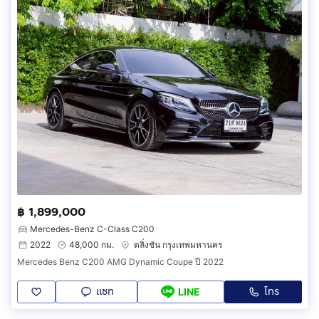
฿ 1,899,000
Mercedes-Benz C-Class C200
2022
48,000 กม.
ตลิ่งชัน กรุงเทพมหานคร
Mercedes Benz C200 AMG Dynamic Coupe ปี 2022
แชท
โทร
LINE