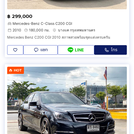
฿ 299,000
Mercedes-Benz C-Class C200 CGI
2010
180,000 กม.
บางแค กรุงเทพมหานคร
Mercedes Benz C200 CGI 2010 สภาพสวยพร้อมชุดแต่งครบครัน
แชท
โทร
LINE
HOT