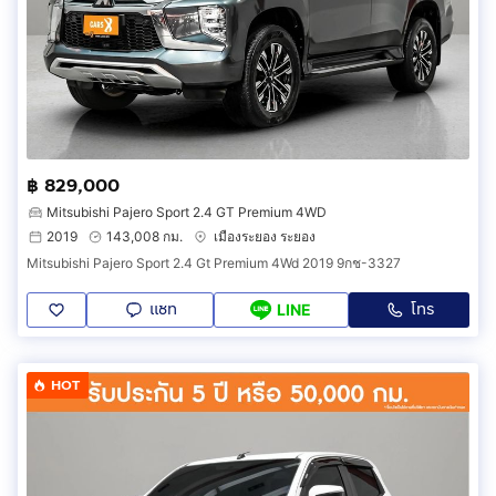
฿ 829,000
Mitsubishi Pajero Sport 2.4 GT Premium 4WD
2019
143,008 กม.
เมืองระยอง ระยอง
Mitsubishi Pajero Sport 2.4 Gt Premium 4Wd 2019 9กช-3327
แชท
โทร
LINE
HOT