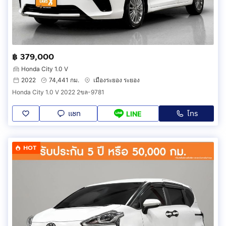
฿ 379,000
Honda City 1.0 V
2022
74,441 กม.
เมืองระยอง ระยอง
Honda City 1.0 V 2022 2ขล-9781
แชท
โทร
LINE
HOT