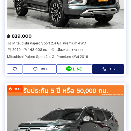
฿ 829,000
Mitsubishi Pajero Sport 2.4 GT Premium 4WD
2019
143,008 กม.
เมืองระยอง ระยอง
Mitsubishi Pajero Sport 2.4 Gt Premium 4Wd 2019
แชท
โทร
LINE
HOT