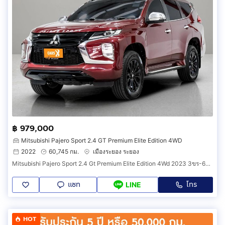
฿ 979,000
Mitsubishi Pajero Sport 2.4 GT Premium Elite Edition 4WD
2022
60,745 กม.
เมืองระยอง ระยอง
Mitsubishi Pajero Sport 2.4 Gt Premium Elite Edition 4Wd 2023 3ขร-6884
แชท
โทร
LINE
HOT