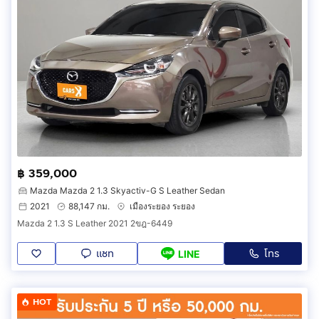
฿ 359,000
Mazda Mazda 2 1.3 Skyactiv-G S Leather Sedan
2021
88,147 กม.
เมืองระยอง ระยอง
Mazda 2 1.3 S Leather 2021 2ขฎ-6449
แชท
โทร
LINE
HOT