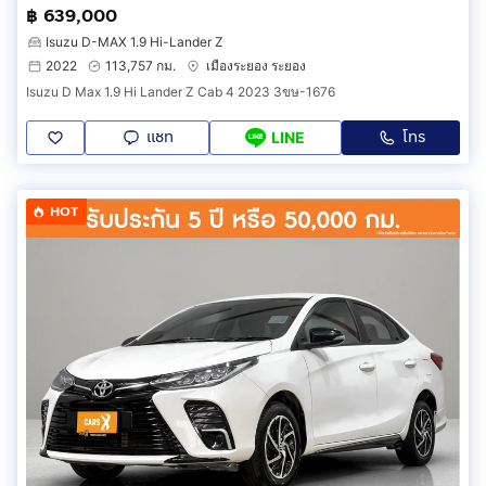
฿ 639,000
Isuzu D-MAX 1.9 Hi-Lander Z
2022
113,757 กม.
เมืองระยอง ระยอง
Isuzu D Max 1.9 Hi Lander Z Cab 4 2023 3ขษ-1676
แชท
โทร
LINE
HOT