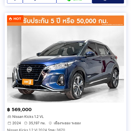
HOT
฿ 569,000
Nissan Kicks 1.2 VL
2024
35,197 กม.
เมืองระยอง ระยอง
Nissan Kicks 1.2 Vl 2024 5ขต-3670