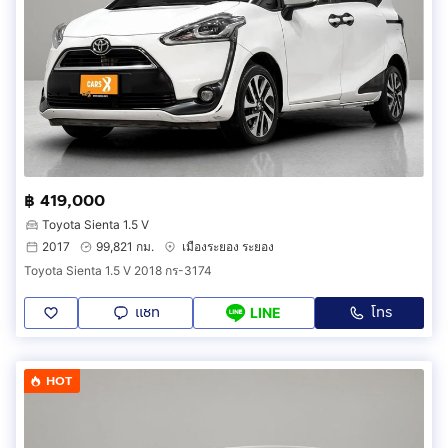
฿ 419,000
Toyota Sienta 1.5 V
2017
99,821 กม.
เมืองระยอง ระยอง
Toyota Sienta 1.5 V 2018 กร-3174
แชท
โทร
LINE
HOT