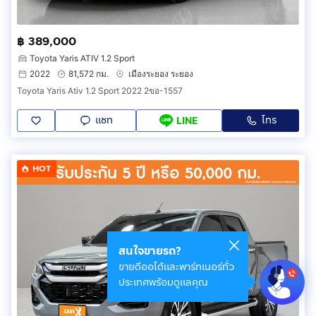
฿ 389,000
Toyota Yaris ATIV 1.2 Sport
2022
81,572 กม.
เมืองระยอง ระยอง
Toyota Yaris Ativ 1.2 Sport 2022 2ขอ-1557
แชท
โทร
LINE
HOT
สนใจขายรถ?
ขายดีออโต้และพาร์ทเนอร์ทั่ว
ประเทศพร้อมดูแลคุณ