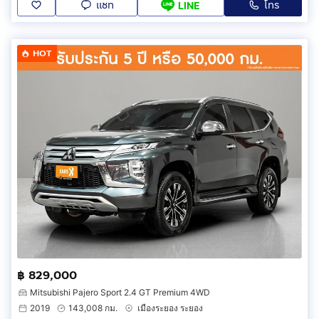
แชท
โทร
LINE
HOT
฿ 829,000
Mitsubishi Pajero Sport 2.4 GT Premium 4WD
2019
143,008 กม.
เมืองระยอง ระยอง