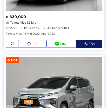
฿ 339,000
Toyota Vios 1.5 Mid
2020
123,432 กม.
เมืองระยอง ระยอง
Toyota Vios 1.5 Mid 2020 1ขฌ-3253
แชท
โทร
LINE
HOT