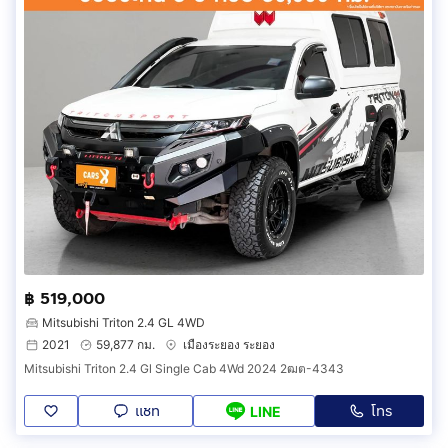
฿ 519,000
Mitsubishi Triton 2.4 GL 4WD
2021
59,877 กม.
เมืองระยอง ระยอง
Mitsubishi Triton 2.4 Gl Single Cab 4Wd 2024 2ฒต-4343
แชท
โทร
LINE