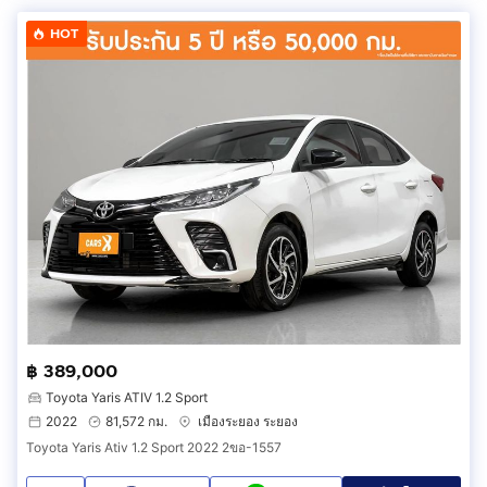
HOT
฿ 389,000
Toyota Yaris ATIV 1.2 Sport
2022
81,572 กม.
เมืองระยอง ระยอง
Toyota Yaris Ativ 1.2 Sport 2022 2ขอ-1557