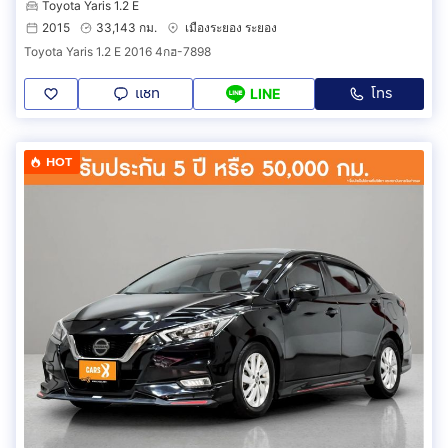
Toyota Yaris 1.2 E
2015
33,143 กม.
เมืองระยอง ระยอง
Toyota Yaris 1.2 E 2016 4กฮ-7898
แชท
โทร
LINE
HOT