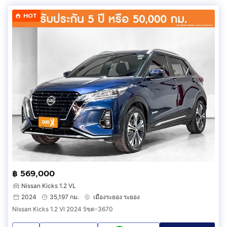
HOT
฿ 569,000
Nissan Kicks 1.2 VL
2024
35,197 กม.
เมืองระยอง ระยอง
Nissan Kicks 1.2 Vl 2024 5ขต-3670