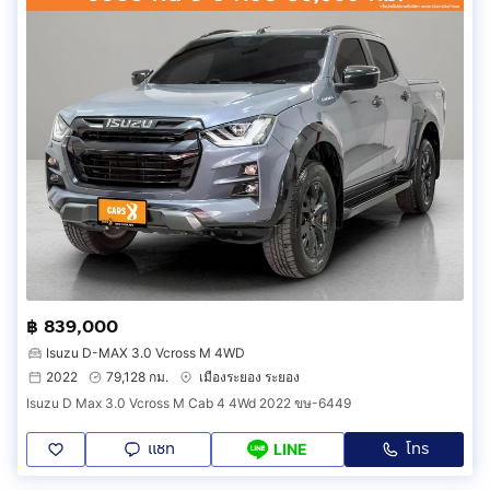
฿ 839,000
Isuzu D-MAX 3.0 Vcross M 4WD
2022
79,128 กม.
เมืองระยอง ระยอง
Isuzu D Max 3.0 Vcross M Cab 4 4Wd 2022 ขษ-6449
แชท
โทร
LINE