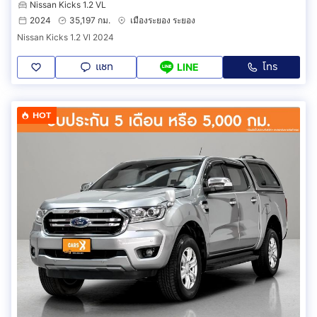
Nissan Kicks 1.2 VL
2024
35,197 กม.
เมืองระยอง ระยอง
Nissan Kicks 1.2 Vl 2024
แชท
โทร
LINE
HOT