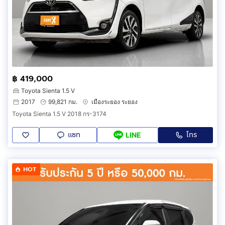
฿ 419,000
Toyota Sienta 1.5 V
2017
99,821 กม.
เมืองระยอง ระยอง
Toyota Sienta 1.5 V 2018 กร-3174
แชท
โทร
LINE
HOT