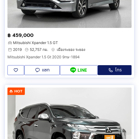
฿ 459,000
Mitsubishi Xpander 1.5 GT
2019
52,757 กม.
เมืองระยอง ระยอง
Mitsubishi Xpander 1.5 Gt 2020 9กษ-1894
แชท
โทร
LINE
HOT