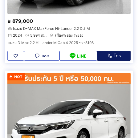
฿ 879,000
Isuzu D-MAX MaxForce Hi-Lander 2.2 Ddi M
2024
5,994 กม.
เมืองระยอง ระยอง
Isuzu D Max 2.2 Hi Lander M Cab 4 2025 ขว-8198
แชท
โทร
LINE
HOT