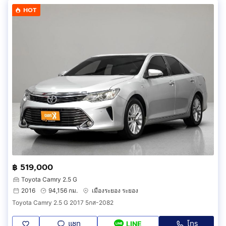
HOT
฿ 519,000
Toyota Camry 2.5 G
2016
94,156 กม.
เมืองระยอง ระยอง
Toyota Camry 2.5 G 2017 5กส-2082
แชท
โทร
LINE