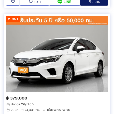
แชท
โทร
LINE
HOT
฿ 379,000
Honda City 1.0 V
2022
74,441 กม.
เมืองระยอง ระยอง