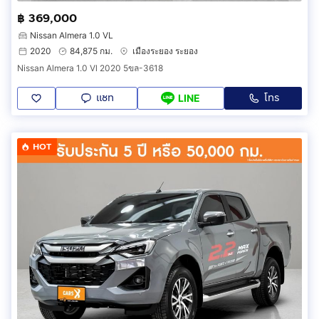
฿ 369,000
Nissan Almera 1.0 VL
2020
84,875 กม.
เมืองระยอง ระยอง
Nissan Almera 1.0 Vl 2020 5ขล-3618
แชท
โทร
LINE
HOT