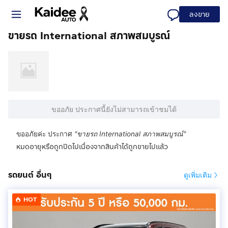
ลงขาย
ขายรถ International สภาพสมบูรณ์
ขออภัย ประกาศนี้ยังไม่สามารถเข้าชมได้
ขออภัยค่ะ ประกาศ
"
ขายรถ International สภาพสมบูรณ์
"
หมดอายุหรือถูกปิดไปเนื่องจากสินค้าได้ถูกขายไปแล้ว
รถยนต์ อื่นๆ
ดูเพิ่มเติม
HOT