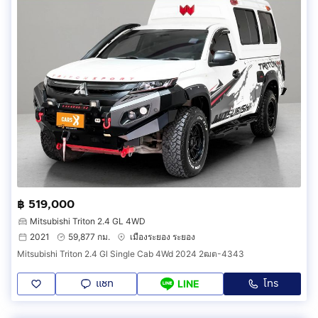
฿ 519,000
Mitsubishi Triton 2.4 GL 4WD
2021
59,877 กม.
เมืองระยอง ระยอง
Mitsubishi Triton 2.4 Gl Single Cab 4Wd 2024 2ฒต-4343
แชท
โทร
LINE