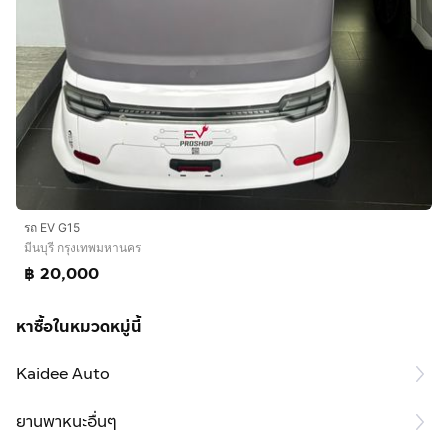
รถ EV G15
มีนบุรี กรุงเทพมหานคร
฿ 20,000
หาซื้อในหมวดหมู่นี้
Kaidee Auto
ยานพาหนะอื่นๆ