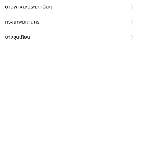
ยานพาหนะประเภทอื่นๆ
กรุงเทพมหานคร
บางขุนเทียน