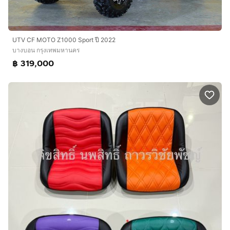
UTV CF MOTO Z1000 Sport ปี 2022
บางบอน กรุงเทพมหานคร
฿ 319,000