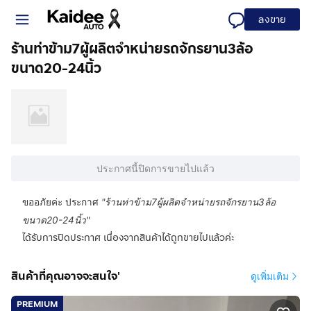
ลงขาย
ร้านท่าข้าม7ผู้ผลิตจำหน่ายรถจักรยาน3ล้อ
ขนาด20-24นิ้ว
ประกาศนี้ปิดการขายไปแล้ว
ขออภัยค่ะ ประกาศ
"
ร้านท่าข้าม7ผู้ผลิตจำหน่ายรถจักรยาน3ล้อ
ขนาด20-24นิ้ว
"
ได้รับการปิดประกาศ เนื่องจากสินค้าได้ถูกขายไปแล้วค่ะ
สินค้าที่คุณอาจจะสนใจ'
ดูเพิ่มเติม
PREMIUM