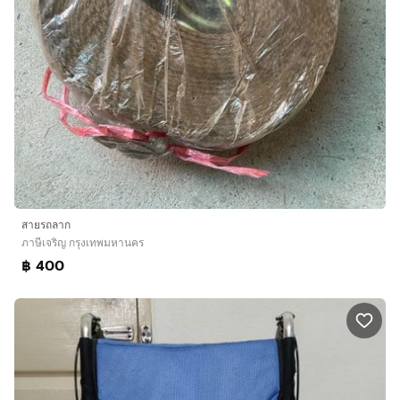
สายรถลาก
ภาษีเจริญ กรุงเทพมหานคร
฿ 400