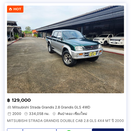
HOT
฿ 129,000
Mitsubishi Strada Grandis 2.8 Grandis GLS 4WD
2000
334,058 กม.
สันป่าตอง เชียงใหม่
MITSUBISHI STRADA GRANDIS DOUBLE CAB 2.8 GLS 4X4 MT ปี 2000