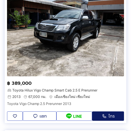
฿ 389,000
Toyota Hilux Vigo Champ Smart Cab 2.5 E Prerunner
2013
67,000 กม.
เมืองเชียงใหม่ เชียงใหม่
Toyota Vigo Champ 2.5 Prerunner 2013
แชท
โทร
LINE