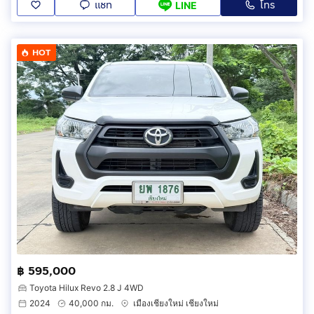
แชท
โทร
LINE
HOT
฿ 595,000
Toyota Hilux Revo 2.8 J 4WD
2024
40,000 กม.
เมืองเชียงใหม่ เชียงใหม่