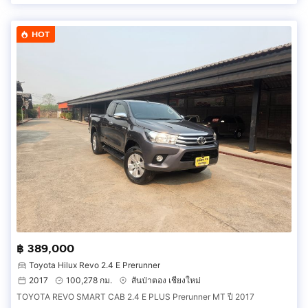
HOT
฿ 389,000
Toyota Hilux Revo 2.4 E Prerunner
2017
100,278 กม.
สันป่าตอง เชียงใหม่
TOYOTA REVO SMART CAB 2.4 E PLUS Prerunner MT ปี 2017