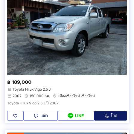
฿ 189,000
Toyota Hilux Vigo 2.5 J
2007
150,000 กม.
เมืองเชียงใหม่ เชียงใหม่
Toyota Hilux Vigo 2.5 J ปี 2007
แชท
โทร
LINE