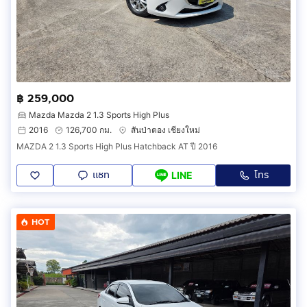
฿ 259,000
Mazda Mazda 2 1.3 Sports High Plus
2016
126,700 กม.
สันป่าตอง เชียงใหม่
MAZDA 2 1.3 Sports High Plus Hatchback AT ปี 2016
แชท
โทร
LINE
HOT