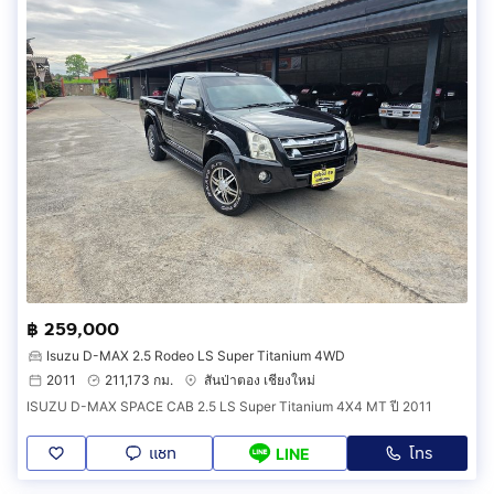
฿ 259,000
Isuzu D-MAX 2.5 Rodeo LS Super Titanium 4WD
2011
211,173 กม.
สันป่าตอง เชียงใหม่
ISUZU D-MAX SPACE CAB 2.5 LS Super Titanium 4X4 MT ปี 2011
แชท
โทร
LINE