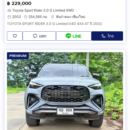
฿ 229,000
Toyota Sport Rider 3.0 G Limited 4WD
2002
254,565 กม.
สันป่าตอง เชียงใหม่
TOYOTA SPORT RIDER 3.0 G Limited D4D 4X4 AT ปี 2002
แชท
โทร
LINE
PREMIUM