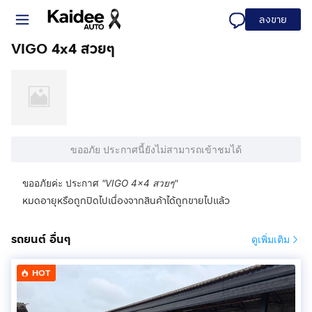
ลงขาย
VIGO 4x4 สวยๆ
ขออภัย ประกาศนี้ยังไม่สามารถเข้าชมได้
ขออภัยค่ะ ประกาศ
"
VIGO 4x4 สวยๆ
"
หมดอายุหรือถูกปิดไปเนื่องจากสินค้าได้ถูกขายไปแล้ว
รถยนต์ อื่นๆ
ดูเพิ่มเติม
HOT