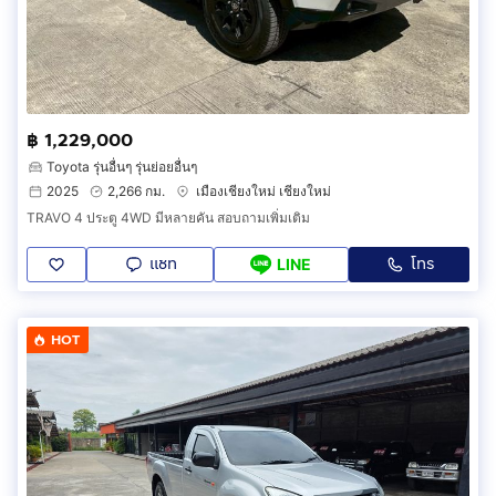
฿ 1,229,000
Toyota รุ่นอื่นๆ รุ่นย่อยอื่นๆ
2025
2,266 กม.
เมืองเชียงใหม่ เชียงใหม่
TRAVO 4 ประตู 4WD มีหลายคัน สอบถามเพิ่มเติม
แชท
โทร
LINE
HOT