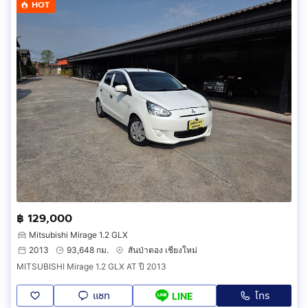
HOT
฿ 129,000
Mitsubishi Mirage 1.2 GLX
2013
93,648 กม.
สันป่าตอง เชียงใหม่
MITSUBISHI Mirage 1.2 GLX AT ปี 2013
แชท
โทร
LINE