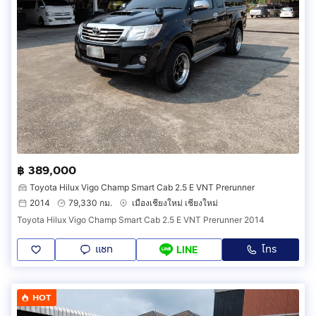
฿ 389,000
Toyota Hilux Vigo Champ Smart Cab 2.5 E VNT Prerunner
2014
79,330 กม.
เมืองเชียงใหม่ เชียงใหม่
Toyota Hilux Vigo Champ Smart Cab 2.5 E VNT Prerunner 2014
แชท
โทร
LINE
HOT