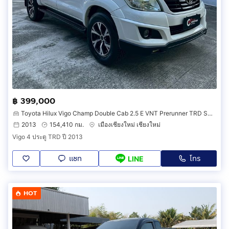
฿ 399,000
Toyota Hilux Vigo Champ Double Cab 2.5 E VNT Prerunner TRD Sportivo
2013
154,410 กม.
เมืองเชียงใหม่ เชียงใหม่
Vigo 4 ประตู TRD ปี 2013
แชท
โทร
LINE
HOT