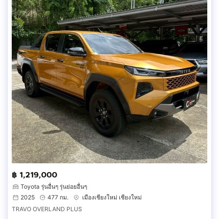
฿ 1,219,000
Toyota รุ่นอื่นๆ รุ่นย่อยอื่นๆ
2025
477 กม.
เมืองเชียงใหม่ เชียงใหม่
TRAVO OVERLAND PLUS