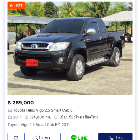
HOT
฿ 289,000
Toyota Hilux Vigo 2.5 Smart Cab E
2011
174,000 กม.
เมืองเชียงใหม่ เชียงใหม่
Toyota Vigo 2.5 Smart Cab E ปี 2011
แชท
โทร
LINE