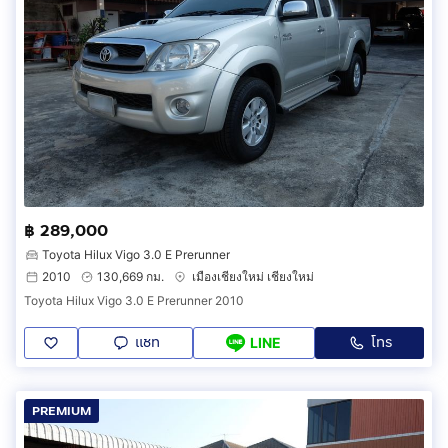
฿ 289,000
Toyota Hilux Vigo 3.0 E Prerunner
2010
130,669 กม.
เมืองเชียงใหม่ เชียงใหม่
Toyota Hilux Vigo 3.0 E Prerunner 2010
แชท
โทร
LINE
PREMIUM