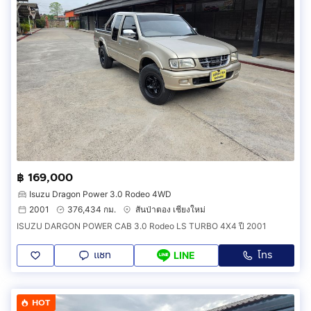
฿ 169,000
Isuzu Dragon Power 3.0 Rodeo 4WD
2001
376,434 กม.
สันป่าตอง เชียงใหม่
ISUZU DARGON POWER CAB 3.0 Rodeo LS TURBO 4X4 ปี 2001
แชท
โทร
LINE
HOT