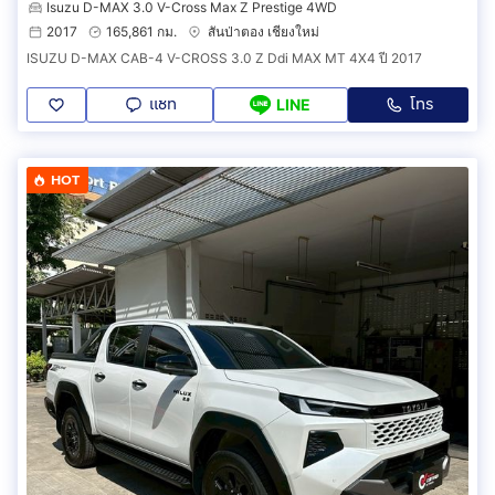
Isuzu D-MAX 3.0 V-Cross Max Z Prestige 4WD
2017
165,861 กม.
สันป่าตอง เชียงใหม่
ISUZU D-MAX CAB-4 V-CROSS 3.0 Z Ddi MAX MT 4X4 ปี 2017
แชท
โทร
LINE
HOT