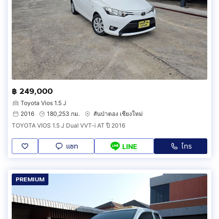
฿ 249,000
Toyota Vios 1.5 J
2016
180,253 กม.
สันป่าตอง เชียงใหม่
TOYOTA VIOS 1.5 J Dual VVT-i AT ปี 2016
แชท
โทร
LINE
PREMIUM