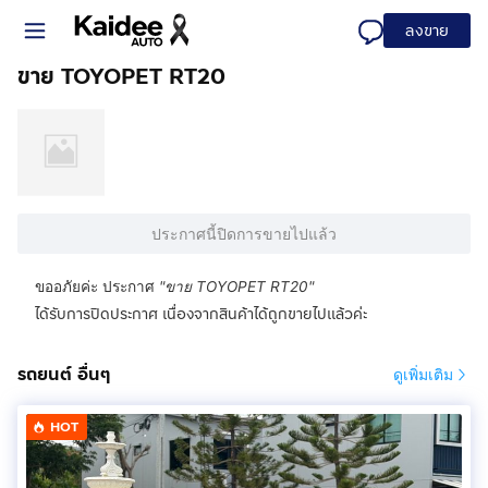
ลงขาย
ขาย TOYOPET RT20
ประกาศนี้ปิดการขายไปแล้ว
ขออภัยค่ะ ประกาศ
"
ขาย TOYOPET RT20
"
ได้รับการปิดประกาศ เนื่องจากสินค้าได้ถูกขายไปแล้วค่ะ
รถยนต์ อื่นๆ
ดูเพิ่มเติม
HOT