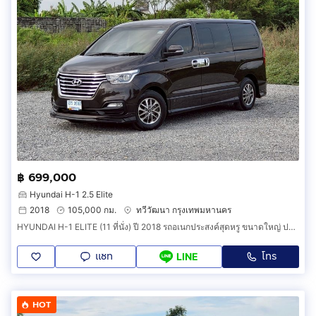
฿ 699,000
Hyundai H-1 2.5 Elite
2018
105,000 กม.
ทวีวัฒนา กรุงเทพมหานคร
HYUNDAI H-1 ELITE (11 ที่นั่ง) ปี 2018 รถอเนกประสงค์สุดหรู ขนาดใหญ่ ปลอดภัย ไปได้ทั้งครอบครัว
แชท
โทร
LINE
HOT