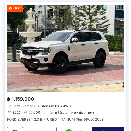
HOT
฿ 1,159,000
Ford Everest 2.0 Titanium Plus 4WD
2023
77,000 กม.
ทวีวัฒนา กรุงเทพมหานคร
FORD EVEREST 2.0 BI-TURBO TITANIUM Plus (4WD) 2023