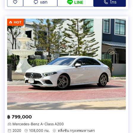
แชท
โทร
LINE
HOT
฿ 799,000
Mercedes-Benz A-Class A200
2020
108,000 กม.
ตลิ่งชัน กรุงเทพมหานคร