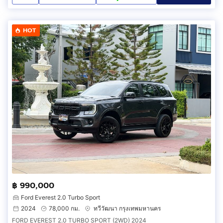
HOT
฿ 990,000
Ford Everest 2.0 Turbo Sport
2024
78,000 กม.
ทวีวัฒนา กรุงเทพมหานคร
FORD EVEREST 2.0 TURBO SPORT (2WD) 2024