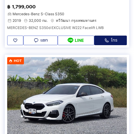
฿ 1,799,000
Mercedes-Benz S-Class S350
2019
32,000 กม.
ทวีวัฒนา กรุงเทพมหานคร
MERCEDES-BENZ S350d EXCLUSIVE W222 Facelift LWB
แชท
โทร
LINE
HOT