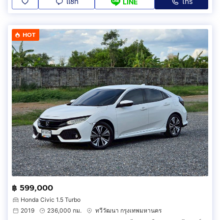
แชท
โทร
LINE
HOT
฿ 599,000
Honda Civic 1.5 Turbo
2019
236,000 กม.
ทวีวัฒนา กรุงเทพมหานคร