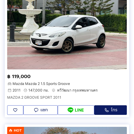
฿ 119,000
Mazda Mazda 2 1.5 Sports Groove
2011
147,000 กม.
ทวีวัฒนา กรุงเทพมหานคร
MAZDA 2 GROOVE SPORT 2011
แชท
โทร
LINE
HOT