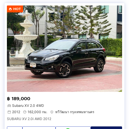
HOT
฿ 189,000
Subaru XV 2.0 4WD
2012
162,000 กม.
ทวีวัฒนา กรุงเทพมหานคร
SUBARU XV 2.0i AWD 2012