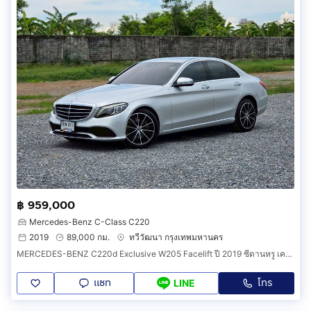
฿ 959,000
Mercedes-Benz C-Class C220
2019
89,000 กม.
ทวีวัฒนา กรุงเทพมหานคร
MERCEDES-BENZ C220d Exclusive W205 Facelift ปี 2019 ซีดานหรู เครื่องดีเซลสุดประหยัด ออฟชั่นจัดเต็ม
แชท
โทร
LINE