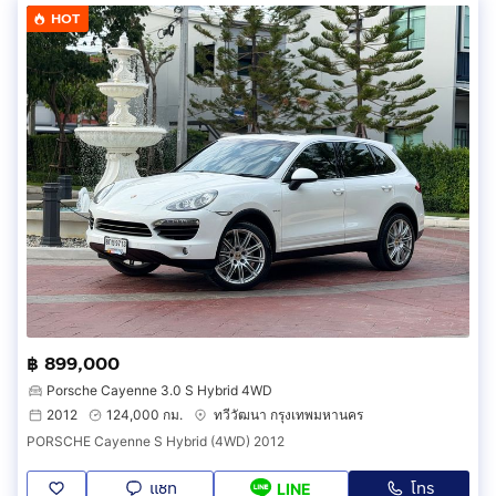
HOT
฿ 899,000
Porsche Cayenne 3.0 S Hybrid 4WD
2012
124,000 กม.
ทวีวัฒนา กรุงเทพมหานคร
PORSCHE Cayenne S Hybrid (4WD) 2012
แชท
โทร
LINE